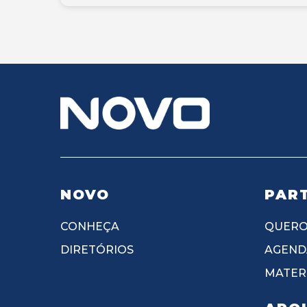
NOVO
PART
CONHEÇA
QUERO
DIRETÓRIOS
AGEND
MATERI