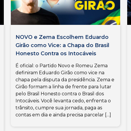
NOVO e Zema Escolhem Eduardo
Girão como Vice: a Chapa do Brasil
Honesto Contra os Intocáveis
É oficial: o Partido Novo e Romeu Zema
definiram Eduardo Girão como vice na
chapa pela disputa da presidência. Zema e
Girão formam a linha de frente para lutar
pelo Brasil Honesto contra o Brasil dos
Intocáveis. Você levanta cedo, enfrenta o
trânsito, cumpre sua jornada, paga as
contas em dia e ainda precisa parcelar […]