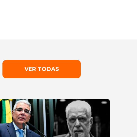
VER TODAS