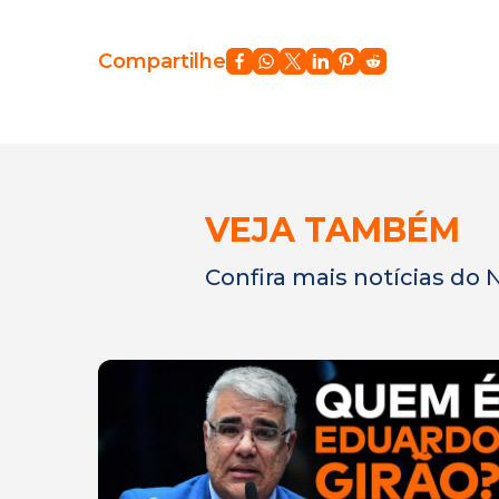
Compartilhe
VEJA TAMBÉM
Confira mais notícias do