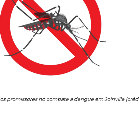
os promissores no combate a dengue em Joinville (crédi