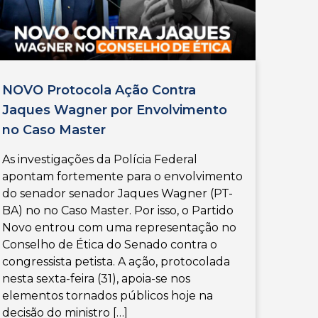
NOVO Protocola Ação Contra
Jaques Wagner por Envolvimento
no Caso Master
As investigações da Polícia Federal
apontam fortemente para o envolvimento
do senador senador Jaques Wagner (PT-
BA) no no Caso Master. Por isso, o Partido
Novo entrou com uma representação no
Conselho de Ética do Senado contra o
congressista petista. A ação, protocolada
nesta sexta-feira (31), apoia-se nos
elementos tornados públicos hoje na
decisão do ministro […]