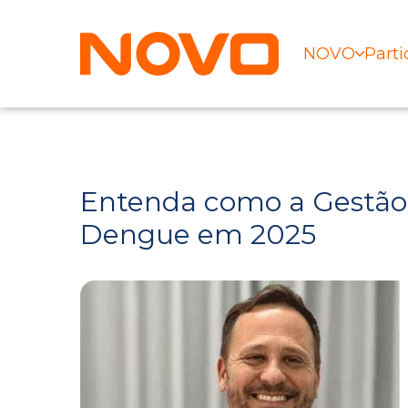
NOVO
Parti
Entenda como a Gestão A
Dengue em 2025