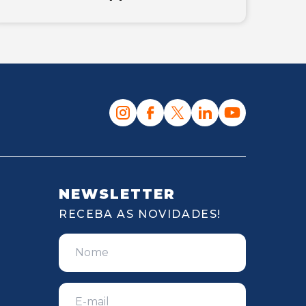
NEWSLETTER
RECEBA AS NOVIDADES!