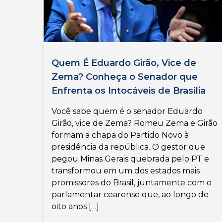
Quem É Eduardo Girão, Vice de
Zema? Conheça o Senador que
Enfrenta os Intocáveis de Brasília
Você sabe quem é o senador Eduardo
Girão, vice de Zema? Romeu Zema e Girão
formam a chapa do Partido Novo à
presidência da república. O gestor que
pegou Minas Gerais quebrada pelo PT e
transformou em um dos estados mais
promissores do Brasil, juntamente com o
parlamentar cearense que, ao longo de
oito anos […]