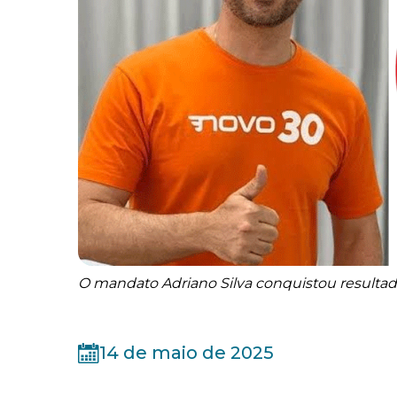
O mandato Adriano Silva conquistou resultad
14 de maio de 2025