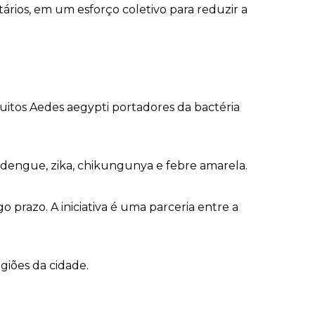
tários, em um esforço coletivo para reduzir a
uitos Aedes aegypti portadores da bactéria
 dengue, zika, chikungunya e febre amarela.
 prazo. A iniciativa é uma parceria entre a
giões da cidade.