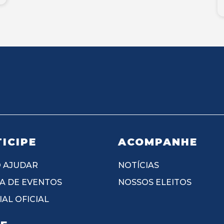
ICIPE
ACOMPANHE
 AJUDAR
NOTÍCIAS
A DE EVENTOS
NOSSOS ELEITOS
AL OFICIAL