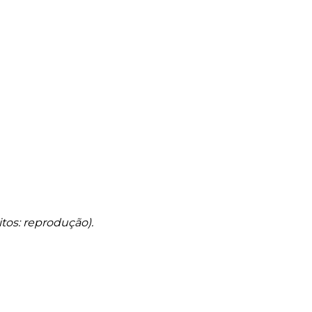
tos: reprodução).