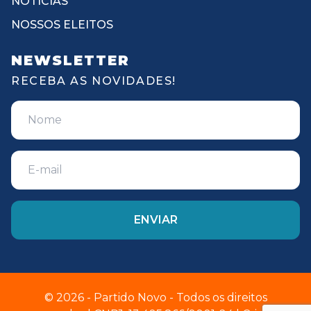
NOTÍCIAS
NOSSOS ELEITOS
NEWSLETTER
RECEBA AS NOVIDADES!
© 2026 - Partido Novo - Todos os direitos