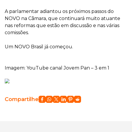
A parlamentar adiantou os próximos passos do
NOVO na Câmara, que continuará muito atuante
nas reformas que estão em discussão e nas várias
comissões.
Um NOVO Brasil já começou.
Imagem: YouTube canal Jovem Pan – 3 em 1
Compartilhe