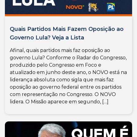
Quais Partidos Mais Fazem Oposição ao
Governo Lula? Veja a Lista
Afinal, quais partidos mais faz oposição ao
governo Lula? Conforme o Radar do Congresso,
produzido pelo Congresso em Foco e
atualizado em junho deste ano, o NOVO está na
liderança absoluta como sigla que mais faz
oposição ao governo federal entre os partidos
com representação no Congresso. O NOVO
lidera. O Missão aparece em segundo, […]