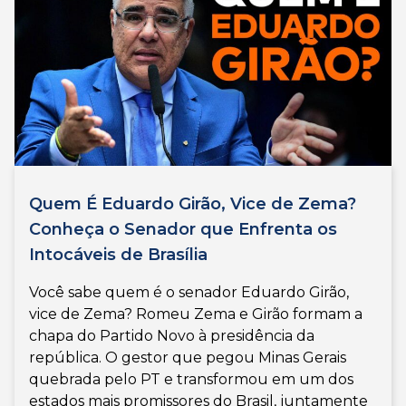
Quem É Eduardo Girão, Vice de Zema?
Conheça o Senador que Enfrenta os
Intocáveis de Brasília
Você sabe quem é o senador Eduardo Girão,
vice de Zema? Romeu Zema e Girão formam a
chapa do Partido Novo à presidência da
república. O gestor que pegou Minas Gerais
quebrada pelo PT e transformou em um dos
estados mais promissores do Brasil, juntamente