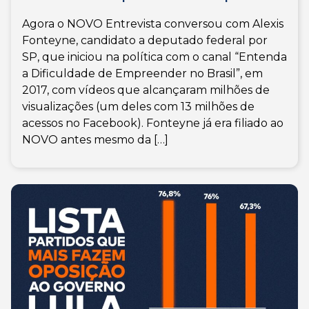
Agora o NOVO Entrevista conversou com Alexis
Fonteyne, candidato a deputado federal por
SP, que iniciou na política com o canal “Entenda
a Dificuldade de Empreender no Brasil”, em
2017, com vídeos que alcançaram milhões de
visualizações (um deles com 13 milhões de
acessos no Facebook). Fonteyne já era filiado ao
NOVO antes mesmo da […]