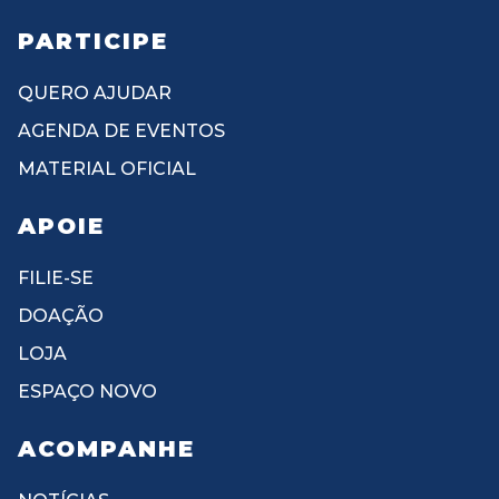
PARTICIPE
QUERO AJUDAR
AGENDA DE EVENTOS
MATERIAL OFICIAL
APOIE
FILIE-SE
DOAÇÃO
LOJA
ESPAÇO NOVO
ACOMPANHE