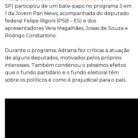
SP) participou de um bate-papo no programa 3 em
1 da Jovem Pan News, acompanhada do deputado
federal Felipe Rigoni (PSB – ES) e dos
apresentadores Vera Magalhães, Josias de Souza e
Rodrigo Constantino.
Durante o programa, Adriana fez críticas à atuação
de alguns deputados, motivados pelos próprios
interesses. Também condenou o péssimos efeitos
que o fundo partidário e o fundo eleitoral têm
sobre os políticos e como é prejudicial para o país.