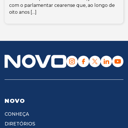
com o parlamentar cearense que, ao longo de
oito anos […]
NOVO
CONHEÇA
DIRETÓRIOS