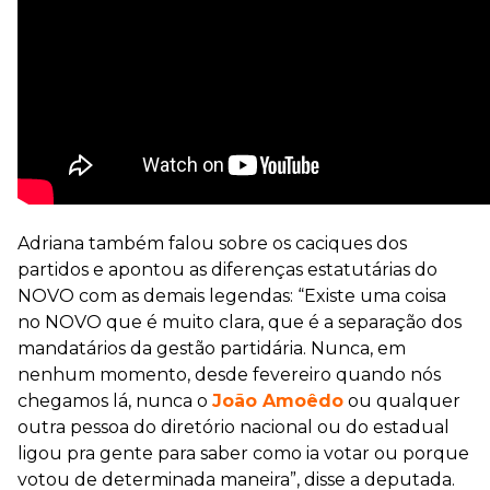
Adriana também falou sobre os caciques dos
partidos e apontou as diferenças estatutárias do
NOVO com as demais legendas: “Existe uma coisa
no NOVO que é muito clara, que é a separação dos
mandatários da gestão partidária. Nunca, em
nenhum momento, desde fevereiro quando nós
chegamos lá, nunca o
João Amoêdo
ou qualquer
outra pessoa do diretório nacional ou do estadual
ligou pra gente para saber como ia votar ou porque
votou de determinada maneira”, disse a deputada.