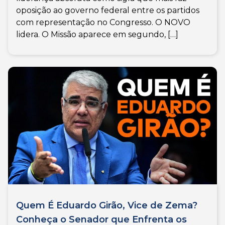
oposição ao governo federal entre os partidos
com representação no Congresso. O NOVO
lidera. O Missão aparece em segundo, […]
Quem É Eduardo Girão, Vice de Zema?
Conheça o Senador que Enfrenta os