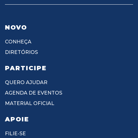
NOVO
CONHEÇA
DIRETÓRIOS
PARTICIPE
QUERO AJUDAR
AGENDA DE EVENTOS
MATERIAL OFICIAL
APOIE
FILIE-SE