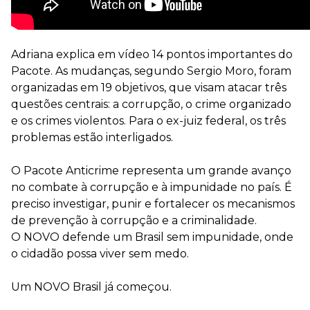
Adriana explica em vídeo 14 pontos importantes do
Pacote. As mudanças, segundo Sergio Moro, foram
organizadas em 19 objetivos, que visam atacar três
questões centrais: a corrupção, o crime organizado
e os crimes violentos. Para o ex-juiz federal, os três
problemas estão interligados.
O Pacote Anticrime representa um grande avanço
no combate à corrupção e à impunidade no país. É
preciso investigar, punir e fortalecer os mecanismos
de prevenção à corrupção e a criminalidade.
O NOVO defende um Brasil sem impunidade, onde
o cidadão possa viver sem medo.
Um NOVO Brasil já começou.