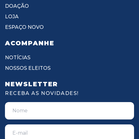
DOAÇÃO
LOJA
ESPAÇO NOVO
ACOMPANHE
NOTÍCIAS
NOSSOS ELEITOS
NEWSLETTER
RECEBA AS NOVIDADES!