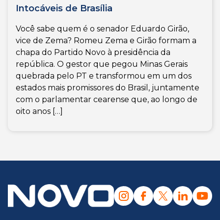
Intocáveis de Brasília
Você sabe quem é o senador Eduardo Girão,
vice de Zema? Romeu Zema e Girão formam a
chapa do Partido Novo à presidência da
república. O gestor que pegou Minas Gerais
quebrada pelo PT e transformou em um dos
estados mais promissores do Brasil, juntamente
com o parlamentar cearense que, ao longo de
oito anos […]