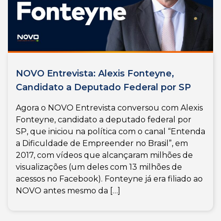
NOVO Entrevista: Alexis Fonteyne,
Candidato a Deputado Federal por SP
Agora o NOVO Entrevista conversou com Alexis
Fonteyne, candidato a deputado federal por
SP, que iniciou na política com o canal “Entenda
a Dificuldade de Empreender no Brasil”, em
2017, com vídeos que alcançaram milhões de
visualizações (um deles com 13 milhões de
acessos no Facebook). Fonteyne já era filiado ao
NOVO antes mesmo da […]