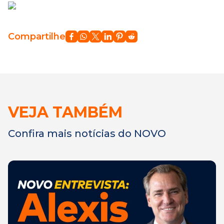
Compartilhe
VEJA TAMBÉM
Confira mais notícias do NOVO