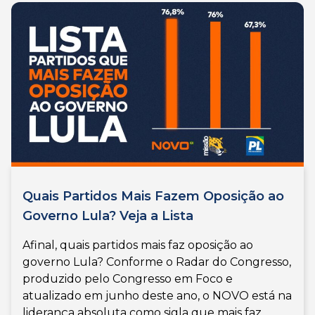
Quais Partidos Mais Fazem Oposição ao
Governo Lula? Veja a Lista
Afinal, quais partidos mais faz oposição ao
governo Lula? Conforme o Radar do Congresso,
produzido pelo Congresso em Foco e
atualizado em junho deste ano, o NOVO está na
liderança absoluta como sigla que mais faz