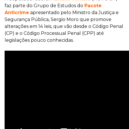
faz parte do Grupo de Estudos do
Pacote
Anticrime
apresentado pelo Ministro da Justiça e
Segurança Pública, Sergio Moro que promove
alterações em 14 leis, que vão desde o Código Penal
(CP) e o Código Processual Penal (CPP) até
legislações pouco conhecidas.