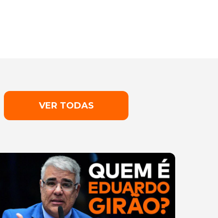
VER TODAS