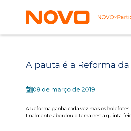
NOVO
Parti
A pauta é a Reforma da
08 de março de 2019
A Reforma ganha cada vez mais os holofotes
finalmente abordou o tema nesta quinta-feira 