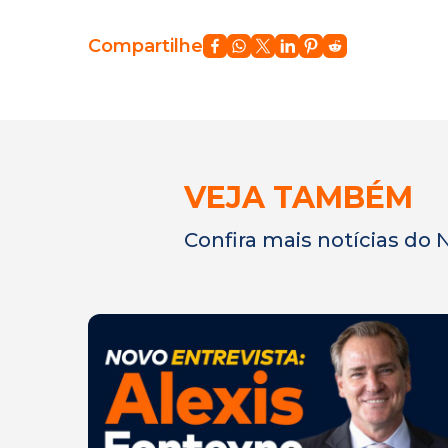
Compartilhe
VEJA TAMBÉM
Confira mais notícias do