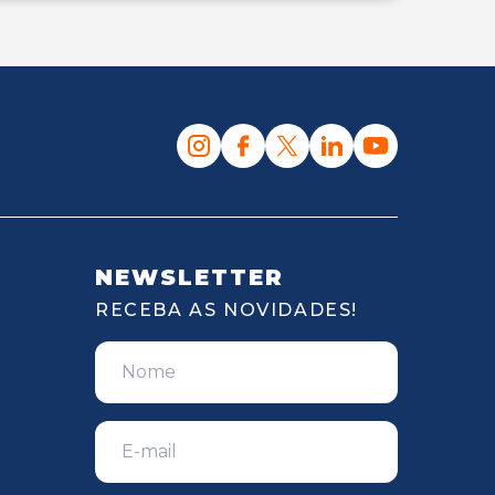
NEWSLETTER
RECEBA AS NOVIDADES!