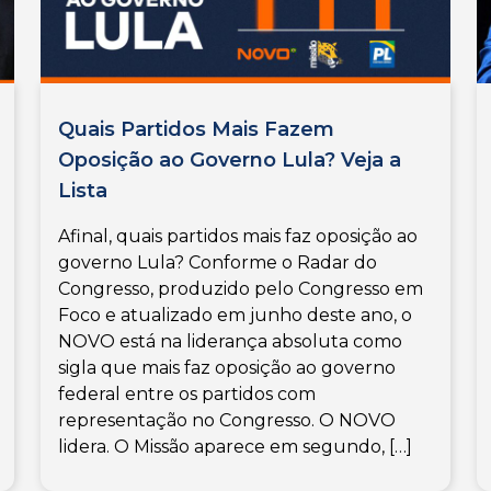
Quais Partidos Mais Fazem
Oposição ao Governo Lula? Veja a
Lista
Afinal, quais partidos mais faz oposição ao
governo Lula? Conforme o Radar do
Congresso, produzido pelo Congresso em
Foco e atualizado em junho deste ano, o
NOVO está na liderança absoluta como
sigla que mais faz oposição ao governo
federal entre os partidos com
representação no Congresso. O NOVO
lidera. O Missão aparece em segundo, […]