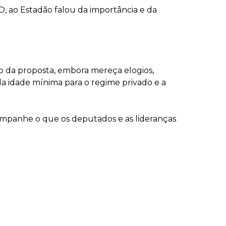
, ao Estadão falou da importância e da
 da proposta, embora mereça elogios,
a idade mínima para o regime privado e a
ompanhe o que os deputados e as lideranças