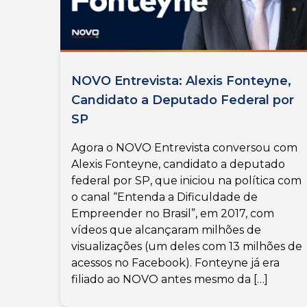
NOVO Entrevista: Alexis Fonteyne,
Candidato a Deputado Federal por
SP
Agora o NOVO Entrevista conversou com
Alexis Fonteyne, candidato a deputado
federal por SP, que iniciou na política com
o canal “Entenda a Dificuldade de
Empreender no Brasil”, em 2017, com
vídeos que alcançaram milhões de
visualizações (um deles com 13 milhões de
acessos no Facebook). Fonteyne já era
filiado ao NOVO antes mesmo da […]