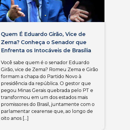
Quem É Eduardo Girão, Vice de
Zema? Conheça o Senador que
Enfrenta os Intocáveis de Brasília
Você sabe quem é o senador Eduardo
Girão, vice de Zema? Romeu Zema e Girão
formam a chapa do Partido Novo à
presidência da república. O gestor que
pegou Minas Gerais quebrada pelo PT e
transformou em um dos estados mais
promissores do Brasil, juntamente com o
parlamentar cearense que, ao longo de
oito anos […]