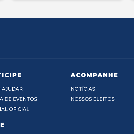
ICIPE
ACOMPANHE
 AJUDAR
NOTÍCIAS
A DE EVENTOS
NOSSOS ELEITOS
AL OFICIAL
IE