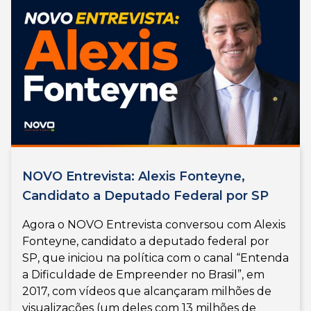
NOVO Entrevista: Alexis Fonteyne,
Candidato a Deputado Federal por SP
Agora o NOVO Entrevista conversou com Alexis
Fonteyne, candidato a deputado federal por
SP, que iniciou na política com o canal “Entenda
a Dificuldade de Empreender no Brasil”, em
2017, com vídeos que alcançaram milhões de
visualizações (um deles com 13 milhões de