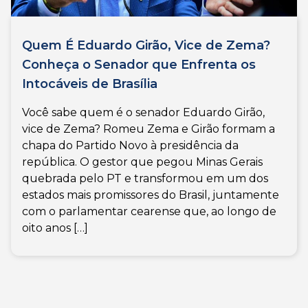
Quem É Eduardo Girão, Vice de Zema?
Conheça o Senador que Enfrenta os
Intocáveis de Brasília
Você sabe quem é o senador Eduardo Girão,
vice de Zema? Romeu Zema e Girão formam a
chapa do Partido Novo à presidência da
república. O gestor que pegou Minas Gerais
quebrada pelo PT e transformou em um dos
estados mais promissores do Brasil, juntamente
com o parlamentar cearense que, ao longo de
oito anos […]