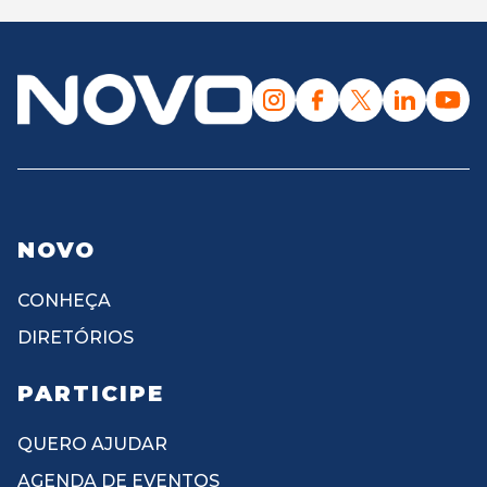
NOVO
CONHEÇA
DIRETÓRIOS
PARTICIPE
QUERO AJUDAR
AGENDA DE EVENTOS