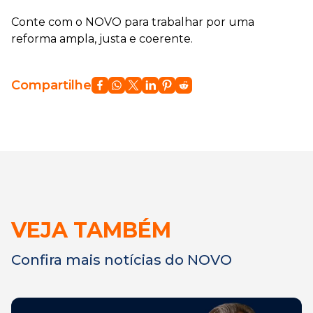
⠀
Conte com o NOVO para trabalhar por uma
reforma ampla, justa e coerente.
Compartilhe
VEJA TAMBÉM
Confira mais notícias do NOVO