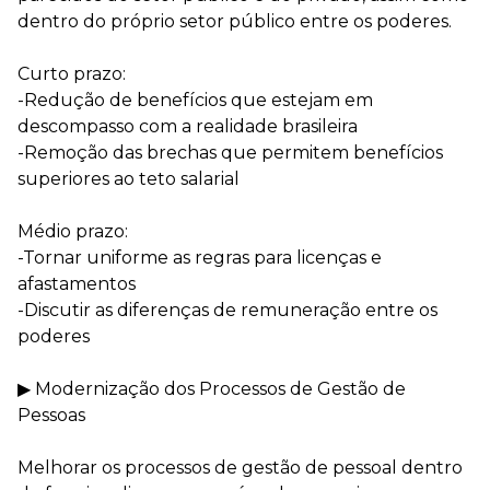
dentro do próprio setor público entre os poderes.
⠀
Curto prazo:
-Redução de benefícios que estejam em
descompasso com a realidade brasileira
-Remoção das brechas que permitem benefícios
superiores ao teto salarial
⠀
Médio prazo:
-Tornar uniforme as regras para licenças e
afastamentos
-Discutir as diferenças de remuneração entre os
poderes
⠀
▶ Modernização dos Processos de Gestão de
Pessoas
⠀
Melhorar os processos de gestão de pessoal dentro