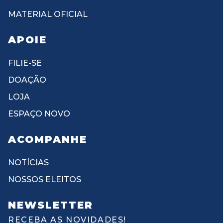
MATERIAL OFICIAL
APOIE
FILIE-SE
DOAÇÃO
LOJA
ESPAÇO NOVO
ACOMPANHE
NOTÍCIAS
NOSSOS ELEITOS
NEWSLETTER
RECEBA AS NOVIDADES!