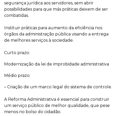
segurança jurídica aos servidores, sem abrir
possibilidades para que más práticas deixem de ser
combatidas.
⠀
Instituir práticas para aumento da eficiência nos
órgãos da administração pública visando a entrega
de melhores serviços à sociedade.
⠀
Curto prazo:
Modernização da lei de improbidade administrativa
Médio prazo:
– Criação de um marco legal do sistema de controle.
⠀
A Reforma Administrativa é essencial para construir
um serviço público de melhor qualidade, que pese
menos no bolso do cidadão.