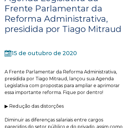
Frente Parlamentar da
Reforma Administrativa,
presidida por Tiago Mitraud
15 de outubro de 2020
A Frente Parlamentar da Reforma Administrativa,
presidida por Tiago Mitraud, lançou sua Agenda
Legislativa com propostas para ampliar e aprimorar
essa importante reforma. Fique por dentro!
⠀
▶ Redução das distorções
⠀
Diminuir as diferenças salariais entre cargos
parecidos do setor público e do privado, assim como