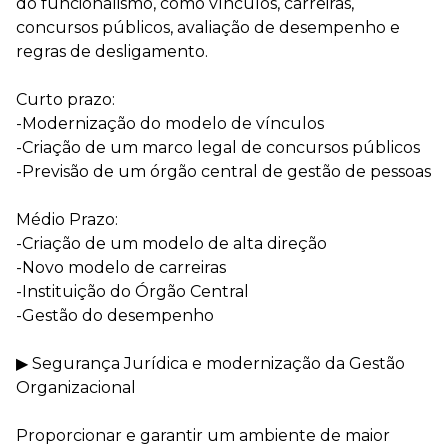
do funcionalismo, como vínculos, carreiras,
concursos públicos, avaliação de desempenho e
regras de desligamento.
⠀
Curto prazo:
-Modernização do modelo de vínculos
-Criação de um marco legal de concursos públicos
-Previsão de um órgão central de gestão de pessoas
⠀
Médio Prazo:
-Criação de um modelo de alta direção
-Novo modelo de carreiras
-Instituição do Órgão Central
-Gestão do desempenho
⠀
▶ Segurança Jurídica e modernização da Gestão
Organizacional
⠀
Proporcionar e garantir um ambiente de maior