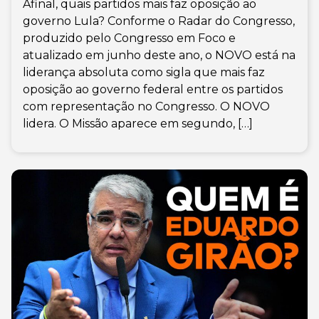
Afinal, quais partidos mais faz oposição ao
governo Lula? Conforme o Radar do Congresso,
produzido pelo Congresso em Foco e
atualizado em junho deste ano, o NOVO está na
liderança absoluta como sigla que mais faz
oposição ao governo federal entre os partidos
com representação no Congresso. O NOVO
lidera. O Missão aparece em segundo, […]