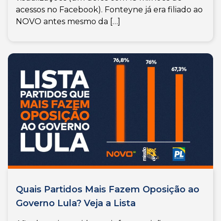
acessos no Facebook). Fonteyne já era filiado ao
NOVO antes mesmo da […]
Quais Partidos Mais Fazem Oposição ao
Governo Lula? Veja a Lista