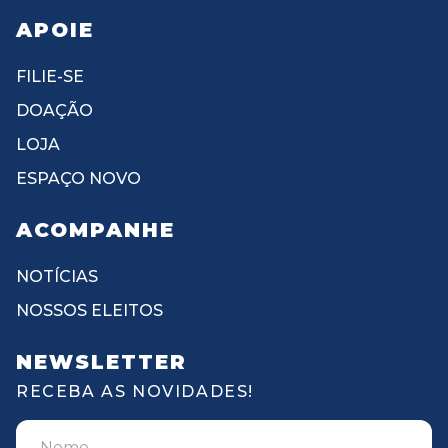
APOIE
FILIE-SE
DOAÇÃO
LOJA
ESPAÇO NOVO
ACOMPANHE
NOTÍCIAS
NOSSOS ELEITOS
NEWSLETTER
RECEBA AS NOVIDADES!