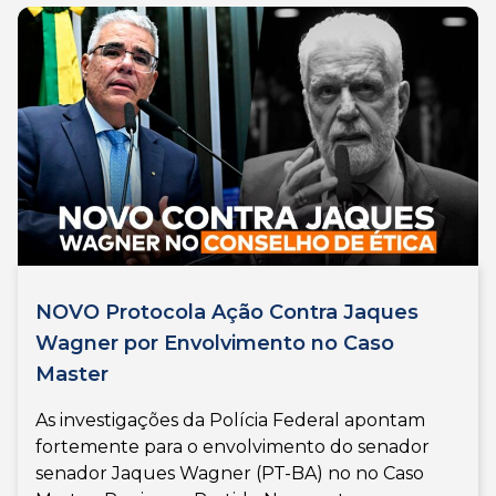
NOVO Protocola Ação Contra Jaques
Wagner por Envolvimento no Caso
Master
As investigações da Polícia Federal apontam
fortemente para o envolvimento do senador
senador Jaques Wagner (PT-BA) no no Caso