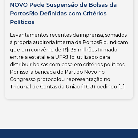
NOVO Pede Suspensão de Bolsas da
PortosRio Definidas com Critérios
Políticos
Levantamentos recentes da imprensa, somados
à própria auditoria interna da PortosRio, indicam
que um convênio de R$ 35 milhões firmado
entre a estatal e a UFRJ foi utilizado para
distribuir bolsas com base em critérios políticos.
Por isso, a bancada do Partido Novo no
Congresso protocolou representação no
Tribunal de Contas da União (TCU) pedindo […]