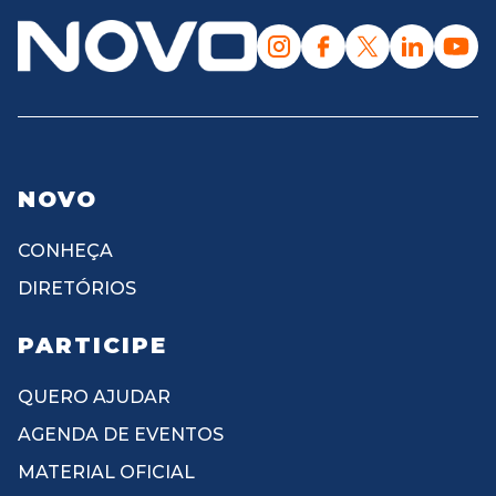
NOVO
CONHEÇA
DIRETÓRIOS
PARTICIPE
QUERO AJUDAR
AGENDA DE EVENTOS
MATERIAL OFICIAL