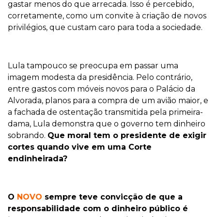
gastar menos do que arrecada. Isso é percebido,
corretamente, como um convite à criação de novos
privilégios, que custam caro para toda a sociedade.
Lula tampouco se preocupa em passar uma
imagem modesta da presidência. Pelo contrário,
entre gastos com móveis novos para o Palácio da
Alvorada, planos para a compra de um avião maior, e
a fachada de ostentação transmitida pela primeira-
dama, Lula demonstra que o governo tem dinheiro
sobrando.
Que moral tem o presidente de exigir
cortes quando vive em uma Corte
endinheirada?
O
NOVO
sempre teve convicção de que a
responsabilidade com o dinheiro público é