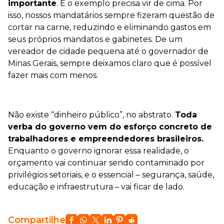
importante
. E o exemplo precisa vir de cima. Por
isso, nossos mandatários sempre fizeram questão de
cortar na carne, reduzindo e eliminando gastos em
seus próprios mandatos e gabinetes. De um
vereador de cidade pequena até o governador de
Minas Gerais, sempre deixamos claro que é possível
fazer mais com menos.
Não existe “dinheiro público”, no abstrato.
Toda
verba do governo vem do esforço concreto de
trabalhadores e empreendedores brasileiros.
Enquanto o governo ignorar essa realidade, o
orçamento vai continuar sendo contaminado por
privilégios setoriais, e o essencial – segurança, saúde,
educação e infraestrutura – vai ficar de lado.
Compartilhe