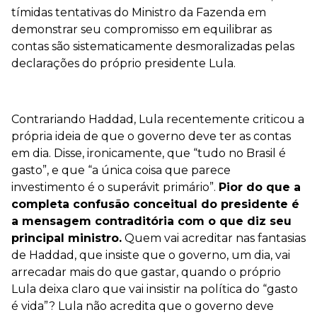
tímidas tentativas do Ministro da Fazenda em
demonstrar seu compromisso em equilibrar as
contas são sistematicamente desmoralizadas pelas
declarações do próprio presidente Lula.
Contrariando Haddad, Lula recentemente criticou a
própria ideia de que o governo deve ter as contas
em dia. Disse, ironicamente, que “tudo no Brasil é
gasto”, e que “a única coisa que parece
investimento é o superávit primário”.
Pior do que a
completa confusão conceitual do presidente é
a mensagem contraditória com o que diz seu
principal ministro.
Quem vai acreditar nas fantasias
de Haddad, que insiste que o governo, um dia, vai
arrecadar mais do que gastar, quando o próprio
Lula deixa claro que vai insistir na política do “gasto
é vida”? Lula não acredita que o governo deve