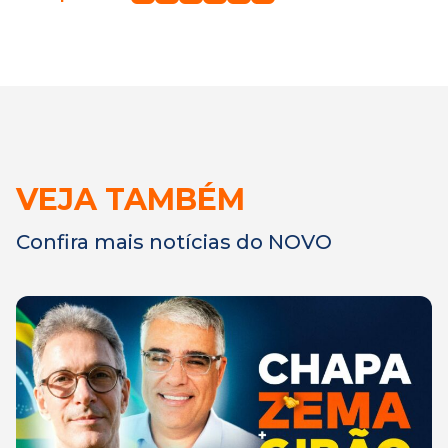
VEJA TAMBÉM
Confira mais notícias do NOVO