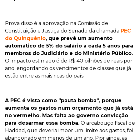
Prova disso é a aprovação na Comissão de
Constituição e Justiça do Senado da chamada
PEC
do Quinquênio
, que prevê um aumento
automático de 5% do salário a cada 5 anos para
membros do Judiciário e do Ministério Público.
O impacto estimado é de R$ 40 bilhões de reais por
ano, engordando os vencimentos de classes que já
estão entre as mais ricas do país.
A PEC é vista como “pauta bomba”, porque
aumenta os gastos num orçamento que já está
no vermelho. Mas falta ao governo convicção
para desarmar essa bomba.
O arcabouço fiscal de
Haddad, que deveria impor um limite aos gastos, foi
abandonado em menos de um ano. Pior ainda, as