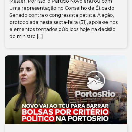
Master. Por isso, o Partido Novo entrou com
uma representação no Conselho de Ética do
Senado contra o congressista petista. A ação,
protocolada nesta sexta-feira (31), apoia-se nos
elementos tornados públicos hoje na decisão
do ministro […]