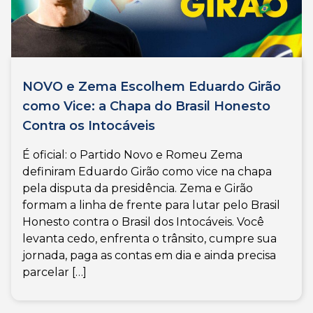
NOVO e Zema Escolhem Eduardo Girão
como Vice: a Chapa do Brasil Honesto
Contra os Intocáveis
É oficial: o Partido Novo e Romeu Zema
definiram Eduardo Girão como vice na chapa
pela disputa da presidência. Zema e Girão
formam a linha de frente para lutar pelo Brasil
Honesto contra o Brasil dos Intocáveis. Você
levanta cedo, enfrenta o trânsito, cumpre sua
jornada, paga as contas em dia e ainda precisa
parcelar […]