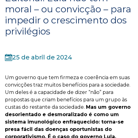
moral – ou convicção – para
impedir o crescimento dos
privilégios
25 de abril de 2024
Um governo que tem firmeza e coerência em suas
convicções traz muitos benefícios para a sociedade.
Um deles é a capacidade de dizer “não” para
propostas que criam benefícios para um grupo às
custas do restante da sociedade.
Mas um governo
desorientado e desmoralizado é como um
sistema imunológico enfraquecido: torna-se
presa fácil das doenças oportunistas do
corporativismo. É o caso do governo Lula.