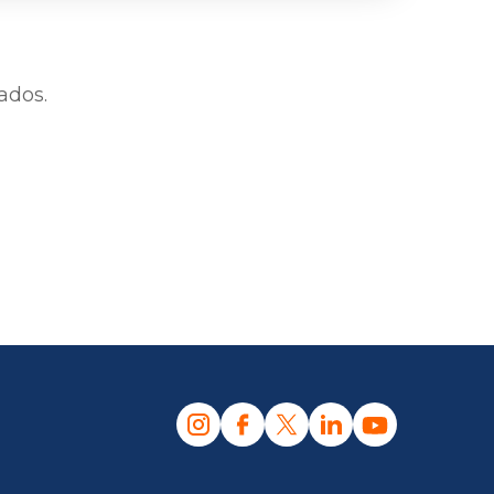
ados.