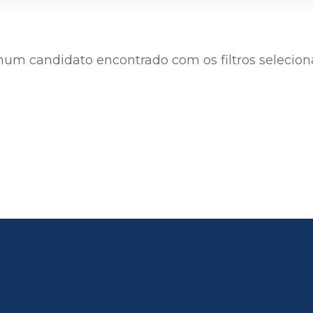
um candidato encontrado com os filtros selecion