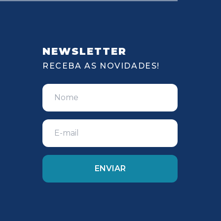
NEWSLETTER
RECEBA AS NOVIDADES!