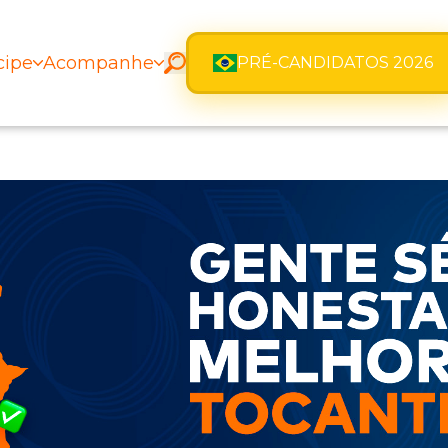
cipe
Acompanhe
PRÉ-CANDIDATOS 2026