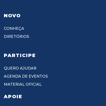
NOVO
CONHEÇA
DIRETÓRIOS
PARTICIPE
QUERO AJUDAR
AGENDA DE EVENTOS
MATERIAL OFICIAL
APOIE