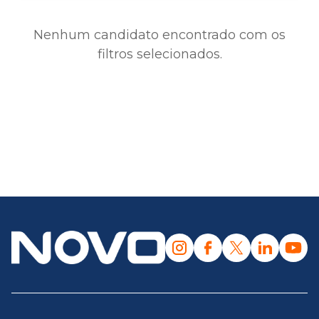
Nenhum candidato encontrado com os
filtros selecionados.