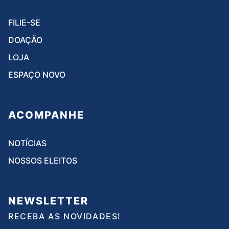
FILIE-SE
DOAÇÃO
LOJA
ESPAÇO NOVO
ACOMPANHE
NOTÍCIAS
NOSSOS ELEITOS
NEWSLETTER
RECEBA AS NOVIDADES!