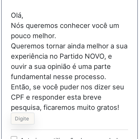
Olá,
Nós queremos conhecer você um
pouco melhor.
Queremos tornar ainda melhor a sua
experiência no Partido NOVO, e
ouvir a sua opinião é uma parte
fundamental nesse processo.
Então, se você puder nos dizer seu
CPF e responder esta breve
pesquisa, ficaremos muito gratos!