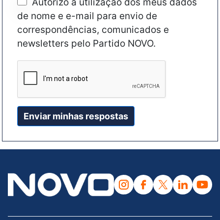
Autorizo a utilização dos meus dados
de nome e e-mail para envio de
correspondências, comunicados e
newsletters pelo Partido NOVO.
Enviar minhas respostas