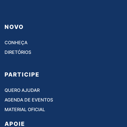
NOVO
CONHEÇA
DIRETÓRIOS
PARTICIPE
QUERO AJUDAR
AGENDA DE EVENTOS
MATERIAL OFICIAL
APOIE