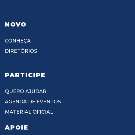
NOVO
CONHEÇA
DIRETÓRIOS
PARTICIPE
QUERO AJUDAR
AGENDA DE EVENTOS
MATERIAL OFICIAL
APOIE