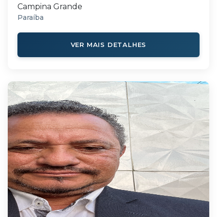
Campina Grande
Paraíba
VER MAIS DETALHES