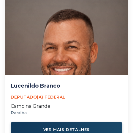
Lucenildo Branco
DEPUTADO(A) FEDERAL
Campina Grande
Paraíba
VER MAIS DETALHES