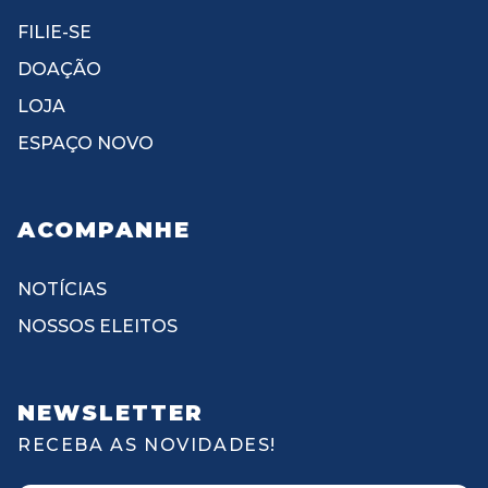
FILIE-SE
DOAÇÃO
LOJA
ESPAÇO NOVO
ACOMPANHE
NOTÍCIAS
NOSSOS ELEITOS
NEWSLETTER
RECEBA AS NOVIDADES!