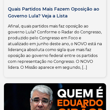
Quais Partidos Mais Fazem Oposição ao
Governo Lula? Veja a Lista
Afinal, quais partidos mais faz oposição ao
governo Lula? Conforme o Radar do Congresso,
produzido pelo Congresso em Foco e
atualizado em junho deste ano, o NOVO está na
liderança absoluta como sigla que mais faz
oposição ao governo federal entre os partidos
com representação no Congresso. O NOVO
lidera. O Missão aparece em segundo, […]