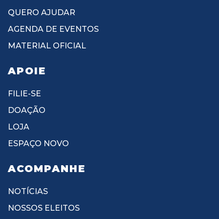
QUERO AJUDAR
AGENDA DE EVENTOS
MATERIAL OFICIAL
APOIE
FILIE-SE
DOAÇÃO
LOJA
ESPAÇO NOVO
ACOMPANHE
NOTÍCIAS
NOSSOS ELEITOS