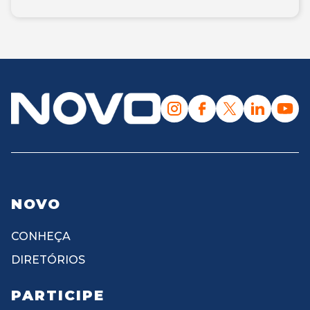
NOVO
CONHEÇA
DIRETÓRIOS
PARTICIPE