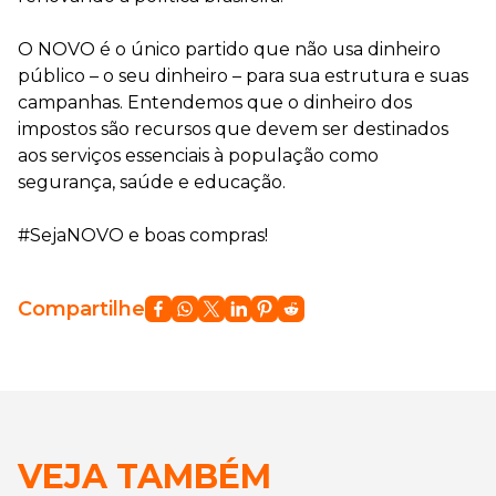
O NOVO é o único partido que não usa dinheiro
público – o seu dinheiro – para sua estrutura e suas
campanhas. Entendemos que o dinheiro dos
impostos são recursos que devem ser destinados
aos serviços essenciais à população como
segurança, saúde e educação.
#SejaNOVO e boas compras!
Compartilhe
VEJA TAMBÉM