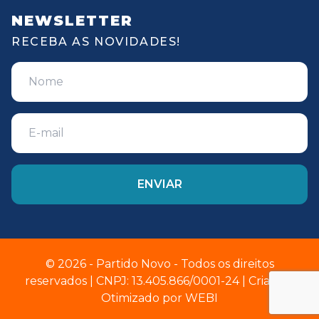
NEWSLETTER
RECEBA AS NOVIDADES!
© 2026 - Partido Novo - Todos os direitos
reservados | CNPJ: 13.405.866/0001-24 | Criado e
Otimizado por
WEBI