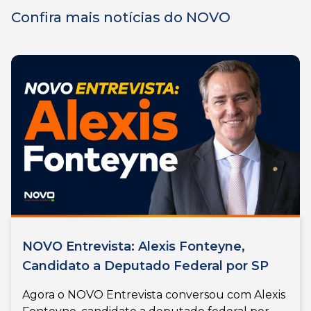
Confira mais notícias do NOVO
NOVO Entrevista: Alexis Fonteyne,
Candidato a Deputado Federal por SP
Agora o NOVO Entrevista conversou com Alexis