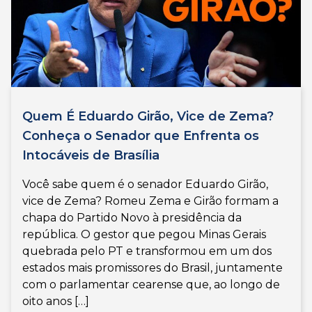
Quem É Eduardo Girão, Vice de Zema?
Conheça o Senador que Enfrenta os
Intocáveis de Brasília
Você sabe quem é o senador Eduardo Girão,
vice de Zema? Romeu Zema e Girão formam a
chapa do Partido Novo à presidência da
república. O gestor que pegou Minas Gerais
quebrada pelo PT e transformou em um dos
estados mais promissores do Brasil, juntamente
com o parlamentar cearense que, ao longo de
oito anos […]