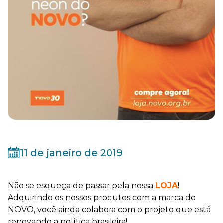
11 de janeiro de 2019
Não se esqueça de passar pela nossa
LOJA
!
Adquirindo os nossos produtos com a marca do
NOVO, você ainda colabora com o projeto que está
renovando a política brasileira!