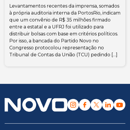
Levantamentos recentes da imprensa, somados
à própria auditoria interna da PortosRio, indicam
que um convênio de R$ 35 milhões firmado
entre a estatal e a UFRJ foi utilizado para
distribuir bolsas com base em critérios políticos.
Por isso, a bancada do Partido Novo no
Congresso protocolou representação no
Tribunal de Contas da União (TCU) pedindo […]