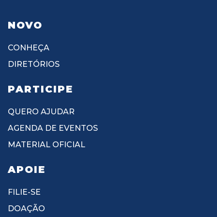
NOVO
CONHEÇA
DIRETÓRIOS
PARTICIPE
QUERO AJUDAR
AGENDA DE EVENTOS
MATERIAL OFICIAL
APOIE
FILIE-SE
DOAÇÃO