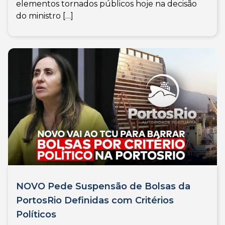
elementos tornados públicos hoje na decisão
do ministro […]
NOVO Pede Suspensão de Bolsas da
PortosRio Definidas com Critérios
Políticos