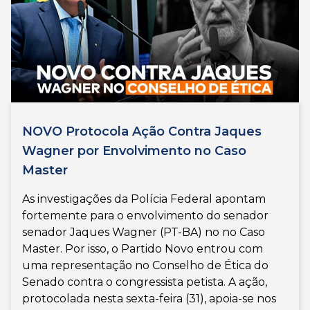
NOVO Protocola Ação Contra Jaques
Wagner por Envolvimento no Caso
Master
As investigações da Polícia Federal apontam
fortemente para o envolvimento do senador
senador Jaques Wagner (PT-BA) no no Caso
Master. Por isso, o Partido Novo entrou com
uma representação no Conselho de Ética do
Senado contra o congressista petista. A ação,
protocolada nesta sexta-feira (31), apoia-se nos