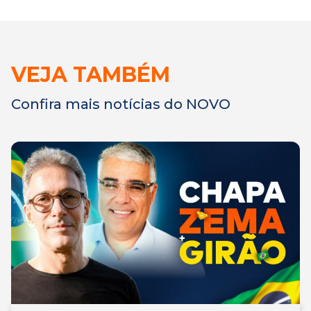
VEJA TAMBÉM
Confira mais notícias do NOVO