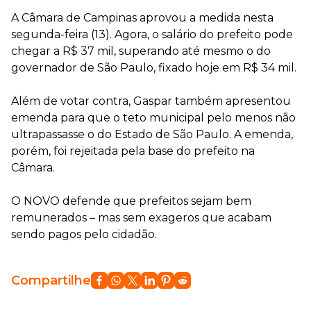
A Câmara de Campinas aprovou a medida nesta
segunda-feira (13). Agora, o salário do prefeito pode
chegar a R$ 37 mil, superando até mesmo o do
governador de São Paulo, fixado hoje em R$ 34 mil.
Além de votar contra, Gaspar também apresentou
emenda para que o teto municipal pelo menos não
ultrapassasse o do Estado de São Paulo. A emenda,
porém, foi rejeitada pela base do prefeito na
Câmara.
O NOVO defende que prefeitos sejam bem
remunerados – mas sem exageros que acabam
sendo pagos pelo cidadão.
Compartilhe