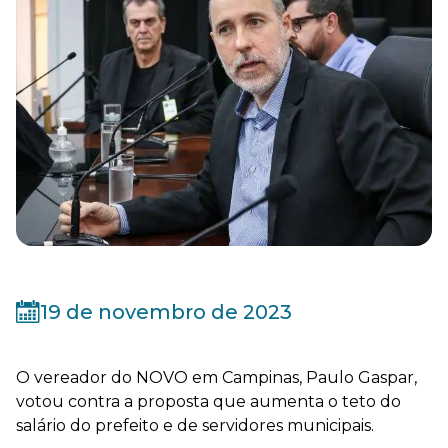
19 de novembro de 2023
O vereador do NOVO em Campinas, Paulo Gaspar,
votou contra a proposta que aumenta o teto do
salário do prefeito e de servidores municipais.