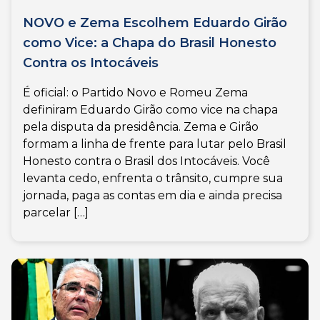
NOVO e Zema Escolhem Eduardo Girão
como Vice: a Chapa do Brasil Honesto
Contra os Intocáveis
É oficial: o Partido Novo e Romeu Zema
definiram Eduardo Girão como vice na chapa
pela disputa da presidência. Zema e Girão
formam a linha de frente para lutar pelo Brasil
Honesto contra o Brasil dos Intocáveis. Você
levanta cedo, enfrenta o trânsito, cumpre sua
jornada, paga as contas em dia e ainda precisa
parcelar […]