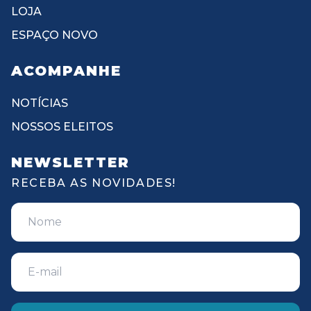
LOJA
ESPAÇO NOVO
ACOMPANHE
NOTÍCIAS
NOSSOS ELEITOS
NEWSLETTER
RECEBA AS NOVIDADES!