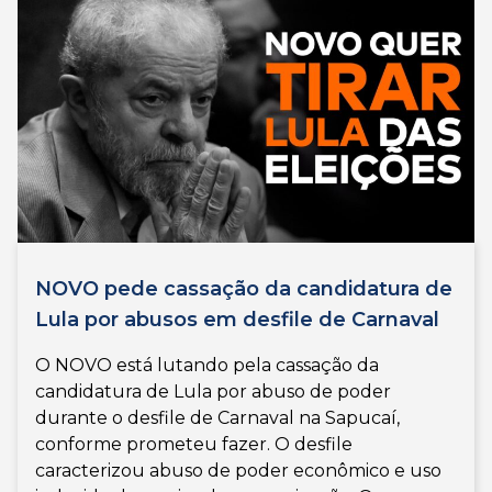
NOVO pede cassação da candidatura de
Lula por abusos em desfile de Carnaval
O NOVO está lutando pela cassação da
candidatura de Lula por abuso de poder
durante o desfile de Carnaval na Sapucaí,
conforme prometeu fazer. O desfile
caracterizou abuso de poder econômico e uso