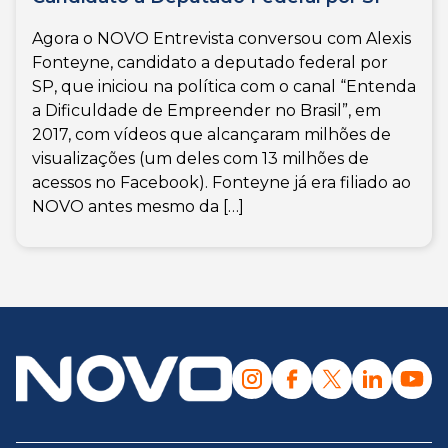
Agora o NOVO Entrevista conversou com Alexis
Fonteyne, candidato a deputado federal por
SP, que iniciou na política com o canal “Entenda
a Dificuldade de Empreender no Brasil”, em
2017, com vídeos que alcançaram milhões de
visualizações (um deles com 13 milhões de
acessos no Facebook). Fonteyne já era filiado ao
NOVO antes mesmo da […]