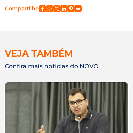
Compartilhe
VEJA TAMBÉM
Confira mais notícias do NOVO