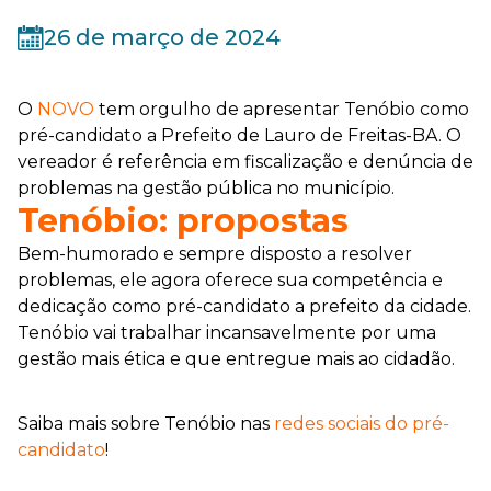
26 de março de 2024
O
NOVO
tem orgulho de apresentar Tenóbio como
pré-candidato a Prefeito de Lauro de Freitas-BA. O
vereador é referência em fiscalização e denúncia de
problemas na gestão pública no município.
Tenóbio: propostas
Bem-humorado e sempre disposto a resolver
problemas, ele agora oferece sua competência e
dedicação como pré-candidato a prefeito da cidade.
Tenóbio vai trabalhar incansavelmente por uma
gestão mais ética e que entregue mais ao cidadão.
Saiba mais sobre Tenóbio nas
redes sociais do pré-
candidato
!