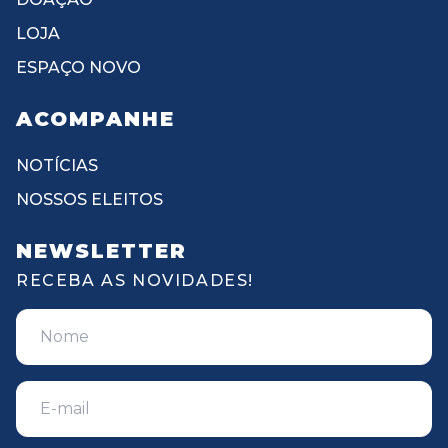
LOJA
ESPAÇO NOVO
ACOMPANHE
NOTÍCIAS
NOSSOS ELEITOS
NEWSLETTER
RECEBA AS NOVIDADES!