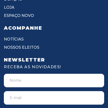
LOJA
ESPAÇO NOVO
ACOMPANHE
NOTÍCIAS
NOSSOS ELEITOS
NEWSLETTER
RECEBA AS NOVIDADES!