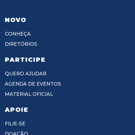
NOVO
CONHEÇA
DIRETÓRIOS
PARTICIPE
QUERO AJUDAR
AGENDA DE EVENTOS
MATERIAL OFICIAL
APOIE
FILIE-SE
DOAÇÃO