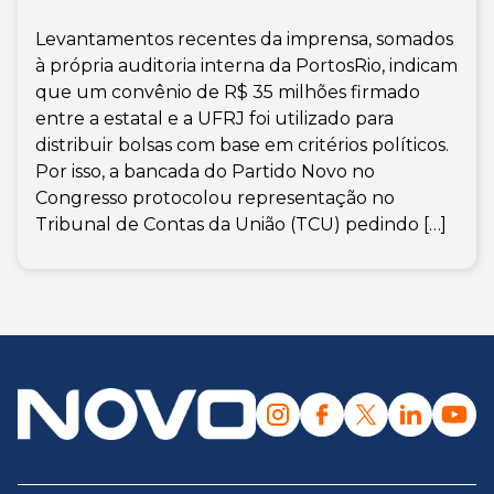
Levantamentos recentes da imprensa, somados
à própria auditoria interna da PortosRio, indicam
que um convênio de R$ 35 milhões firmado
entre a estatal e a UFRJ foi utilizado para
distribuir bolsas com base em critérios políticos.
Por isso, a bancada do Partido Novo no
Congresso protocolou representação no
Tribunal de Contas da União (TCU) pedindo […]