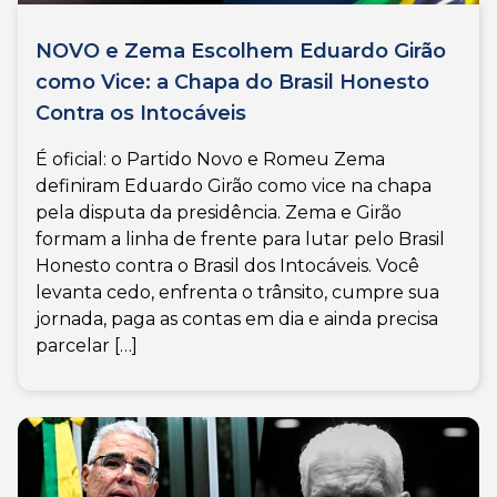
NOVO e Zema Escolhem Eduardo Girão
como Vice: a Chapa do Brasil Honesto
Contra os Intocáveis
É oficial: o Partido Novo e Romeu Zema
definiram Eduardo Girão como vice na chapa
pela disputa da presidência. Zema e Girão
formam a linha de frente para lutar pelo Brasil
Honesto contra o Brasil dos Intocáveis. Você
levanta cedo, enfrenta o trânsito, cumpre sua
jornada, paga as contas em dia e ainda precisa
parcelar […]