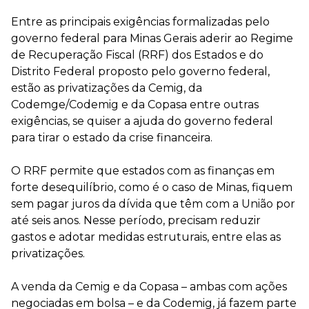
Entre as principais exigências formalizadas pelo
governo federal para Minas Gerais aderir ao Regime
de Recuperação Fiscal (RRF) dos Estados e do
Distrito Federal proposto pelo governo federal,
estão as privatizações da Cemig, da
Codemge/Codemig e da Copasa entre outras
exigências, se quiser a ajuda do governo federal
para tirar o estado da crise financeira.
O RRF permite que estados com as finanças em
forte desequilíbrio, como é o caso de Minas, fiquem
sem pagar juros da dívida que têm com a União por
até seis anos. Nesse período, precisam reduzir
gastos e adotar medidas estruturais, entre elas as
privatizações.
A venda da Cemig e da Copasa – ambas com ações
negociadas em bolsa – e da Codemig, já fazem parte