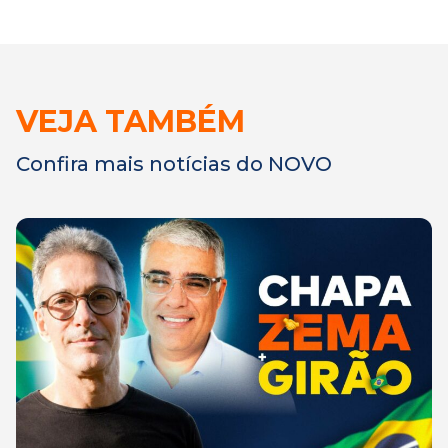
VEJA TAMBÉM
Confira mais notícias do NOVO