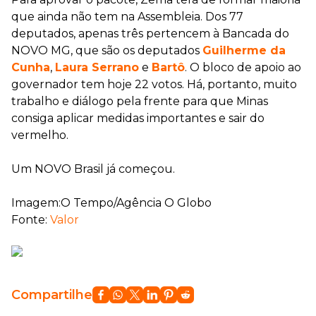
que ainda não tem na Assembleia. Dos 77
deputados, apenas três pertencem à Bancada do
NOVO MG, que são os deputados
Guilherme da
Cunha
,
Laura Serrano
e
Bartô
. O bloco de apoio ao
governador tem hoje 22 votos. Há, portanto, muito
trabalho e diálogo pela frente para que Minas
consiga aplicar medidas importantes e sair do
vermelho.
Um NOVO Brasil já começou.
Imagem:O Tempo/Agência O Globo
Fonte:
Valor
Compartilhe