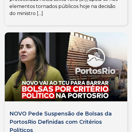
elementos tornados públicos hoje na decisão
do ministro […]
NOVO Pede Suspensão de Bolsas da
PortosRio Definidas com Critérios
Políticos