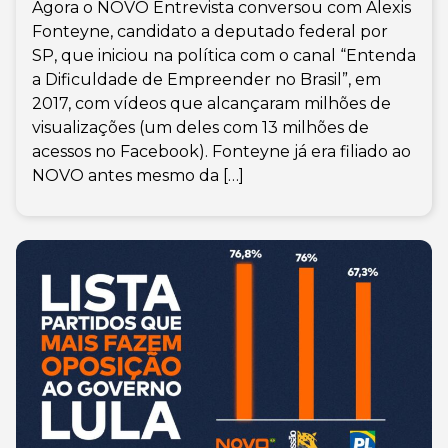
Agora o NOVO Entrevista conversou com Alexis
Fonteyne, candidato a deputado federal por
SP, que iniciou na política com o canal “Entenda
a Dificuldade de Empreender no Brasil”, em
2017, com vídeos que alcançaram milhões de
visualizações (um deles com 13 milhões de
acessos no Facebook). Fonteyne já era filiado ao
NOVO antes mesmo da […]