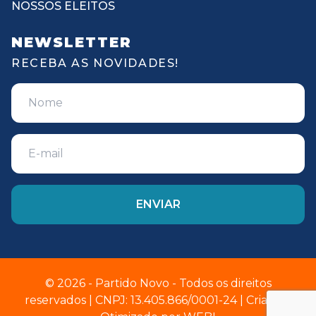
NOSSOS ELEITOS
NEWSLETTER
RECEBA AS NOVIDADES!
© 2026 - Partido Novo - Todos os direitos
reservados | CNPJ: 13.405.866/0001-24 | Criado e