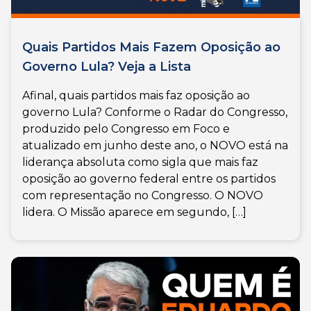
Quais Partidos Mais Fazem Oposição ao
Governo Lula? Veja a Lista
Afinal, quais partidos mais faz oposição ao
governo Lula? Conforme o Radar do Congresso,
produzido pelo Congresso em Foco e
atualizado em junho deste ano, o NOVO está na
liderança absoluta como sigla que mais faz
oposição ao governo federal entre os partidos
com representação no Congresso. O NOVO
lidera. O Missão aparece em segundo, […]