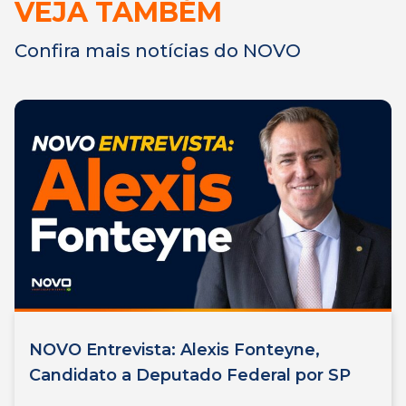
VEJA TAMBÉM
Confira mais notícias do NOVO
NOVO Entrevista: Alexis Fonteyne,
Candidato a Deputado Federal por SP