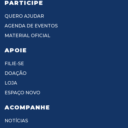
PARTICIPE
QUERO AJUDAR
AGENDA DE EVENTOS
MATERIAL OFICIAL
APOIE
FILIE-SE
DOAÇÃO
LOJA
ESPAÇO NOVO
ACOMPANHE
NOTÍCIAS