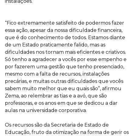
instalações.
“Fico extremamente satisfeito de podermos fazer
essa ação, apesar da nossa dificuldade financeira,
que é do conhecimento de todos. Estamos diante
de um Estado praticamente falido, mas as
dificuldades nos tornam mais eficientes e criativos.
Só tenho a agradecer a vocês por esse empenho e
por fazerem uma gestão que tenho presenciado,
mesmo com a falta de recursos, instalações
precárias, e muitas outras dificuldades que vocês
sabem muito melhor que eu quais são”, afirmou
Zema, ao relembrar as tias e a avó, que são
professoras, e os anos em que se dedicou a dar
aulas na universidade corporativa.
Os recursos são da Secretaria de Estado de
Educação, fruto da otimização na forma de gerir os