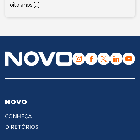
oito anos […]
NOVO
CONHEÇA
DIRETÓRIOS