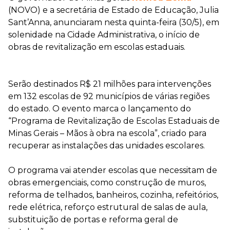
(NOVO) e a secretária de Estado de Educação, Julia
Sant’Anna, anunciaram nesta quinta-feira (30/5), em
solenidade na Cidade Administrativa, o início de
obras de revitalização em escolas estaduais.
Serão destinados R$ 21 milhões para intervenções
em 132 escolas de 92 municípios de várias regiões
do estado. O evento marca o lançamento do
“Programa de Revitalização de Escolas Estaduais de
Minas Gerais – Mãos à obra na escola”, criado para
recuperar as instalações das unidades escolares.
O programa vai atender escolas que necessitam de
obras emergenciais, como construção de muros,
reforma de telhados, banheiros, cozinha, refeitórios,
rede elétrica, reforço estrutural de salas de aula,
substituição de portas e reforma geral de