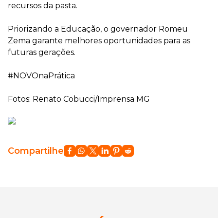
recursos da pasta.
Priorizando a Educação, o governador Romeu
Zema garante melhores oportunidades para as
futuras gerações.
#NOVOnaPrática
Fotos: Renato Cobucci/Imprensa MG
Compartilhe