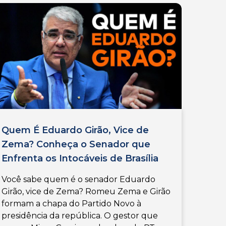
Quem É Eduardo Girão, Vice de
Zema? Conheça o Senador que
Enfrenta os Intocáveis de Brasília
Você sabe quem é o senador Eduardo
Girão, vice de Zema? Romeu Zema e Girão
formam a chapa do Partido Novo à
presidência da república. O gestor que