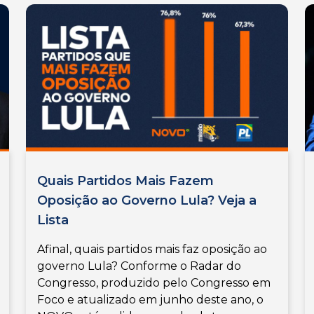
Quais Partidos Mais Fazem
Oposição ao Governo Lula? Veja a
Lista
Afinal, quais partidos mais faz oposição ao
governo Lula? Conforme o Radar do
Congresso, produzido pelo Congresso em
Foco e atualizado em junho deste ano, o