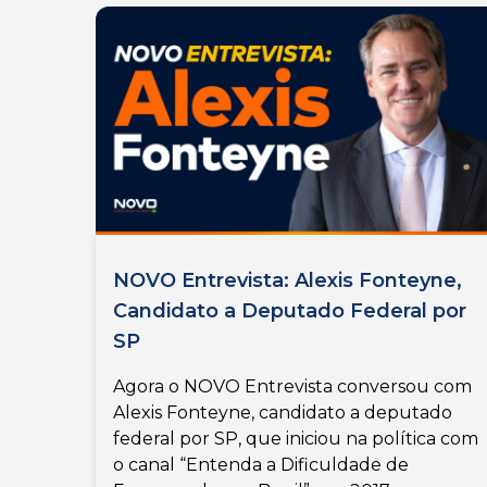
NOVO Entrevista: Alexis Fonteyne,
Candidato a Deputado Federal por
SP
Agora o NOVO Entrevista conversou com
Alexis Fonteyne, candidato a deputado
federal por SP, que iniciou na política com
o canal “Entenda a Dificuldade de