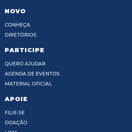
NOVO
CONHEÇA
DIRETÓRIOS
PARTICIPE
QUERO AJUDAR
AGENDA DE EVENTOS
MATERIAL OFICIAL
APOIE
FILIE-SE
DOAÇÃO