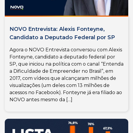
NOVO Entrevista: Alexis Fonteyne,
Candidato a Deputado Federal por SP
Agora o NOVO Entrevista conversou com Alexis
Fonteyne, candidato a deputado federal por
SP, que iniciou na política com o canal “Entenda
a Dificuldade de Empreender no Brasil”, em
2017, com vídeos que alcançaram milhões de
visualizações (um deles com 13 milhões de
acessos no Facebook). Fonteyne já era filiado ao
NOVO antes mesmo da […]