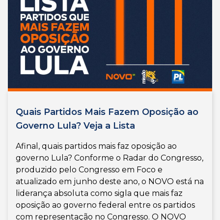
Quais Partidos Mais Fazem Oposição ao
Governo Lula? Veja a Lista
Afinal, quais partidos mais faz oposição ao
governo Lula? Conforme o Radar do Congresso,
produzido pelo Congresso em Foco e
atualizado em junho deste ano, o NOVO está na
liderança absoluta como sigla que mais faz
oposição ao governo federal entre os partidos
com representação no Congresso. O NOVO