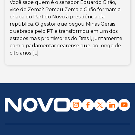
Você sabe quem é o senador Eduardo Girão,
vice de Zema? Romeu Zema e Girão formam a
chapa do Partido Novo à presidência da
república. O gestor que pegou Minas Gerais
quebrada pelo PT e transformou em um dos
estados mais promissores do Brasil, juntamente
com o parlamentar cearense que, ao longo de
oito anos […]