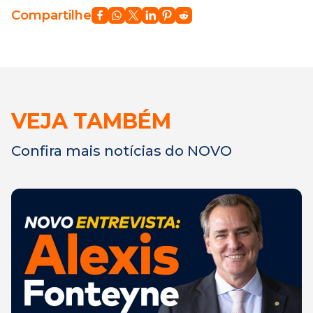
Compartilhe
VEJA TAMBÉM
Confira mais notícias do NOVO