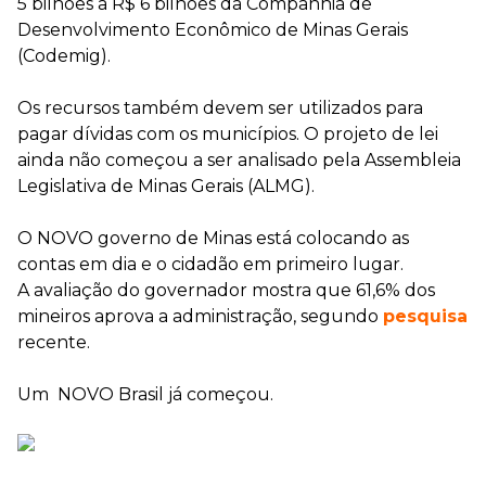
5 bilhões a R$ 6 bilhões da Companhia de
Desenvolvimento Econômico de Minas Gerais
(Codemig).
Os recursos também devem ser utilizados para
pagar dívidas com os municípios. O projeto de lei
ainda não começou a ser analisado pela Assembleia
Legislativa de Minas Gerais (ALMG).
O NOVO governo de Minas está colocando as
contas em dia e o cidadão em primeiro lugar.
A avaliação do governador mostra que 61,6% dos
mineiros aprova a administração, segundo
pesquisa
recente.
Um NOVO Brasil já começou.