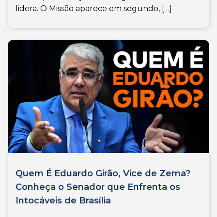
lidera. O Missão aparece em segundo, […]
Quem É Eduardo Girão, Vice de Zema?
Conheça o Senador que Enfrenta os
Intocáveis de Brasília