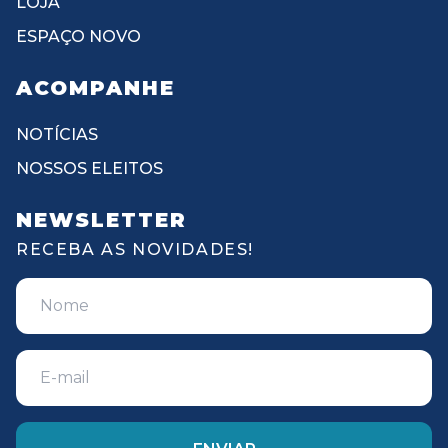
LOJA
ESPAÇO NOVO
ACOMPANHE
NOTÍCIAS
NOSSOS ELEITOS
NEWSLETTER
RECEBA AS NOVIDADES!