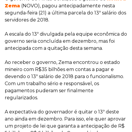
Zema
(NOVO), pagou antecipadamente nesta
segunda-feira (21) a última parcela do 13º salário dos
servidores de 2018.
A escala do 13º divulgada pela equipe econômica do
governo seria concluída em dezembro, mas foi
antecipada com a quitação desta semana.
Ao receber o governo, Zema encontrou o estado
mineiro com R$35 bilhões em contas a pagar e
devendo o 13º salário de 2018 para o funcionalismo.
Com um trabalho sério e responsável, os
pagamentos puderam ser finalmente
regularizados.
A expectativa do governador é quitar o 13º deste
ano ainda em dezembro. Para isso, ele quer aprovar
um projeto de lei que garanta a antecipação de R$