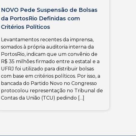
NOVO Pede Suspensão de Bolsas
da PortosRio Definidas com
Critérios Políticos
Levantamentos recentes da imprensa,
somados à própria auditoria interna da
PortosRio, indicam que um convênio de
R$ 35 milhões firmado entre a estatal e a
UFRJ foi utilizado para distribuir bolsas
com base em critérios políticos. Por isso, a
bancada do Partido Novo no Congresso
protocolou representação no Tribunal de
Contas da União (TCU) pedindo […]