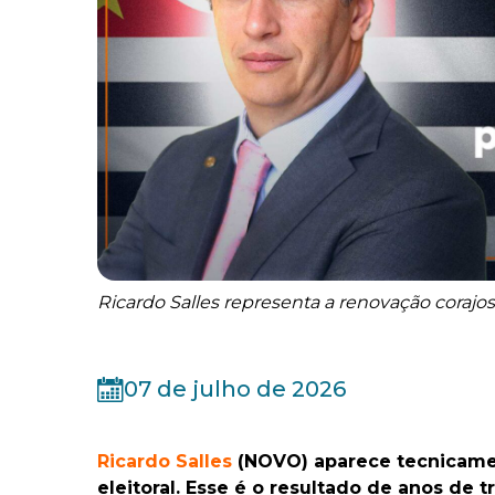
Ricardo Salles representa a renovação corajo
07 de julho de 2026
Ricardo Salles
(NOVO) aparece tecnicamen
eleitoral. Esse é o resultado de anos de 