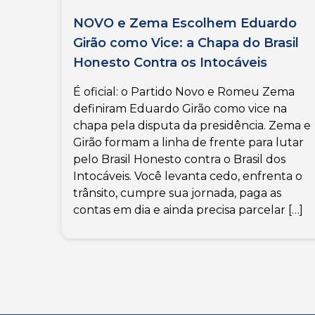
NOVO e Zema Escolhem Eduardo
Girão como Vice: a Chapa do Brasil
Honesto Contra os Intocáveis
É oficial: o Partido Novo e Romeu Zema
definiram Eduardo Girão como vice na
chapa pela disputa da presidência. Zema e
Girão formam a linha de frente para lutar
pelo Brasil Honesto contra o Brasil dos
Intocáveis. Você levanta cedo, enfrenta o
trânsito, cumpre sua jornada, paga as
contas em dia e ainda precisa parcelar […]