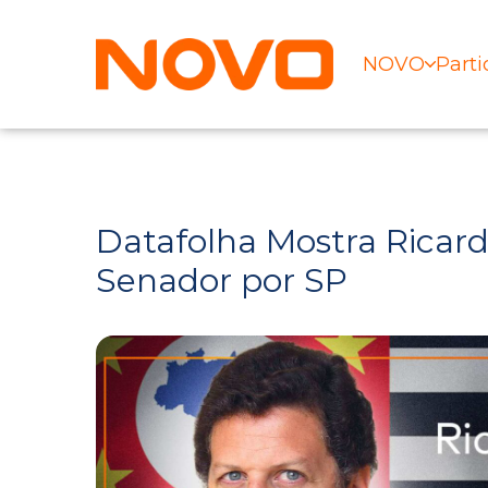
NOVO
Parti
Datafolha Mostra Ricar
Senador por SP