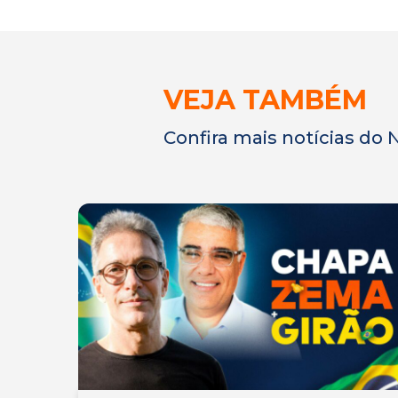
VEJA TAMBÉM
Confira mais notícias do