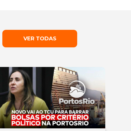
VER TODAS