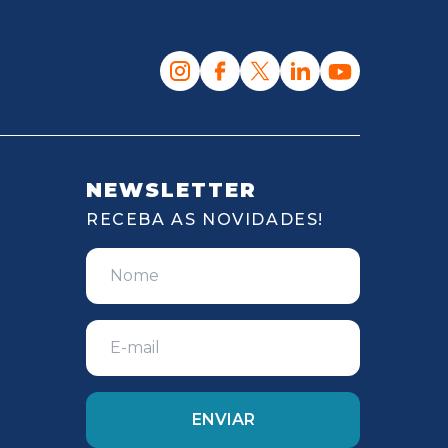
NEWSLETTER
RECEBA AS NOVIDADES!