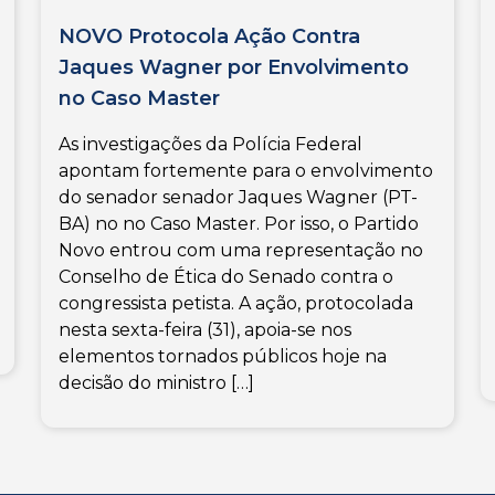
NOVO Protocola Ação Contra
Jaques Wagner por Envolvimento
no Caso Master
As investigações da Polícia Federal
apontam fortemente para o envolvimento
do senador senador Jaques Wagner (PT-
BA) no no Caso Master. Por isso, o Partido
Novo entrou com uma representação no
Conselho de Ética do Senado contra o
congressista petista. A ação, protocolada
nesta sexta-feira (31), apoia-se nos
elementos tornados públicos hoje na
decisão do ministro […]