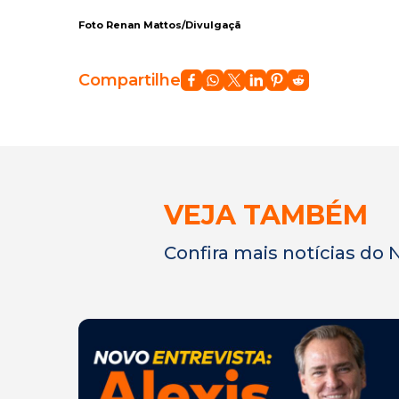
Foto Renan Mattos/Divulgaçã
Compartilhe
VEJA TAMBÉM
Confira mais notícias do