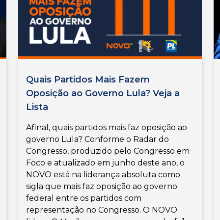
Quais Partidos Mais Fazem
Oposição ao Governo Lula? Veja a
Lista
Afinal, quais partidos mais faz oposição ao
governo Lula? Conforme o Radar do
Congresso, produzido pelo Congresso em
Foco e atualizado em junho deste ano, o
NOVO está na liderança absoluta como
sigla que mais faz oposição ao governo
federal entre os partidos com
representação no Congresso. O NOVO