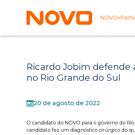
NOVO
Parti
Ricardo Jobim defende a 
no Rio Grande do Sul
20 de agosto de 2022
O candidato do NOVO para o governo do Rio 
candidato fez um diagnóstico cirúrgico do que