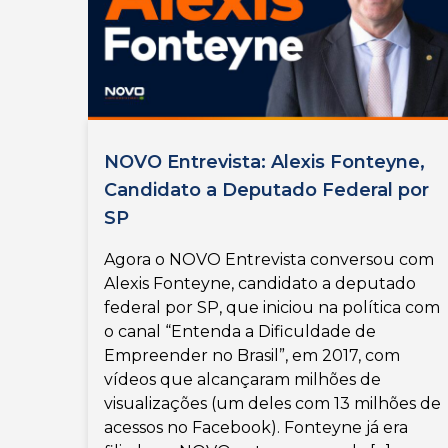
NOVO Entrevista: Alexis Fonteyne,
Candidato a Deputado Federal por
SP
Agora o NOVO Entrevista conversou com
Alexis Fonteyne, candidato a deputado
federal por SP, que iniciou na política com
o canal “Entenda a Dificuldade de
Empreender no Brasil”, em 2017, com
vídeos que alcançaram milhões de
visualizações (um deles com 13 milhões de
acessos no Facebook). Fonteyne já era