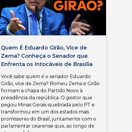
Quem É Eduardo Girão, Vice de
Zema? Conheça o Senador que
Enfrenta os Intocáveis de Brasília
Você sabe quem é o senador Eduardo
Girão, vice de Zema? Romeu Zema e Girão
formam a chapa do Partido Novo à
presidência da república. O gestor que
pegou Minas Gerais quebrada pelo PT e
transformou em um dos estados mais
promissores do Brasil, juntamente com o
parlamentar cearense que, ao longo de