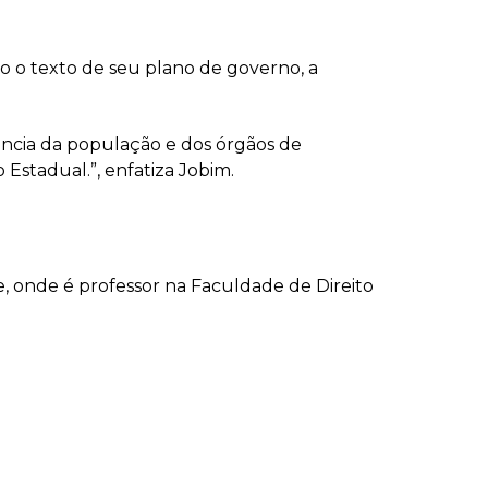
o o texto de seu plano de governo, a
ência da população e dos órgãos de
stadual.”, enfatiza Jobim.
 onde é professor na Faculdade de Direito