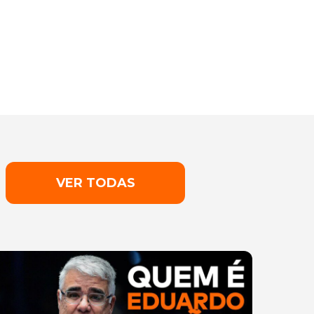
VER TODAS