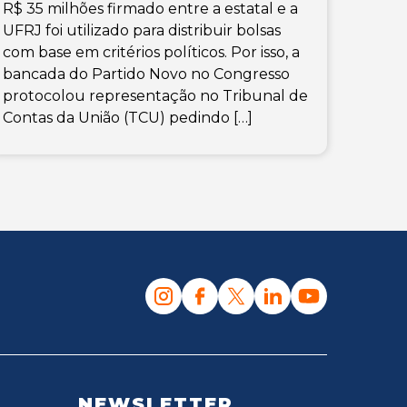
R$ 35 milhões firmado entre a estatal e a
UFRJ foi utilizado para distribuir bolsas
com base em critérios políticos. Por isso, a
bancada do Partido Novo no Congresso
protocolou representação no Tribunal de
Contas da União (TCU) pedindo […]
NEWSLETTER