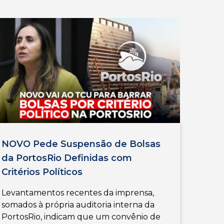
NOVO Pede Suspensão de Bolsas
da PortosRio Definidas com
Critérios Políticos
Levantamentos recentes da imprensa,
somados à própria auditoria interna da
PortosRio, indicam que um convênio de