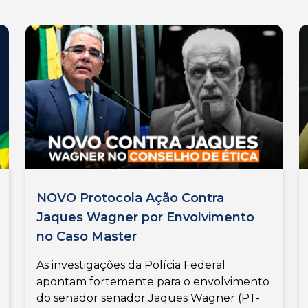
NOVO Protocola Ação Contra
Jaques Wagner por Envolvimento
no Caso Master
As investigações da Polícia Federal
apontam fortemente para o envolvimento
do senador senador Jaques Wagner (PT-