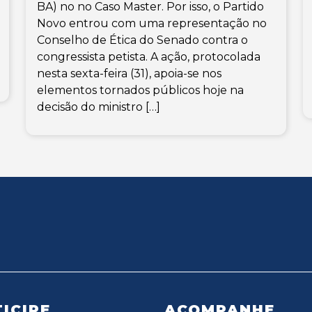
BA) no no Caso Master. Por isso, o Partido
Novo entrou com uma representação no
Conselho de Ética do Senado contra o
congressista petista. A ação, protocolada
nesta sexta-feira (31), apoia-se nos
elementos tornados públicos hoje na
decisão do ministro […]
ICIPE
ACOMPANHE