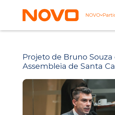
NOVO
Parti
Projeto de Bruno Souza 
Assembleia de Santa Ca