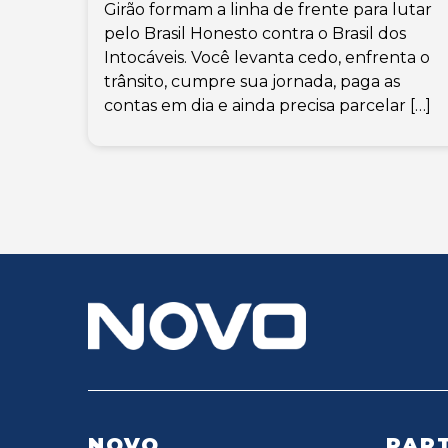
Girão formam a linha de frente para lutar
pelo Brasil Honesto contra o Brasil dos
Intocáveis. Você levanta cedo, enfrenta o
trânsito, cumpre sua jornada, paga as
contas em dia e ainda precisa parcelar […]
NOVO
PART