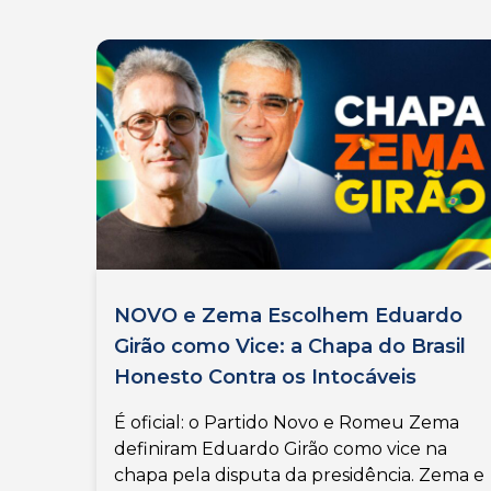
NOVO e Zema Escolhem Eduardo
Girão como Vice: a Chapa do Brasil
Honesto Contra os Intocáveis
É oficial: o Partido Novo e Romeu Zema
definiram Eduardo Girão como vice na
chapa pela disputa da presidência. Zema e