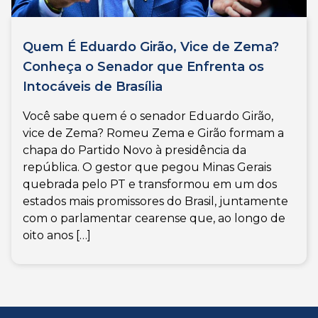
Quem É Eduardo Girão, Vice de Zema?
Conheça o Senador que Enfrenta os
Intocáveis de Brasília
Você sabe quem é o senador Eduardo Girão,
vice de Zema? Romeu Zema e Girão formam a
chapa do Partido Novo à presidência da
república. O gestor que pegou Minas Gerais
quebrada pelo PT e transformou em um dos
estados mais promissores do Brasil, juntamente
com o parlamentar cearense que, ao longo de
oito anos […]