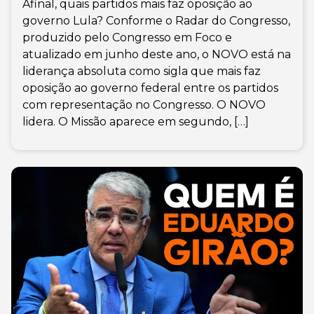
Afinal, quais partidos mais faz oposição ao
governo Lula? Conforme o Radar do Congresso,
produzido pelo Congresso em Foco e
atualizado em junho deste ano, o NOVO está na
liderança absoluta como sigla que mais faz
oposição ao governo federal entre os partidos
com representação no Congresso. O NOVO
lidera. O Missão aparece em segundo, […]