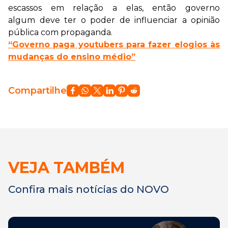
escassos em relação a elas, então governo
algum deve ter o poder de influenciar a opinião
pública com propaganda.
“Governo paga youtubers para fazer elogios às
mudanças do ensino médio”
Compartilhe
VEJA TAMBÉM
Confira mais notícias do NOVO