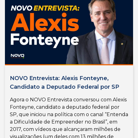
NOVO Entrevista: Alexis Fonteyne,
Candidato a Deputado Federal por SP
Agora o NOVO Entrevista conversou com Alexis
Fonteyne, candidato a deputado federal por
SP, que iniciou na política com o canal “Entenda
a Dificuldade de Empreender no Brasil”, em
2017, com vídeos que alcançaram milhões de
visualizações (um deles com 13 milhões de