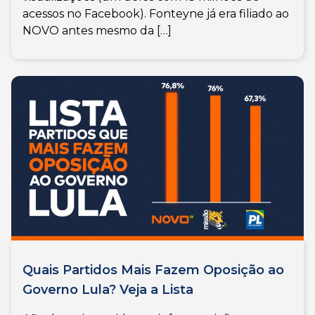
acessos no Facebook). Fonteyne já era filiado ao
NOVO antes mesmo da […]
Quais Partidos Mais Fazem Oposição ao
Governo Lula? Veja a Lista