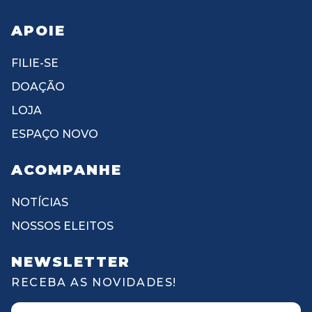
APOIE
FILIE-SE
DOAÇÃO
LOJA
ESPAÇO NOVO
ACOMPANHE
NOTÍCIAS
NOSSOS ELEITOS
NEWSLETTER
RECEBA AS NOVIDADES!