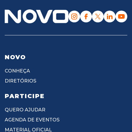
NOVO
CONHEÇA
DIRETÓRIOS
PARTICIPE
QUERO AJUDAR
AGENDA DE EVENTOS
MATERIAL OFICIAL