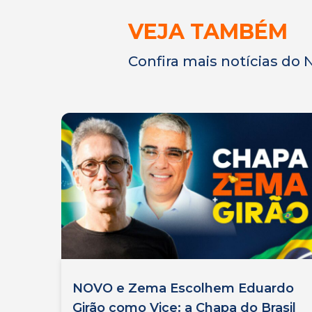
VEJA TAMBÉM
Confira mais notícias do
NOVO e Zema Escolhem Eduardo
Girão como Vice: a Chapa do Brasil