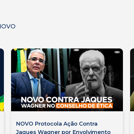
 NOVO
NOVO Protocola Ação Contra
Jaques Wagner por Envolvimento