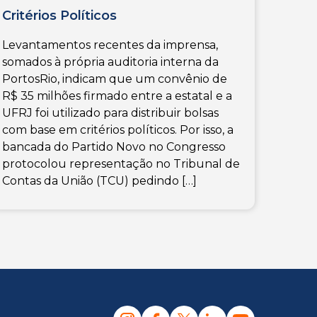
Critérios Políticos
Levantamentos recentes da imprensa,
somados à própria auditoria interna da
PortosRio, indicam que um convênio de
R$ 35 milhões firmado entre a estatal e a
UFRJ foi utilizado para distribuir bolsas
com base em critérios políticos. Por isso, a
bancada do Partido Novo no Congresso
protocolou representação no Tribunal de
Contas da União (TCU) pedindo […]