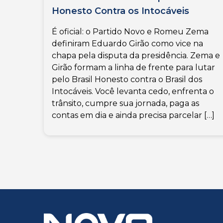
Honesto Contra os Intocáveis
É oficial: o Partido Novo e Romeu Zema
definiram Eduardo Girão como vice na
chapa pela disputa da presidência. Zema e
Girão formam a linha de frente para lutar
pelo Brasil Honesto contra o Brasil dos
Intocáveis. Você levanta cedo, enfrenta o
trânsito, cumpre sua jornada, paga as
contas em dia e ainda precisa parcelar […]