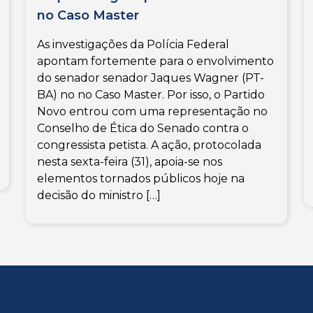
no Caso Master
As investigações da Polícia Federal
apontam fortemente para o envolvimento
do senador senador Jaques Wagner (PT-
BA) no no Caso Master. Por isso, o Partido
Novo entrou com uma representação no
Conselho de Ética do Senado contra o
congressista petista. A ação, protocolada
nesta sexta-feira (31), apoia-se nos
elementos tornados públicos hoje na
decisão do ministro […]