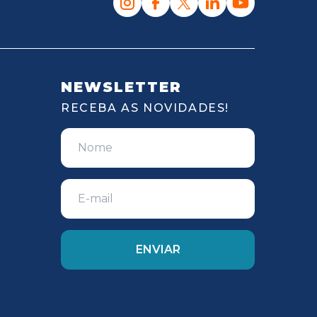
NEWSLETTER
RECEBA AS NOVIDADES!