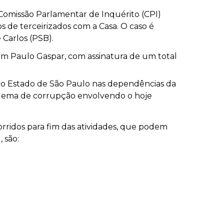
Comissão Parlamentar de Inquérito (CPI)
de terceirizados com a Casa. O caso é
 Carlos (PSB).
m Paulo Gaspar, com assinatura de um total
o Estado de São Paulo nas dependências da
uema de corrupção envolvendo o hoje
orridos para fim das atividades, que podem
 são: