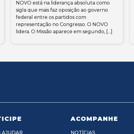
NOVO está na liderança absoluta como
sigla que mais faz oposição ao governo
federal entre os partidos com
representação no Congresso. O NOVO
lidera. O Missão aparece em segundo, […]
ICIPE
ACOMPANHE
 AJUDAR
NOTÍCIAS