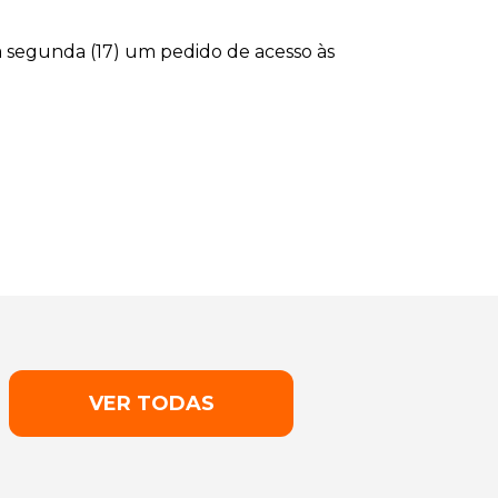
 segunda (17) um pedido de acesso às
VER TODAS