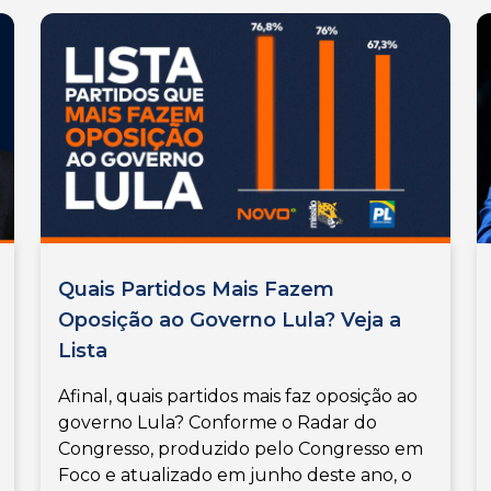
Quais Partidos Mais Fazem
Oposição ao Governo Lula? Veja a
Lista
Afinal, quais partidos mais faz oposição ao
governo Lula? Conforme o Radar do
Congresso, produzido pelo Congresso em
Foco e atualizado em junho deste ano, o