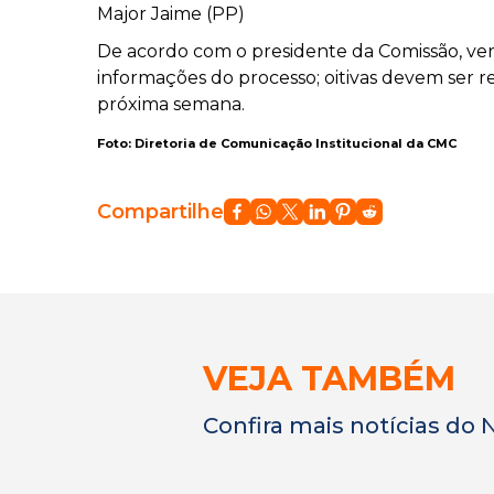
Major Jaime (PP)
De acordo com o presidente da Comissão, ve
informações do processo; oitivas devem ser r
próxima semana.
Foto: Diretoria de Comunicação Institucional da CMC
Compartilhe
VEJA TAMBÉM
Confira mais notícias do