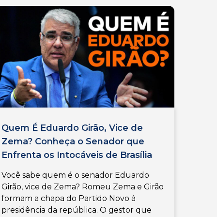
Quem É Eduardo Girão, Vice de
Zema? Conheça o Senador que
Enfrenta os Intocáveis de Brasília
Você sabe quem é o senador Eduardo
Girão, vice de Zema? Romeu Zema e Girão
formam a chapa do Partido Novo à
presidência da república. O gestor que