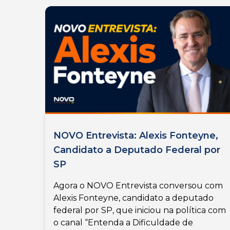
NOVO Entrevista: Alexis Fonteyne,
Candidato a Deputado Federal por
SP
Agora o NOVO Entrevista conversou com
Alexis Fonteyne, candidato a deputado
federal por SP, que iniciou na política com
o canal “Entenda a Dificuldade de