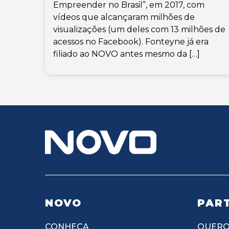
Empreender no Brasil”, em 2017, com
vídeos que alcançaram milhões de
visualizações (um deles com 13 milhões de
acessos no Facebook). Fonteyne já era
filiado ao NOVO antes mesmo da […]
NOVO
PART
CONHEÇA
QUERO