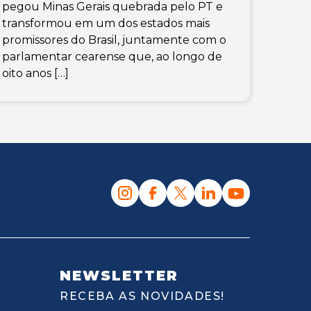
pegou Minas Gerais quebrada pelo PT e
transformou em um dos estados mais
promissores do Brasil, juntamente com o
parlamentar cearense que, ao longo de
oito anos […]
NEWSLETTER
RECEBA AS NOVIDADES!