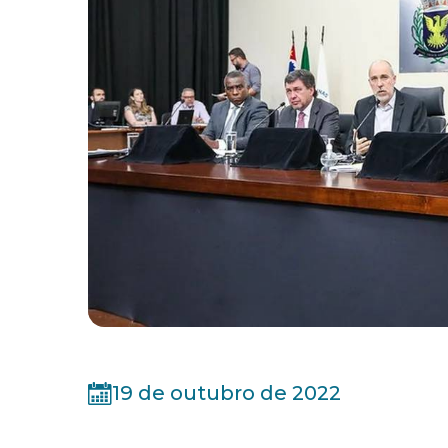
19 de outubro de 2022