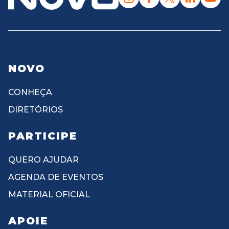
NOVO
CONHEÇA
DIRETÓRIOS
PARTICIPE
QUERO AJUDAR
AGENDA DE EVENTOS
MATERIAL OFICIAL
APOIE