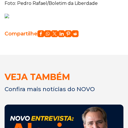
Foto: Pedro Rafael/Boletim da Liberdade
Compartilhe
VEJA TAMBÉM
Confira mais notícias do NOVO