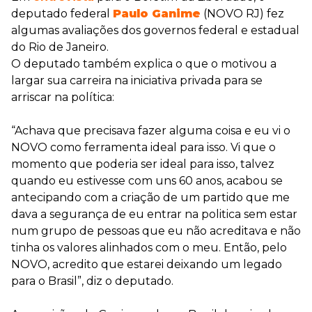
deputado federal
Paulo Ganime
(NOVO RJ) fez
algumas avaliações dos governos federal e estadual
do Rio de Janeiro.
O deputado também explica o que o motivou a
largar sua carreira na iniciativa privada para se
arriscar na política:
“Achava que precisava fazer alguma coisa e eu vi o
NOVO como ferramenta ideal para isso. Vi que o
momento que poderia ser ideal para isso, talvez
quando eu estivesse com uns 60 anos, acabou se
antecipando com a criação de um partido que me
dava a segurança de eu entrar na politica sem estar
num grupo de pessoas que eu não acreditava e não
tinha os valores alinhados com o meu. Então, pelo
NOVO, acredito que estarei deixando um legado
para o Brasil”, diz o deputado.