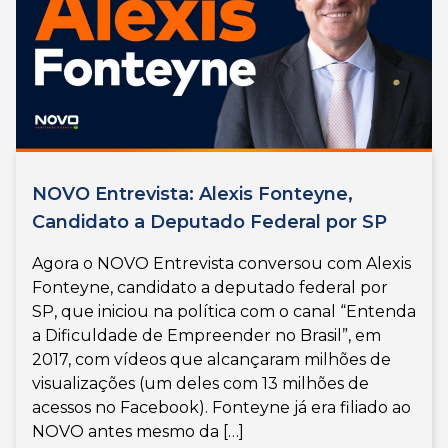
NOVO Entrevista: Alexis Fonteyne,
Candidato a Deputado Federal por SP
Agora o NOVO Entrevista conversou com Alexis
Fonteyne, candidato a deputado federal por
SP, que iniciou na política com o canal “Entenda
a Dificuldade de Empreender no Brasil”, em
2017, com vídeos que alcançaram milhões de
visualizações (um deles com 13 milhões de
acessos no Facebook). Fonteyne já era filiado ao
NOVO antes mesmo da […]