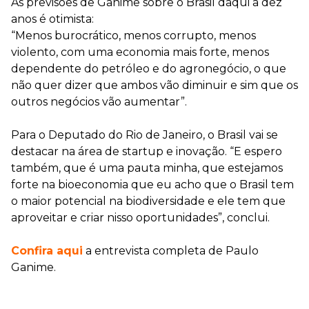
As previsões de Ganime sobre o Brasil daqui a dez
anos é otimista:
“Menos burocrático, menos corrupto, menos
violento, com uma economia mais forte, menos
dependente do petróleo e do agronegócio, o que
não quer dizer que ambos vão diminuir e sim que os
outros negócios vão aumentar”.
Para o Deputado do Rio de Janeiro, o Brasil vai se
destacar na área de startup e inovação. “E espero
também, que é uma pauta minha, que estejamos
forte na bioeconomia que eu acho que o Brasil tem
o maior potencial na biodiversidade e ele tem que
aproveitar e criar nisso oportunidades”, conclui.
Confira aqui
a entrevista completa de Paulo
Ganime.