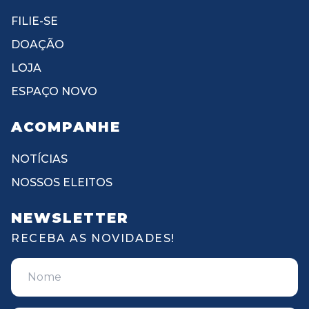
FILIE-SE
DOAÇÃO
LOJA
ESPAÇO NOVO
ACOMPANHE
NOTÍCIAS
NOSSOS ELEITOS
NEWSLETTER
RECEBA AS NOVIDADES!