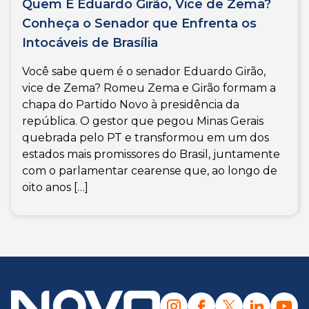
Quem É Eduardo Girão, Vice de Zema?
Conheça o Senador que Enfrenta os
Intocáveis de Brasília
Você sabe quem é o senador Eduardo Girão,
vice de Zema? Romeu Zema e Girão formam a
chapa do Partido Novo à presidência da
república. O gestor que pegou Minas Gerais
quebrada pelo PT e transformou em um dos
estados mais promissores do Brasil, juntamente
com o parlamentar cearense que, ao longo de
oito anos […]