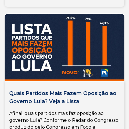
Quais Partidos Mais Fazem Oposição ao
Governo Lula? Veja a Lista
Afinal, quais partidos mais faz oposição ao
governo Lula? Conforme o Radar do Congresso,
produzido pelo Congresso em Foco e