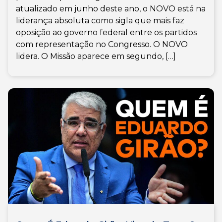
atualizado em junho deste ano, o NOVO está na
liderança absoluta como sigla que mais faz
oposição ao governo federal entre os partidos
com representação no Congresso. O NOVO
lidera. O Missão aparece em segundo, […]