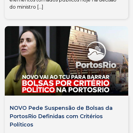
do ministro […]
NOVO Pede Suspensão de Bolsas da
PortosRio Definidas com Critérios
Políticos