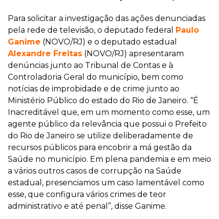
Para solicitar a investigação das ações denunciadas
pela rede de televisão, o deputado federal
Paulo
Ganime
(NOVO/RJ) e o deputado estadual
Alexandre Freitas
(NOVO/RJ) apresentaram
denúncias junto ao Tribunal de Contas e à
Controladoria Geral do município, bem como
notícias de improbidade e de crime junto ao
Ministério Público do estado do Rio de Janeiro. “É
Inacreditável que, em um momento como esse, um
agente público da relevância que possui o Prefeito
do Rio de Janeiro se utilize deliberadamente de
recursos públicos para encobrir a má gestão da
Saúde no município. Em plena pandemia e em meio
a vários outros casos de corrupção na Saúde
estadual, presenciamos um caso lamentável como
esse, que configura vários crimes de teor
administrativo e até penal”, disse Ganime.