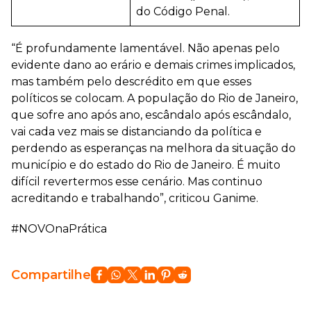
do Código Penal.
“É profundamente lamentável. Não apenas pelo
evidente dano ao erário e demais crimes implicados,
mas também pelo descrédito em que esses
políticos se colocam. A população do Rio de Janeiro,
que sofre ano após ano, escândalo após escândalo,
vai cada vez mais se distanciando da política e
perdendo as esperanças na melhora da situação do
município e do estado do Rio de Janeiro. É muito
difícil revertermos esse cenário. Mas continuo
acreditando e trabalhando”, criticou Ganime.
#NOVOnaPrática
Compartilhe