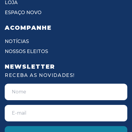
LOJA
ESPAÇO NOVO
ACOMPANHE
NOTÍCIAS
NOSSOS ELEITOS
NEWSLETTER
RECEBA AS NOVIDADES!