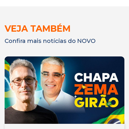
VEJA TAMBÉM
Confira mais notícias do NOVO