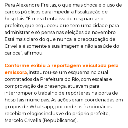
Para Alexandre Freitas, o que mais choca é o uso de
cargos públicos para impedir a fiscalização de
hospitais. “É mera tentativa de resguardar o
prefeito, que esqueceu que tem uma cidade para
administrar e só pensa nas eleições de novembro.
Está mais claro do que nunca: a preocupação de
Crivella é somente a sua imagem e não a saúde do
carioca”, afirmou.
Conforme exibiu a reportagem veiculada pela
emissora
, instaurou-se um esquema no qual
contratados da Prefeitura do Rio, com escalas e
comprovação de presença, atuavam para
interromper o trabalho de repórteres na porta de
hospitais municipais. As ações eram coordenadas em
grupos de Whatsapp, por onde os funcionários
recebiam elogios inclusive do próprio prefeito,
Marcelo Crivella (Republicanos).