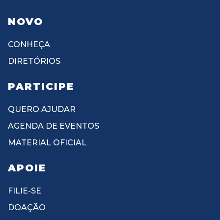
NOVO
CONHEÇA
DIRETÓRIOS
PARTICIPE
QUERO AJUDAR
AGENDA DE EVENTOS
MATERIAL OFICIAL
APOIE
FILIE-SE
DOAÇÃO