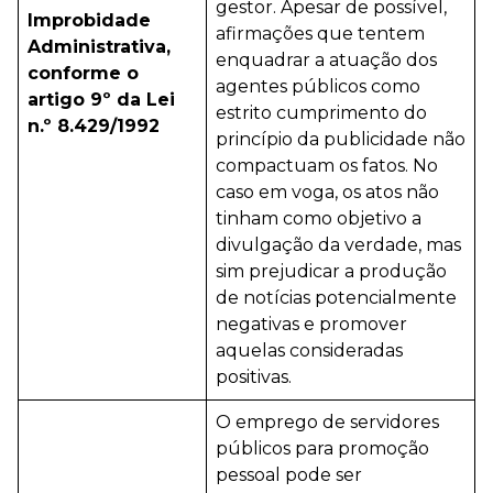
gestor. Apesar de possível,
Improbidade
afirmações que tentem
Administrativa,
enquadrar a atuação dos
conforme o
agentes públicos como
artigo 9º da Lei
estrito cumprimento do
n.º 8.429/1992
princípio da publicidade não
compactuam os fatos. No
caso em voga, os atos não
tinham como objetivo a
divulgação da verdade, mas
sim prejudicar a produção
de notícias potencialmente
negativas e promover
aquelas consideradas
positivas.
O emprego de servidores
públicos para promoção
pessoal pode ser