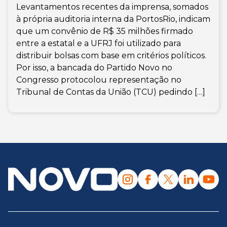
Levantamentos recentes da imprensa, somados
à própria auditoria interna da PortosRio, indicam
que um convênio de R$ 35 milhões firmado
entre a estatal e a UFRJ foi utilizado para
distribuir bolsas com base em critérios políticos.
Por isso, a bancada do Partido Novo no
Congresso protocolou representação no
Tribunal de Contas da União (TCU) pedindo […]