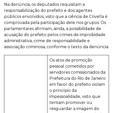
Na denúncia, os deputados requisitam a
responsabilização do prefeito e dos agentes
públicos envolvidos, visto que a ciência de Crivella é
comprovada pela participação dele nos grupos. Os
parlamentares afirmam, ainda, a possibilidade de
acusação do prefeito pelos crimes de improbidade
administrativa, crime de responsabilidade e
associação criminosa, conforme o texto da denúncia:
Os atos de promoção
pessoal cometidos por
servidores comissionados da
Prefeitura do Rio de Janeiro
em favor do prefeito violam
o princípio da
impessoalidade, visto que
tentam promover ou
resguardar a imagem do