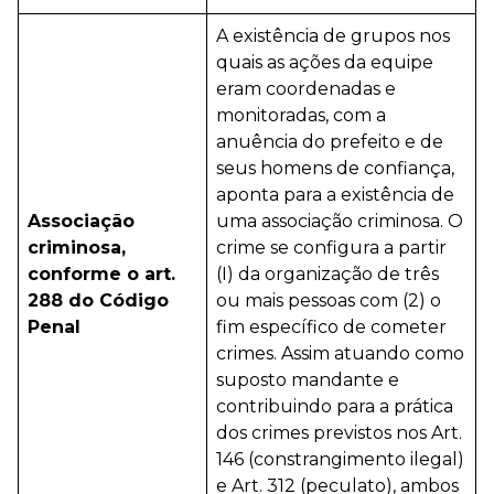
A existência de grupos nos
quais as ações da equipe
eram coordenadas e
monitoradas, com a
anuência do prefeito e de
seus homens de confiança,
aponta para a existência de
Associação
uma associação criminosa. O
criminosa,
crime se configura a partir
conforme o art.
(I) da organização de três
288 do Código
ou mais pessoas com (2) o
Penal
fim específico de cometer
crimes. Assim atuando como
suposto mandante e
contribuindo para a prática
dos crimes previstos nos Art.
146 (constrangimento ilegal)
e Art. 312 (peculato), ambos