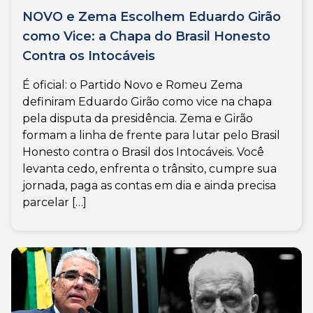
NOVO e Zema Escolhem Eduardo Girão
como Vice: a Chapa do Brasil Honesto
Contra os Intocáveis
É oficial: o Partido Novo e Romeu Zema
definiram Eduardo Girão como vice na chapa
pela disputa da presidência. Zema e Girão
formam a linha de frente para lutar pelo Brasil
Honesto contra o Brasil dos Intocáveis. Você
levanta cedo, enfrenta o trânsito, cumpre sua
jornada, paga as contas em dia e ainda precisa
parcelar […]