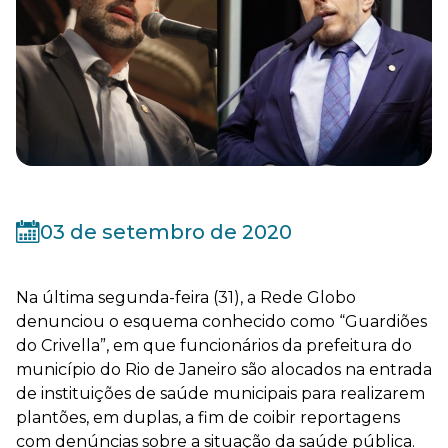
03 de setembro de 2020
Na última segunda-feira (31), a Rede Globo
denunciou o esquema conhecido como “Guardiões
do Crivella”, em que funcionários da prefeitura do
município do Rio de Janeiro são alocados na entrada
de instituições de saúde municipais para realizarem
plantões, em duplas, a fim de coibir reportagens
com denúncias sobre a situação da saúde pública.