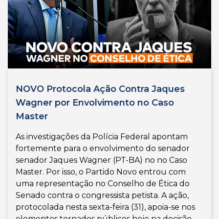
NOVO Protocola Ação Contra Jaques
Wagner por Envolvimento no Caso
Master
As investigações da Polícia Federal apontam
fortemente para o envolvimento do senador
senador Jaques Wagner (PT-BA) no no Caso
Master. Por isso, o Partido Novo entrou com
uma representação no Conselho de Ética do
Senado contra o congressista petista. A ação,
protocolada nesta sexta-feira (31), apoia-se nos
elementos tornados públicos hoje na decisão