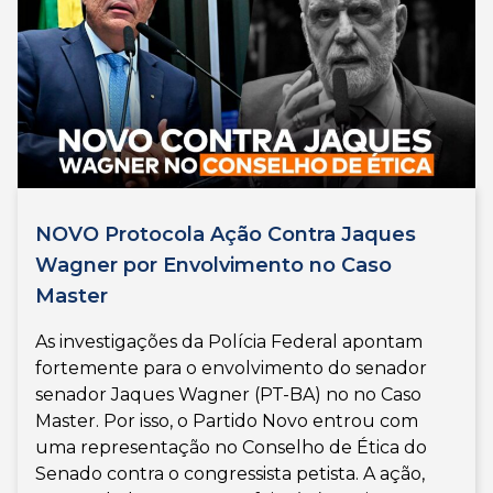
NOVO Protocola Ação Contra Jaques
Wagner por Envolvimento no Caso
Master
As investigações da Polícia Federal apontam
fortemente para o envolvimento do senador
senador Jaques Wagner (PT-BA) no no Caso
Master. Por isso, o Partido Novo entrou com
uma representação no Conselho de Ética do
Senado contra o congressista petista. A ação,