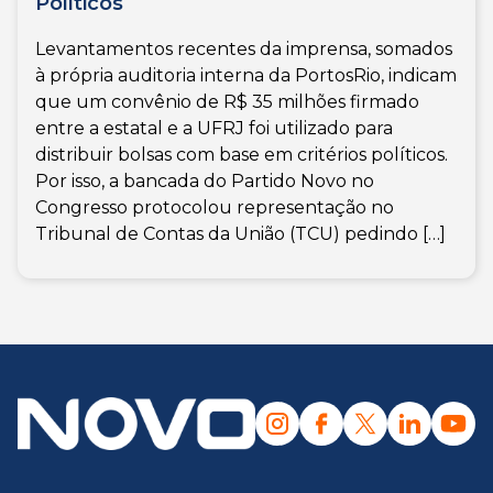
Políticos
Levantamentos recentes da imprensa, somados
à própria auditoria interna da PortosRio, indicam
que um convênio de R$ 35 milhões firmado
entre a estatal e a UFRJ foi utilizado para
distribuir bolsas com base em critérios políticos.
Por isso, a bancada do Partido Novo no
Congresso protocolou representação no
Tribunal de Contas da União (TCU) pedindo […]