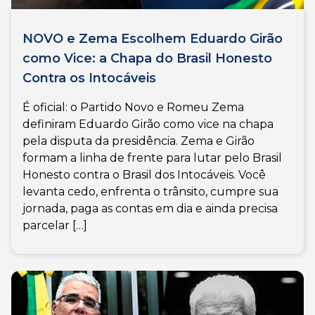
NOVO e Zema Escolhem Eduardo Girão
como Vice: a Chapa do Brasil Honesto
Contra os Intocáveis
É oficial: o Partido Novo e Romeu Zema
definiram Eduardo Girão como vice na chapa
pela disputa da presidência. Zema e Girão
formam a linha de frente para lutar pelo Brasil
Honesto contra o Brasil dos Intocáveis. Você
levanta cedo, enfrenta o trânsito, cumpre sua
jornada, paga as contas em dia e ainda precisa
parcelar […]