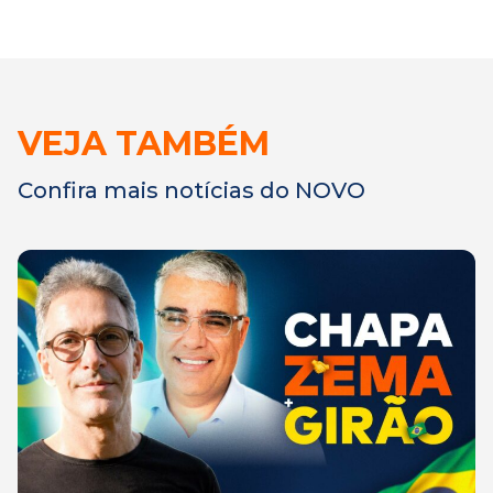
VEJA TAMBÉM
Confira mais notícias do NOVO