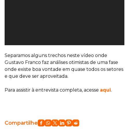
Separamos alguns trechos
neste vídeo
onde
Gustavo Franco faz análises otimistas de uma fase
onde existe boa vontade em quase todos os setores
e que deve ser aproveitada.
Para assistir à entrevista completa, acesse
aqui
.
Compartilhe