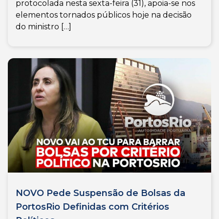
protocolada nesta sexta-feira (31), apoia-se nos
elementos tornados públicos hoje na decisão
do ministro […]
NOVO Pede Suspensão de Bolsas da
PortosRio Definidas com Critérios