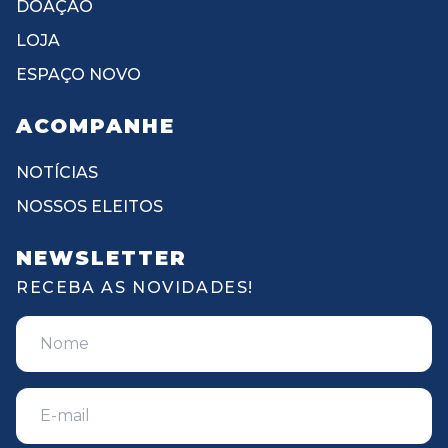
DOAÇÃO
LOJA
ESPAÇO NOVO
ACOMPANHE
NOTÍCIAS
NOSSOS ELEITOS
NEWSLETTER
RECEBA AS NOVIDADES!