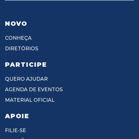
NOVO
CONHEÇA
DIRETÓRIOS
PARTICIPE
QUERO AJUDAR
AGENDA DE EVENTOS
MATERIAL OFICIAL
APOIE
FILIE-SE