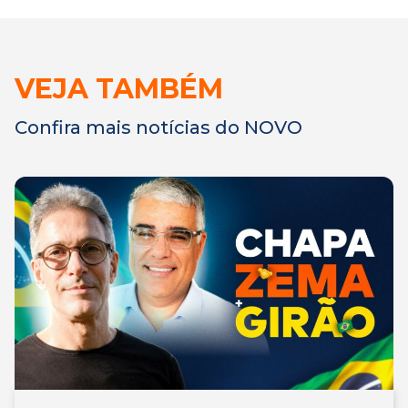
VEJA TAMBÉM
Confira mais notícias do NOVO