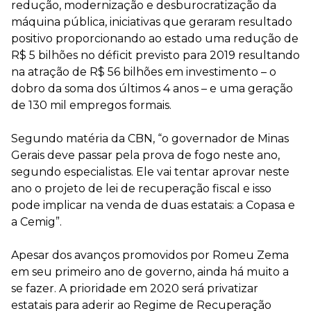
redução, modernização e desburocratização da
máquina pública, iniciativas que geraram resultado
positivo proporcionando ao estado uma redução de
R$ 5 bilhões no déficit previsto para 2019 resultando
na atração de R$ 56 bilhões em investimento – o
dobro da soma dos últimos 4 anos – e uma geração
de 130 mil empregos formais.
⠀
Segundo matéria da CBN, “o governador de Minas
Gerais deve passar pela prova de fogo neste ano,
segundo especialistas. Ele vai tentar aprovar neste
ano o projeto de lei de recuperação fiscal e isso
pode implicar na venda de duas estatais: a Copasa e
a Cemig”.
Apesar dos avanços promovidos por Romeu Zema
em seu primeiro ano de governo, ainda há muito a
se fazer. A prioridade em 2020 será privatizar
estatais para aderir ao Regime de Recuperação