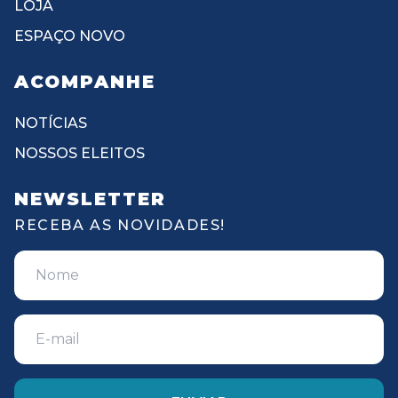
LOJA
ESPAÇO NOVO
ACOMPANHE
NOTÍCIAS
NOSSOS ELEITOS
NEWSLETTER
RECEBA AS NOVIDADES!