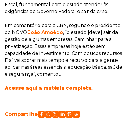
Fiscal, fundamental para o estado atender às
exigências do Governo Federal e sair da crise.
⠀
Em comentário para a CBN, segundo o presidente
do NOVO
João Amoêdo
, “o estado [deve] sair da
gestão de algumas empresas. Caminhar para a
privatização. Essas empresas hoje estão sem
capacidade de investimento. Com poucos recursos.
E aí vai sobrar mais tempo e recurso para a gente
aplicar nas áreas essenciais: educação básica, saúde
e segurança”, comentou.
⠀
Acesse aqui a matéria completa.
Compartilhe