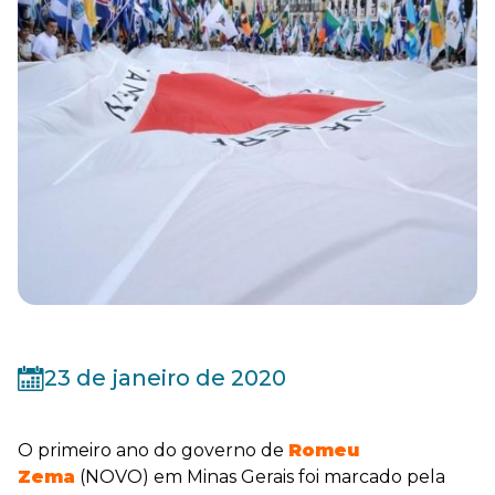
23 de janeiro de 2020
O primeiro ano do governo de
Romeu
Zema
(NOVO) em Minas Gerais foi marcado pela