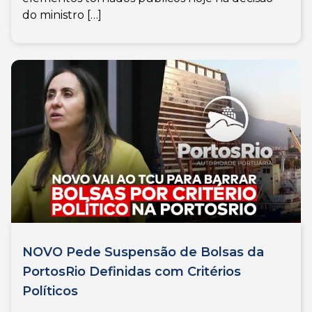
do ministro […]
NOVO Pede Suspensão de Bolsas da
PortosRio Definidas com Critérios
Políticos