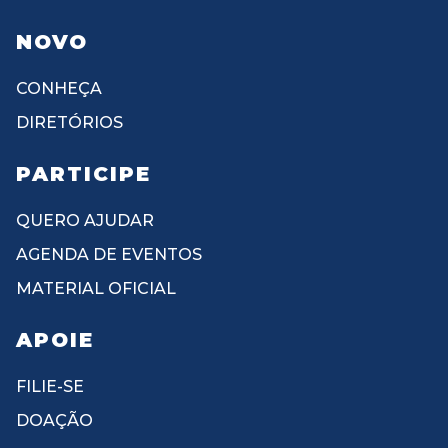
NOVO
CONHEÇA
DIRETÓRIOS
PARTICIPE
QUERO AJUDAR
AGENDA DE EVENTOS
MATERIAL OFICIAL
APOIE
FILIE-SE
DOAÇÃO