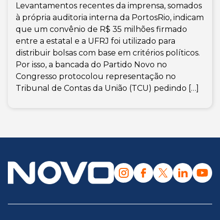
Levantamentos recentes da imprensa, somados
à própria auditoria interna da PortosRio, indicam
que um convênio de R$ 35 milhões firmado
entre a estatal e a UFRJ foi utilizado para
distribuir bolsas com base em critérios políticos.
Por isso, a bancada do Partido Novo no
Congresso protocolou representação no
Tribunal de Contas da União (TCU) pedindo […]