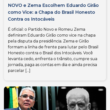
NOVO e Zema Escolhem Eduardo Girão
como Vice: a Chapa do Brasil Honesto
Contra os Intocáveis
É oficial: o Partido Novo e Romeu Zema
definiram Eduardo Girão como vice na chapa
pela disputa da presidência. Zema e Girão
formam a linha de frente para lutar pelo Brasil
Honesto contra o Brasil dos Intocáveis. Você
levanta cedo, enfrenta o trânsito, cumpre sua
jornada, paga as contas em dia e ainda precisa
parcelar […]