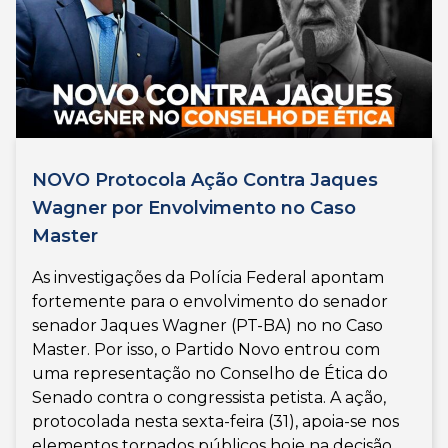
NOVO Protocola Ação Contra Jaques
Wagner por Envolvimento no Caso
Master
As investigações da Polícia Federal apontam
fortemente para o envolvimento do senador
senador Jaques Wagner (PT-BA) no no Caso
Master. Por isso, o Partido Novo entrou com
uma representação no Conselho de Ética do
Senado contra o congressista petista. A ação,
protocolada nesta sexta-feira (31), apoia-se nos
elementos tornados públicos hoje na decisão