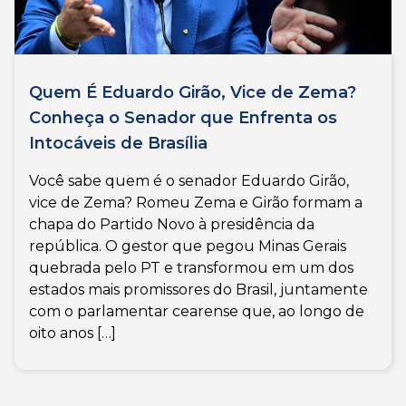
Quem É Eduardo Girão, Vice de Zema?
Conheça o Senador que Enfrenta os
Intocáveis de Brasília
Você sabe quem é o senador Eduardo Girão,
vice de Zema? Romeu Zema e Girão formam a
chapa do Partido Novo à presidência da
república. O gestor que pegou Minas Gerais
quebrada pelo PT e transformou em um dos
estados mais promissores do Brasil, juntamente
com o parlamentar cearense que, ao longo de
oito anos […]