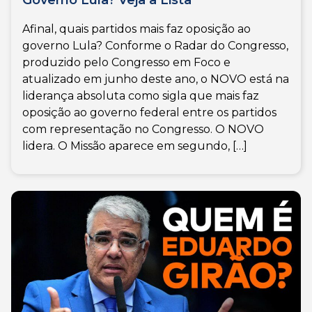
Afinal, quais partidos mais faz oposição ao
governo Lula? Conforme o Radar do Congresso,
produzido pelo Congresso em Foco e
atualizado em junho deste ano, o NOVO está na
liderança absoluta como sigla que mais faz
oposição ao governo federal entre os partidos
com representação no Congresso. O NOVO
lidera. O Missão aparece em segundo, […]