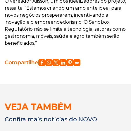
O vereador Alisson, um dos idealizadores do projeto,
ressalta: “Estamos criando um ambiente ideal para
novos negócios prosperarem, incentivando a
inovação e o empreendedorismo. O Sandbox
Regulatório não se limita à tecnologia; setores como
gastronomia, móveis, saúde e agro também serão
beneficiados.”
Compartilhe
VEJA TAMBÉM
Confira mais notícias do NOVO