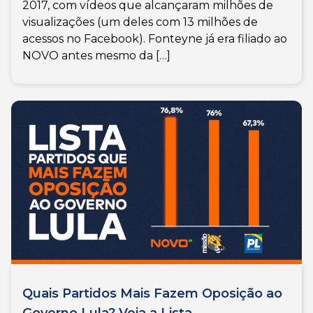
2017, com vídeos que alcançaram milhões de
visualizações (um deles com 13 milhões de
acessos no Facebook). Fonteyne já era filiado ao
NOVO antes mesmo da […]
Quais Partidos Mais Fazem Oposição ao
Governo Lula? Veja a Lista