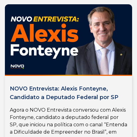
NOVO Entrevista: Alexis Fonteyne,
Candidato a Deputado Federal por SP
Agora o NOVO Entrevista conversou com Alexis
Fonteyne, candidato a deputado federal por
SP, que iniciou na política com o canal “Entenda
a Dificuldade de Empreender no Brasil”, em