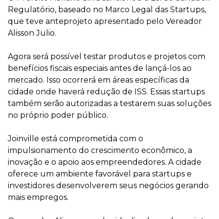
Regulatório, baseado no Marco Legal das Startups,
que teve anteprojeto apresentado pelo Vereador
Alisson Julio.
Agora será possível testar produtos e projetos com
benefícios fiscais especiais antes de lançá-los ao
mercado. Isso ocorrerá em áreas específicas da
cidade onde haverá redução de ISS. Essas startups
também serão autorizadas a testarem suas soluções
no próprio poder público.
Joinville está comprometida com o
impulsionamento do crescimento econômico, a
inovação e o apoio aos empreendedores. A cidade
oferece um ambiente favorável para startups e
investidores desenvolverem seus negócios gerando
mais empregos.