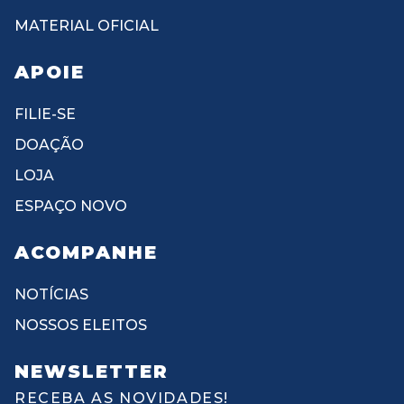
MATERIAL OFICIAL
APOIE
FILIE-SE
DOAÇÃO
LOJA
ESPAÇO NOVO
ACOMPANHE
NOTÍCIAS
NOSSOS ELEITOS
NEWSLETTER
RECEBA AS NOVIDADES!