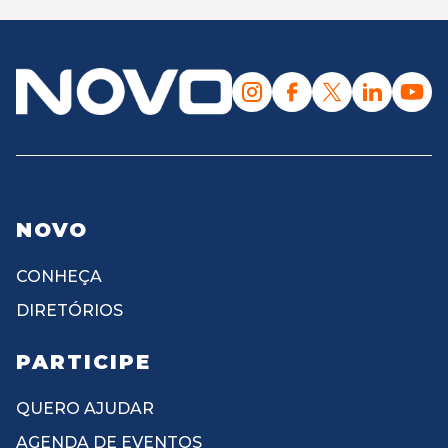
NOVO
CONHEÇA
DIRETÓRIOS
PARTICIPE
QUERO AJUDAR
AGENDA DE EVENTOS