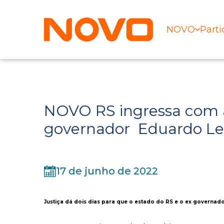
NOVO
Parti
NOVO RS ingressa com 
governador Eduardo Le
17 de junho de 2022
Justiça dá dois dias para que o estado do RS e o ex govern