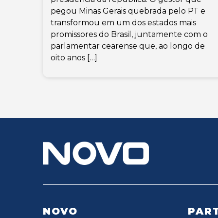
pegou Minas Gerais quebrada pelo PT e
transformou em um dos estados mais
promissores do Brasil, juntamente com o
parlamentar cearense que, ao longo de
oito anos […]
NOVO
PART