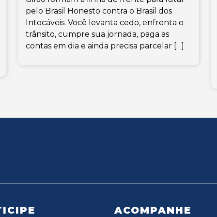
pelo Brasil Honesto contra o Brasil dos
Intocáveis. Você levanta cedo, enfrenta o
trânsito, cumpre sua jornada, paga as
contas em dia e ainda precisa parcelar […]
ICIPE
ACOMPANHE