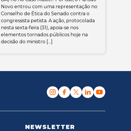
Novo entrou com uma representação no
Conselho de Ética do Senado contra o
congressista petista. A ação, protocolada
nesta sexta-feira (31), apoia-se nos
elementos tornados públicos hoje na
decisão do ministro […]
NEWSLETTER