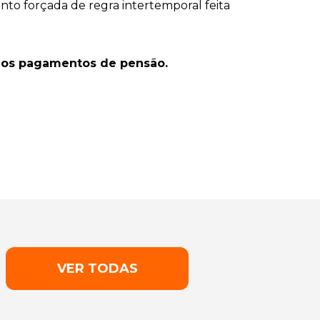
to forçada de regra intertemporal feita
os pagamentos de pensão.
VER TODAS