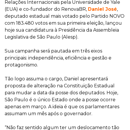
Relações Internacionais pela Universidade de Yale
(EUA) e co-fundador do RenovaBR,
Daniel José
,
deputado estadual mais votado pelo Partido NOVO
com 183.480 votos em sua primeira eleição, lançou
hoje sua candidatura à Presidência da Assembleia
Legislativa de São Paulo (Alesp).
Sua campanha será pautada em três eixos
principais: independência, eficiência e gestão e
protagonismo.
Tão logo assuma o cargo, Daniel apresentará
proposta de alteração na Constituição Estadual
para mudar a data da posse dos deputados. Hoje,
São Paulo é o único Estado onde a posse ocorre
apenas em março. A ideia é que os parlamentares
assumam um mês após o governador.
“Não faz sentido algum ter um deslocamento tão