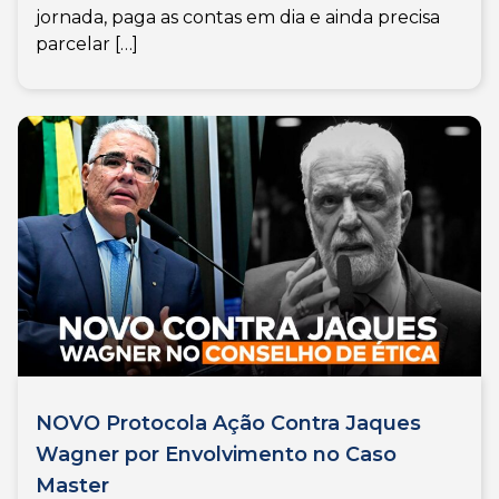
jornada, paga as contas em dia e ainda precisa
parcelar […]
NOVO Protocola Ação Contra Jaques
Wagner por Envolvimento no Caso
Master