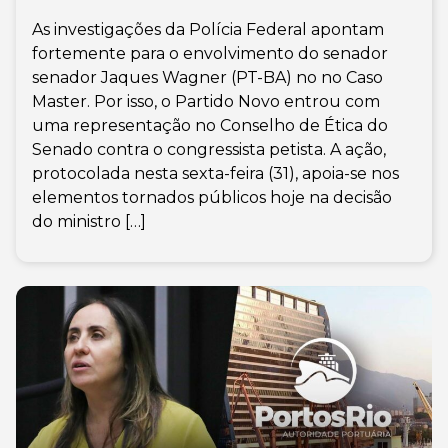
As investigações da Polícia Federal apontam
fortemente para o envolvimento do senador
senador Jaques Wagner (PT-BA) no no Caso
Master. Por isso, o Partido Novo entrou com
uma representação no Conselho de Ética do
Senado contra o congressista petista. A ação,
protocolada nesta sexta-feira (31), apoia-se nos
elementos tornados públicos hoje na decisão
do ministro […]