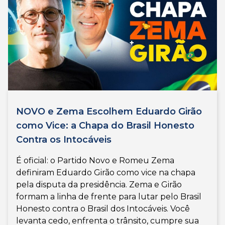
NOVO e Zema Escolhem Eduardo Girão
como Vice: a Chapa do Brasil Honesto
Contra os Intocáveis
É oficial: o Partido Novo e Romeu Zema
definiram Eduardo Girão como vice na chapa
pela disputa da presidência. Zema e Girão
formam a linha de frente para lutar pelo Brasil
Honesto contra o Brasil dos Intocáveis. Você
levanta cedo, enfrenta o trânsito, cumpre sua