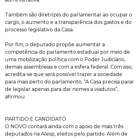
Também são diretrizes do parlamentar ao ocupar o
cargo, o aumento e a transparência dos gastos e do
processo legislativo da Casa.
Por fim, o deputado propõe aumentar a
competência do parlamento estadual por meio de
uma mobilização política com o Poder Judiciário,
demais assembleias e com a esfera federal. Com isso,
acredita-se que será possível trazer a sociedade
para mais perto do parlamento. “A Casa precisa parar
de legislar apenas para dar nomes a viadutos”,
afirmou.
PARTIDO E CANDIDATO
O NOVO contará ainda com o apoio de mais três
deputados na Alesp, eleitos pelo partido. Além de