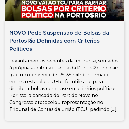
NOVO Pede Suspensão de Bolsas da
PortosRio Definidas com Critérios
Políticos
Levantamentos recentes da imprensa, somados
à própria auditoria interna da PortosRio, indicam
que um convênio de R$ 35 milhões firmado
entre a estatal e a UFRJ foi utilizado para
distribuir bolsas com base em critérios políticos.
Por isso, a bancada do Partido Novo no
Congresso protocolou representação no
Tribunal de Contas da União (TCU) pedindo […]