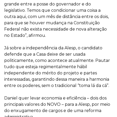
grande entre a posse do governador e do
legislativo. Temos que condicionar uma coisa a
outra aqui, com um mês de distância entre os dois,
para que se houver mudança na Constituição
Federal não exista necessidade de nova alteração
no Estado”, afirmou.
Já sobre a independência da Alesp, o candidato
defende que a Casa deixe de ser usada
politicamente, como acontece atualmente. Pautar
tudo que esteja regimentalmente hábil
independente do mérito do projeto e partes
interessadas, garantindo dessa maneira a harmonia
entre os poderes, sem o tradicional “toma lá da cá”.
Daniel quer levar economia e eficiência – dois dos
principais valores do NOVO – para a Alesp, por meio
do enxugamento de cargos e de uma reforma
administrativa.