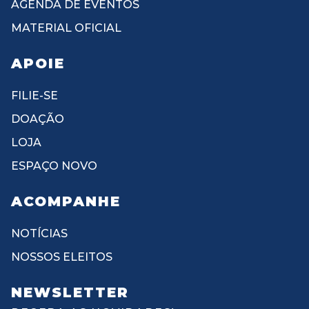
AGENDA DE EVENTOS
MATERIAL OFICIAL
APOIE
FILIE-SE
DOAÇÃO
LOJA
ESPAÇO NOVO
ACOMPANHE
NOTÍCIAS
NOSSOS ELEITOS
NEWSLETTER