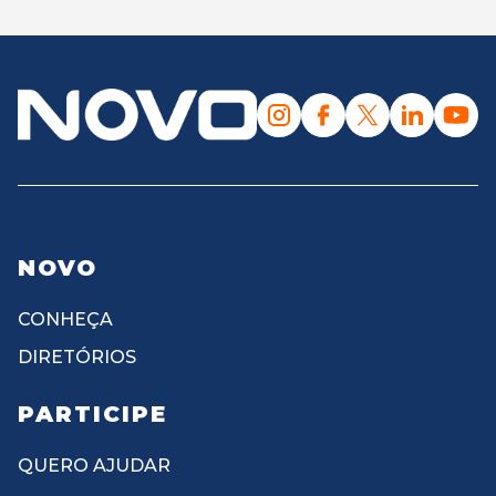
NOVO
CONHEÇA
DIRETÓRIOS
PARTICIPE
QUERO AJUDAR