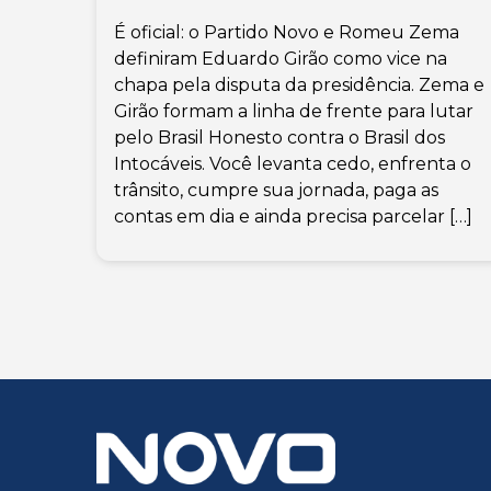
É oficial: o Partido Novo e Romeu Zema
definiram Eduardo Girão como vice na
chapa pela disputa da presidência. Zema e
Girão formam a linha de frente para lutar
pelo Brasil Honesto contra o Brasil dos
Intocáveis. Você levanta cedo, enfrenta o
trânsito, cumpre sua jornada, paga as
contas em dia e ainda precisa parcelar […]