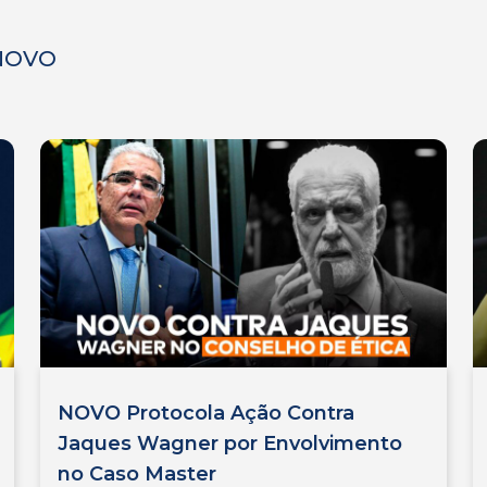
 NOVO
NOVO Protocola Ação Contra
Jaques Wagner por Envolvimento
no Caso Master