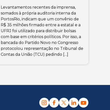
Levantamentos recentes da imprensa,
somados à própria auditoria interna da
PortosRio, indicam que um convênio de
R$ 35 milhões firmado entre a estatal e a
UFRJ foi utilizado para distribuir bolsas
com base em critérios políticos. Por isso, a
bancada do Partido Novo no Congresso
protocolou representação no Tribunal de
Contas da União (TCU) pedindo […]