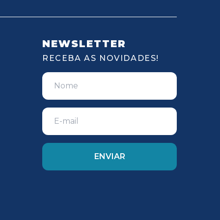
NEWSLETTER
RECEBA AS NOVIDADES!