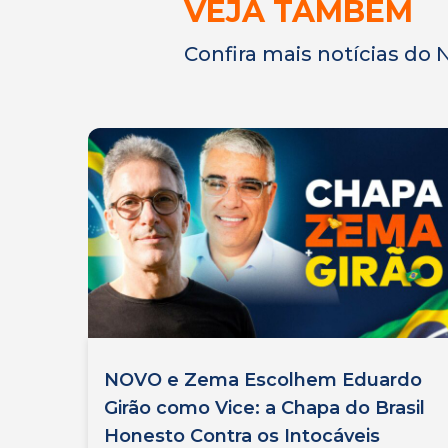
VEJA TAMBÉM
Confira mais notícias do
NOVO e Zema Escolhem Eduardo
Girão como Vice: a Chapa do Brasil
Honesto Contra os Intocáveis