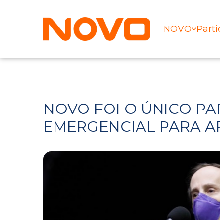
NOVO
Parti
NOVO FOI O ÚNICO PA
EMERGENCIAL PARA A