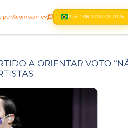
cipe
Acompanhe
PRÉ-CANDIDATOS 2026
RTIDO A ORIENTAR VOTO “NÃ
RTISTAS