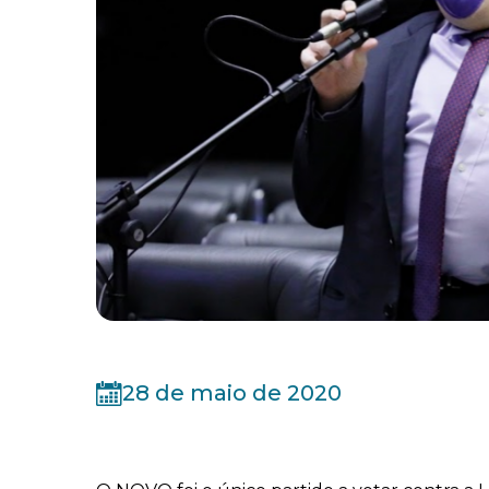
28 de maio de 2020