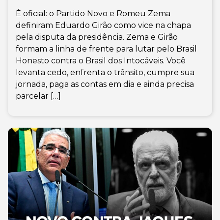
É oficial: o Partido Novo e Romeu Zema
definiram Eduardo Girão como vice na chapa
pela disputa da presidência. Zema e Girão
formam a linha de frente para lutar pelo Brasil
Honesto contra o Brasil dos Intocáveis. Você
levanta cedo, enfrenta o trânsito, cumpre sua
jornada, paga as contas em dia e ainda precisa
parcelar […]