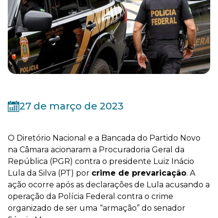
27 de março de 2023
O Diretório Nacional e a Bancada do Partido Novo
na Câmara acionaram a Procuradoria Geral da
República (PGR) contra o presidente Luiz Inácio
Lula da Silva (PT) por
crime de prevaricação
. A
ação ocorre após as declarações de Lula acusando a
operação da Polícia Federal contra o crime
organizado de ser uma
“armação” do senador