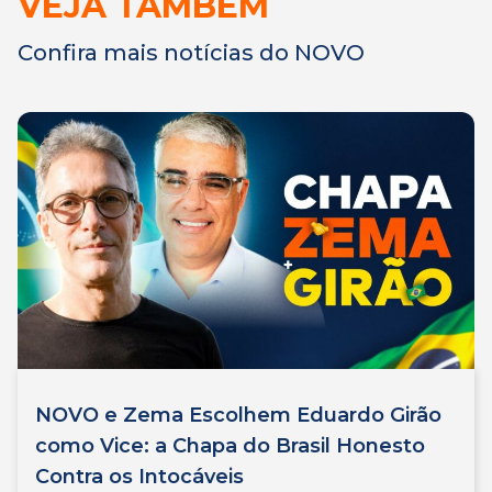
VEJA TAMBÉM
Confira mais notícias do NOVO
NOVO e Zema Escolhem Eduardo Girão
como Vice: a Chapa do Brasil Honesto
Contra os Intocáveis