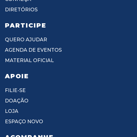
DIRETÓRIOS
PARTICIPE
QUERO AJUDAR
AGENDA DE EVENTOS
MATERIAL OFICIAL
APOIE
FILIE-SE
DOAÇÃO
LOJA
ESPAÇO NOVO