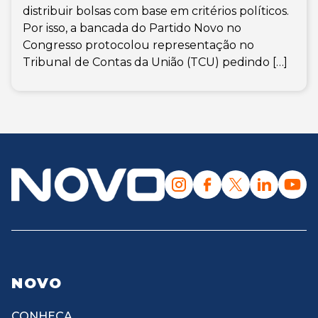
distribuir bolsas com base em critérios políticos.
Por isso, a bancada do Partido Novo no
Congresso protocolou representação no
Tribunal de Contas da União (TCU) pedindo […]
NOVO
CONHEÇA