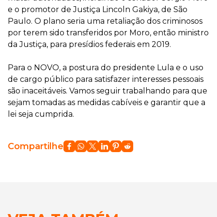
e o promotor de Justiça Lincoln Gakiya, de São
Paulo. O plano seria uma retaliação dos criminosos
por terem sido transferidos por Moro, então ministro
da Justiça, para presídios federais em 2019.
Para o NOVO, a postura do presidente Lula e o uso
de cargo público para satisfazer interesses pessoais
são inaceitáveis. Vamos seguir trabalhando para que
sejam tomadas as medidas cabíveis e garantir que a
lei seja cumprida.
Compartilhe