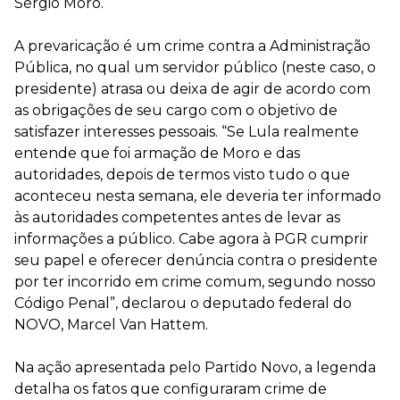
Sérgio Moro.
A prevaricação é um crime contra a Administração
Pública, no qual um servidor público (neste caso, o
presidente) atrasa ou deixa de agir de acordo com
as obrigações de seu cargo com o objetivo de
satisfazer interesses pessoais. “Se Lula realmente
entende que foi armação de Moro e das
autoridades, depois de termos visto tudo o que
aconteceu nesta semana, ele deveria ter informado
às autoridades competentes antes de levar as
informações a público. Cabe agora à PGR cumprir
seu papel e oferecer denúncia contra o presidente
por ter incorrido em crime comum, segundo nosso
Código Penal”, declarou o deputado federal do
NOVO, Marcel Van Hattem.
Na ação apresentada pelo Partido Novo, a legenda
detalha os fatos que configuraram crime de