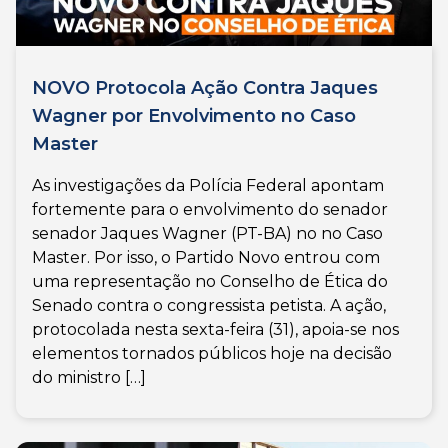
NOVO Protocola Ação Contra Jaques
Wagner por Envolvimento no Caso
Master
As investigações da Polícia Federal apontam
fortemente para o envolvimento do senador
senador Jaques Wagner (PT-BA) no no Caso
Master. Por isso, o Partido Novo entrou com
uma representação no Conselho de Ética do
Senado contra o congressista petista. A ação,
protocolada nesta sexta-feira (31), apoia-se nos
elementos tornados públicos hoje na decisão
do ministro […]