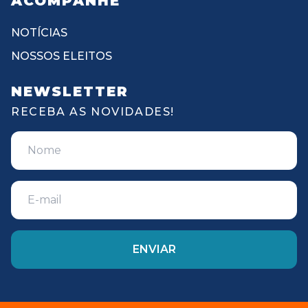
ACOMPANHE
NOTÍCIAS
NOSSOS ELEITOS
NEWSLETTER
RECEBA AS NOVIDADES!