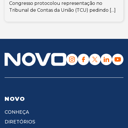
Congresso protocolou representação no
Tribunal de Contas da União (TCU) pedindo […]
NOVO
CONHEÇA
DIRETÓRIOS