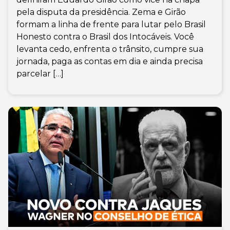
pela disputa da presidência. Zema e Girão
formam a linha de frente para lutar pelo Brasil
Honesto contra o Brasil dos Intocáveis. Você
levanta cedo, enfrenta o trânsito, cumpre sua
jornada, paga as contas em dia e ainda precisa
parcelar […]