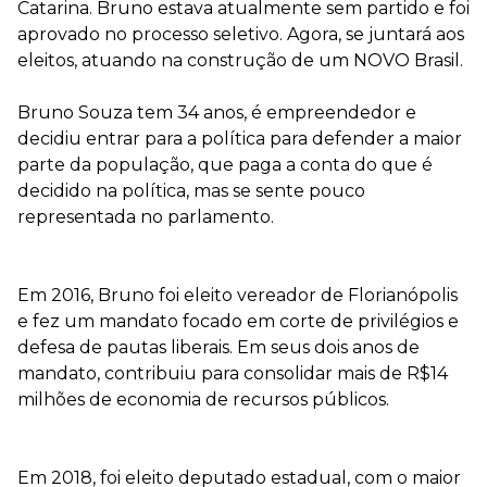
Catarina. Bruno estava atualmente sem partido e foi
aprovado no processo seletivo. Agora, se juntará aos
eleitos, atuando na construção de um NOVO Brasil.
⠀⠀⠀
Bruno Souza tem 34 anos, é empreendedor e
decidiu entrar para a política para defender a maior
parte da população, que paga a conta do que é
decidido na política,
mas se sente pouco
representada no parlamento.
⠀⠀⠀
Em 2016, Bruno foi eleito vereador de Florianópolis
e fez um mandato focado em corte de privilégios e
defesa de pautas liberais. Em seus dois anos de
mandato, contribuiu para consolidar mais de R$14
milhões de economia de recursos públicos.
⠀⠀⠀
Em 2018, foi eleito deputado estadual, com o maior