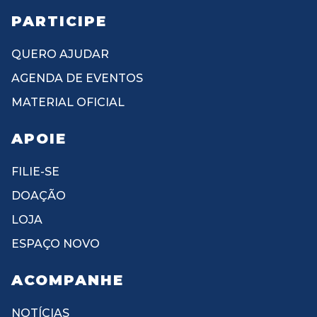
PARTICIPE
QUERO AJUDAR
AGENDA DE EVENTOS
MATERIAL OFICIAL
APOIE
FILIE-SE
DOAÇÃO
LOJA
ESPAÇO NOVO
ACOMPANHE
NOTÍCIAS