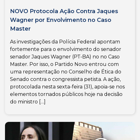
NOVO Protocola Ação Contra Jaques
Wagner por Envolvimento no Caso
Master
As investigações da Polícia Federal apontam
fortemente para o envolvimento do senador
senador Jaques Wagner (PT-BA) no no Caso
Master. Por isso, o Partido Novo entrou com
uma representação no Conselho de Ética do
Senado contra o congressista petista. A ação,
protocolada nesta sexta-feira (31), apoia-se nos
elementos tornados públicos hoje na decisão
do ministro […]