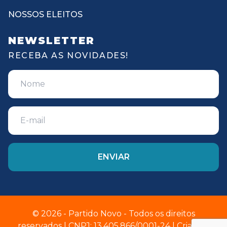
NOSSOS ELEITOS
NEWSLETTER
RECEBA AS NOVIDADES!
© 2026 - Partido Novo - Todos os direitos
reservados | CNPJ: 13.405.866/0001-24 | Criado e