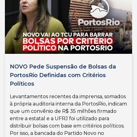
NOVO Pede Suspensão de Bolsas da
PortosRio Definidas com Critérios
Políticos
Levantamentos recentes da imprensa, somados
à própria auditoria interna da PortosRio, indicam
que um convênio de R$ 35 milhões firmado
entre a estatal e a UFRJ foi utilizado para
distribuir bolsas com base em critérios políticos.
Por isso, a bancada do Partido Novo no