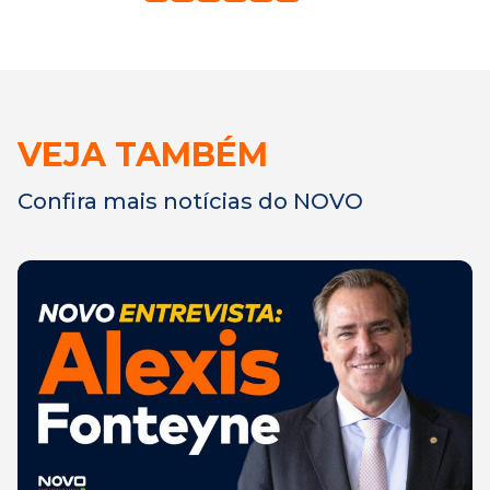
VEJA TAMBÉM
Confira mais notícias do NOVO