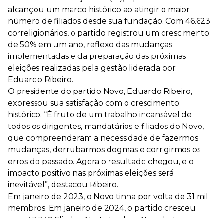
alcançou um marco histórico ao atingir o maior
número de filiados desde sua fundação. Com 46.623
correligionários, o partido registrou um crescimento
de 50% em um ano, reflexo das mudanças
implementadas e da preparação das próximas
eleições realizadas pela gestão liderada por
Eduardo Ribeiro.
O presidente do partido Novo, Eduardo Ribeiro,
expressou sua satisfação com o crescimento
histórico. “É fruto de um trabalho incansável de
todos os dirigentes, mandatários e filiados do Novo,
que compreenderam a necessidade de fazermos
mudanças, derrubarmos dogmas e corrigirmos os
erros do passado. Agora o resultado chegou, e o
impacto positivo nas próximas eleições será
inevitável”, destacou Ribeiro.
Em janeiro de 2023, o Novo tinha por volta de 31 mil
membros. Em janeiro de 2024, o partido cresceu