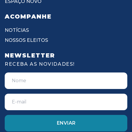
ESPAÇO NOVO
ACOMPANHE
NOTÍCIAS
NOSSOS ELEITOS
NEWSLETTER
RECEBA AS NOVIDADES!