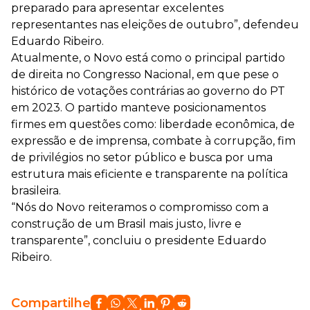
preparado para apresentar excelentes
representantes nas eleições de outubro”, defendeu
Eduardo Ribeiro.
Atualmente, o Novo está como o principal partido
de direita no Congresso Nacional, em que pese o
histórico de votações contrárias ao governo do PT
em 2023. O partido manteve posicionamentos
firmes em questões como: liberdade econômica, de
expressão e de imprensa, combate à corrupção, fim
de privilégios no setor público e busca por uma
estrutura mais eficiente e transparente na política
brasileira.
“Nós do Novo reiteramos o compromisso com a
construção de um Brasil mais justo, livre e
transparente”, concluiu o presidente Eduardo
Ribeiro.
Compartilhe