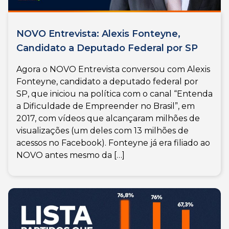
NOVO Entrevista: Alexis Fonteyne,
Candidato a Deputado Federal por SP
Agora o NOVO Entrevista conversou com Alexis
Fonteyne, candidato a deputado federal por
SP, que iniciou na política com o canal “Entenda
a Dificuldade de Empreender no Brasil”, em
2017, com vídeos que alcançaram milhões de
visualizações (um deles com 13 milhões de
acessos no Facebook). Fonteyne já era filiado ao
NOVO antes mesmo da […]