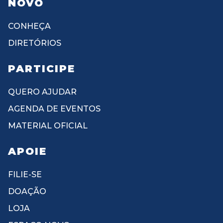
NOVO
CONHEÇA
DIRETÓRIOS
PARTICIPE
QUERO AJUDAR
AGENDA DE EVENTOS
MATERIAL OFICIAL
APOIE
FILIE-SE
DOAÇÃO
LOJA