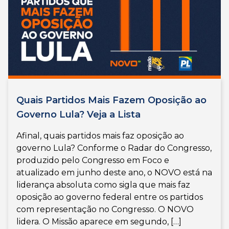
Quais Partidos Mais Fazem Oposição ao
Governo Lula? Veja a Lista
Afinal, quais partidos mais faz oposição ao
governo Lula? Conforme o Radar do Congresso,
produzido pelo Congresso em Foco e
atualizado em junho deste ano, o NOVO está na
liderança absoluta como sigla que mais faz
oposição ao governo federal entre os partidos
com representação no Congresso. O NOVO
lidera. O Missão aparece em segundo, […]