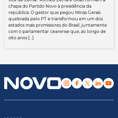
chapa do Partido Novo à presidência da
república. O gestor que pegou Minas Gerais
quebrada pelo PT e transformou em um dos
estados mais promissores do Brasil, juntamente
com o parlamentar cearense que, ao longo de
oito anos […]