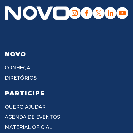
NOVO
CONHEÇA
DIRETÓRIOS
PARTICIPE
QUERO AJUDAR
AGENDA DE EVENTOS
MATERIAL OFICIAL