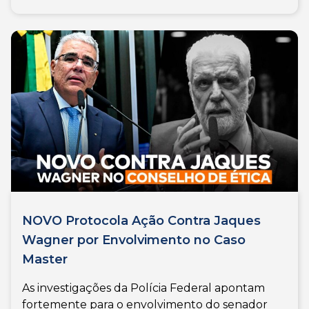
NOVO Protocola Ação Contra Jaques
Wagner por Envolvimento no Caso
Master
As investigações da Polícia Federal apontam
fortemente para o envolvimento do senador