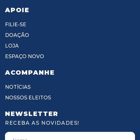
APOIE
FILIE-SE
DOAÇÃO
LOJA
ESPAÇO NOVO
ACOMPANHE
NOTÍCIAS
NOSSOS ELEITOS
NEWSLETTER
RECEBA AS NOVIDADES!