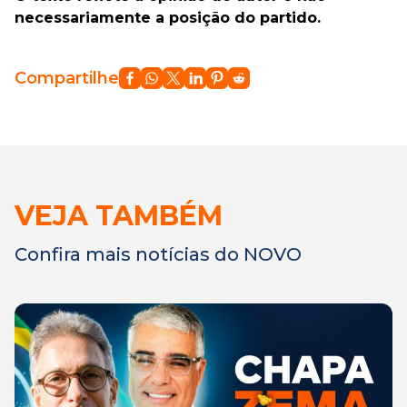
necessariamente a posição do partido.
Compartilhe
VEJA TAMBÉM
Confira mais notícias do NOVO