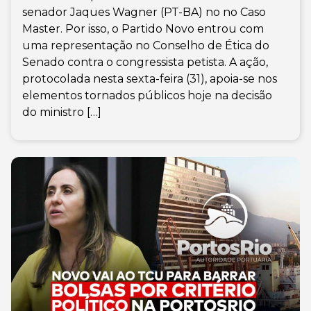
senador Jaques Wagner (PT-BA) no no Caso
Master. Por isso, o Partido Novo entrou com
uma representação no Conselho de Ética do
Senado contra o congressista petista. A ação,
protocolada nesta sexta-feira (31), apoia-se nos
elementos tornados públicos hoje na decisão
do ministro […]