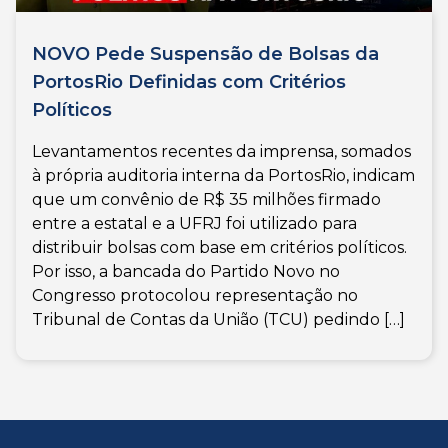
NOVO Pede Suspensão de Bolsas da
PortosRio Definidas com Critérios
Políticos
Levantamentos recentes da imprensa, somados
à própria auditoria interna da PortosRio, indicam
que um convênio de R$ 35 milhões firmado
entre a estatal e a UFRJ foi utilizado para
distribuir bolsas com base em critérios políticos.
Por isso, a bancada do Partido Novo no
Congresso protocolou representação no
Tribunal de Contas da União (TCU) pedindo […]