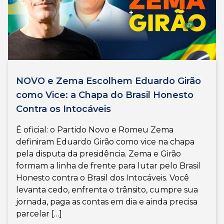
NOVO e Zema Escolhem Eduardo Girão
como Vice: a Chapa do Brasil Honesto
Contra os Intocáveis
É oficial: o Partido Novo e Romeu Zema
definiram Eduardo Girão como vice na chapa
pela disputa da presidência. Zema e Girão
formam a linha de frente para lutar pelo Brasil
Honesto contra o Brasil dos Intocáveis. Você
levanta cedo, enfrenta o trânsito, cumpre sua
jornada, paga as contas em dia e ainda precisa
parcelar […]