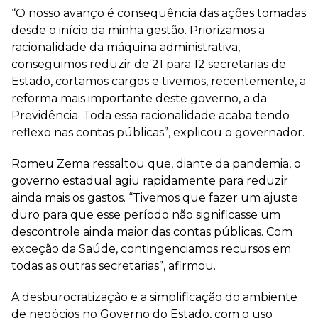
“O nosso avanço é consequência das ações tomadas
desde o início da minha gestão. Priorizamos a
racionalidade da máquina administrativa,
conseguimos reduzir de 21 para 12 secretarias de
Estado, cortamos cargos e tivemos, recentemente, a
reforma mais importante deste governo, a da
Previdência. Toda essa racionalidade acaba tendo
reflexo nas contas públicas”, explicou o governador.
Romeu Zema ressaltou que, diante da pandemia, o
governo estadual agiu rapidamente para reduzir
ainda mais os gastos. “Tivemos que fazer um ajuste
duro para que esse período não significasse um
descontrole ainda maior das contas públicas. Com
exceção da Saúde, contingenciamos recursos em
todas as outras secretarias”, afirmou.
A desburocratização e a simplificação do ambiente
de negócios no Governo do Estado, com o uso