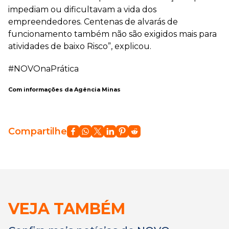
impediam ou dificultavam a vida dos
empreendedores. Centenas de alvarás de
funcionamento também não são exigidos mais para
atividades de baixo Risco”, explicou.
#NOVOnaPrática
Com informações da Agência Minas
Compartilhe
VEJA TAMBÉM