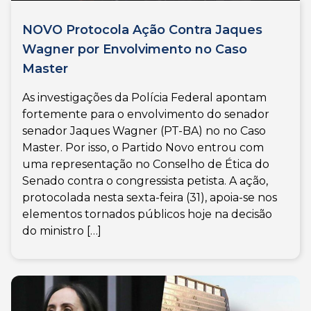
NOVO Protocola Ação Contra Jaques
Wagner por Envolvimento no Caso
Master
As investigações da Polícia Federal apontam
fortemente para o envolvimento do senador
senador Jaques Wagner (PT-BA) no no Caso
Master. Por isso, o Partido Novo entrou com
uma representação no Conselho de Ética do
Senado contra o congressista petista. A ação,
protocolada nesta sexta-feira (31), apoia-se nos
elementos tornados públicos hoje na decisão
do ministro […]