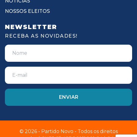
NOTÍCIAS
NOSSOS ELEITOS
NEWSLETTER
RECEBA AS NOVIDADES!
© 2026 - Partido Novo - Todos os direitos