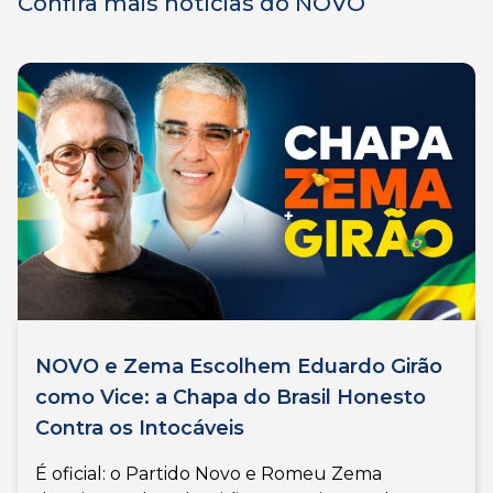
Confira mais notícias do NOVO
NOVO e Zema Escolhem Eduardo Girão
como Vice: a Chapa do Brasil Honesto
Contra os Intocáveis
É oficial: o Partido Novo e Romeu Zema