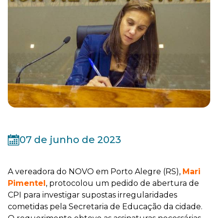
07 de junho de 2023
A vereadora do NOVO em Porto Alegre (RS),
Mari
Pimentel
, protocolou um pedido de abertura de
CPI para investigar supostas irregularidades
cometidas pela Secretaria de Educação da cidade.