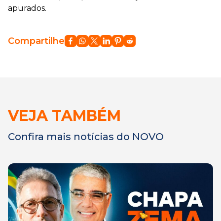
apurados.
Compartilhe
VEJA TAMBÉM
Confira mais notícias do NOVO