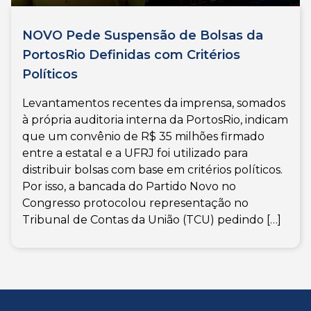
NOVO Pede Suspensão de Bolsas da
PortosRio Definidas com Critérios
Políticos
Levantamentos recentes da imprensa, somados
à própria auditoria interna da PortosRio, indicam
que um convênio de R$ 35 milhões firmado
entre a estatal e a UFRJ foi utilizado para
distribuir bolsas com base em critérios políticos.
Por isso, a bancada do Partido Novo no
Congresso protocolou representação no
Tribunal de Contas da União (TCU) pedindo […]