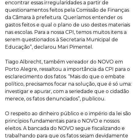
encontrar essas irregularidades a partir de
questionamentos feitos pela Comissão de Finanças
da Câmara à prefeitura. Queríamos entender os
gastos feitos e qual o plano de uso destes materiais
nas escolas. Para a nossa CPI, temos muitos itens a
serem questionados à Secretaria Municipal de
Educação”, declarou Mari Pimentel.
Tiago Albrecht, também vereador do NOVO em
Porto Alegre, ressaltou a importância da CPI para o
esclarecimento dos fatos. “Mais do que o embate
político, precisamos focar na solução, que é só uma:
investigar e apurar, com a seriedade que o cidadão
merece, os fatos denunciados”, publicou.
O respeito ao dinheiro público e o império da lei são
princípios fundamentais para o NOVO e nossos
eleitos. A bancada do NOVO segue fiscalizando e
trabalhando para que os fatos sejam devidamente