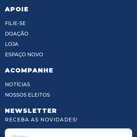
APOIE
FILIE-SE
DOAÇÃO
LOJA
ESPAÇO NOVO
ACOMPANHE
NOTÍCIAS
NOSSOS ELEITOS
NEWSLETTER
RECEBA AS NOVIDADES!