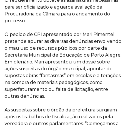
O requerimento obteve as assinaturas necessárias
para ser oficializado e aguarda avaliação da
Procuradoria da Câmara para o andamento do
processo.
O pedido de CPI apresentado por Mari Pimentel
pretende apurar as diversas denúncias envolvendo
o mau uso de recursos públicos por parte da
Secretaria Municipal de Educação de Porto Alegre.
Em plenário, Mari apresentou um dossiê sobre
ações suspeitas do órgão municipal, apontando
supostas obras “fantasmas” em escolas e alterações
na compra de materiais pedagógicos, como
superfaturamento ou falta de licitação, entre
outras denúncias.
As suspeitas sobre o órgão da prefeitura surgiram
após os trabalhos de fiscalização realizados pela
vereadora e outros parlamentares. “Começamos a