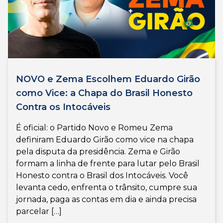
NOVO e Zema Escolhem Eduardo Girão
como Vice: a Chapa do Brasil Honesto
Contra os Intocáveis
É oficial: o Partido Novo e Romeu Zema
definiram Eduardo Girão como vice na chapa
pela disputa da presidência. Zema e Girão
formam a linha de frente para lutar pelo Brasil
Honesto contra o Brasil dos Intocáveis. Você
levanta cedo, enfrenta o trânsito, cumpre sua
jornada, paga as contas em dia e ainda precisa
parcelar […]