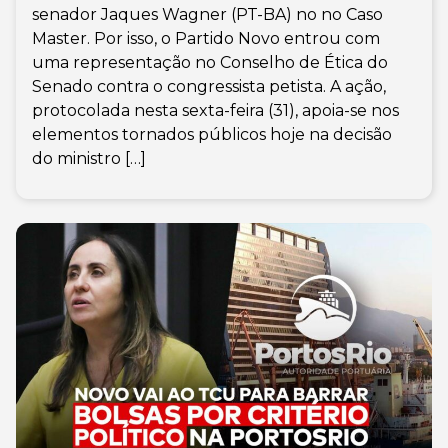
senador Jaques Wagner (PT-BA) no no Caso
Master. Por isso, o Partido Novo entrou com
uma representação no Conselho de Ética do
Senado contra o congressista petista. A ação,
protocolada nesta sexta-feira (31), apoia-se nos
elementos tornados públicos hoje na decisão
do ministro […]