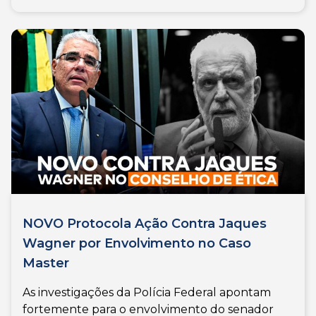
NOVO Protocola Ação Contra Jaques
Wagner por Envolvimento no Caso
Master
As investigações da Polícia Federal apontam
fortemente para o envolvimento do senador