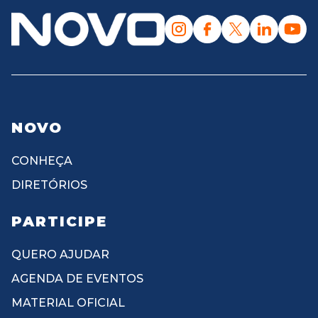
NOVO
CONHEÇA
DIRETÓRIOS
PARTICIPE
QUERO AJUDAR
AGENDA DE EVENTOS
MATERIAL OFICIAL