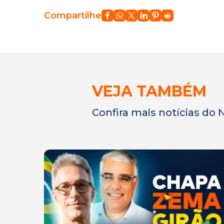
Compartilhe
VEJA TAMBÉM
Confira mais notícias do