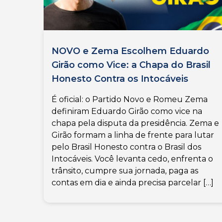
NOVO e Zema Escolhem Eduardo
Girão como Vice: a Chapa do Brasil
Honesto Contra os Intocáveis
É oficial: o Partido Novo e Romeu Zema
definiram Eduardo Girão como vice na
chapa pela disputa da presidência. Zema e
Girão formam a linha de frente para lutar
pelo Brasil Honesto contra o Brasil dos
Intocáveis. Você levanta cedo, enfrenta o
trânsito, cumpre sua jornada, paga as
contas em dia e ainda precisa parcelar […]