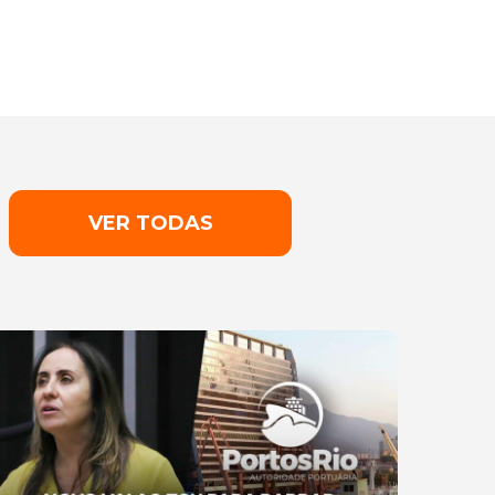
VER TODAS