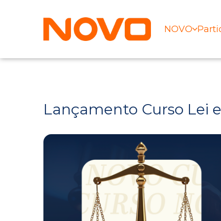
NOVO
Parti
Lançamento Curso Lei e