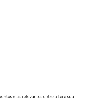
 pontos mais relevantes entre a Lei e sua