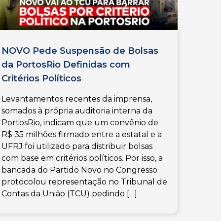
NOVO Pede Suspensão de Bolsas
da PortosRio Definidas com
Critérios Políticos
Levantamentos recentes da imprensa,
somados à própria auditoria interna da
PortosRio, indicam que um convênio de
R$ 35 milhões firmado entre a estatal e a
UFRJ foi utilizado para distribuir bolsas
com base em critérios políticos. Por isso, a
bancada do Partido Novo no Congresso
protocolou representação no Tribunal de
Contas da União (TCU) pedindo […]