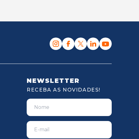
NEWSLETTER
RECEBA AS NOVIDADES!