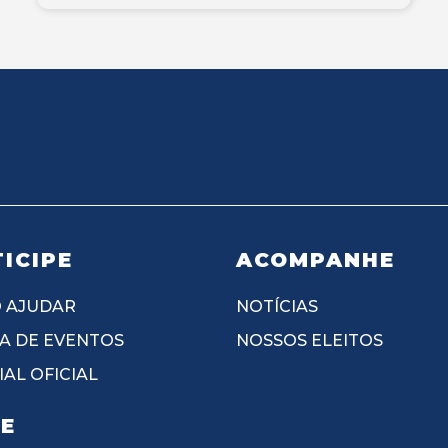
ICIPE
ACOMPANHE
 AJUDAR
NOTÍCIAS
A DE EVENTOS
NOSSOS ELEITOS
AL OFICIAL
IE