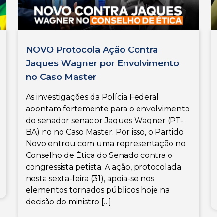
NOVO Protocola Ação Contra
Jaques Wagner por Envolvimento
no Caso Master
As investigações da Polícia Federal
apontam fortemente para o envolvimento
do senador senador Jaques Wagner (PT-
BA) no no Caso Master. Por isso, o Partido
Novo entrou com uma representação no
Conselho de Ética do Senado contra o
congressista petista. A ação, protocolada
nesta sexta-feira (31), apoia-se nos
elementos tornados públicos hoje na
decisão do ministro […]