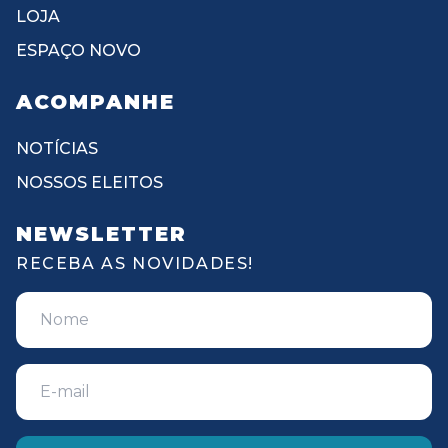
LOJA
ESPAÇO NOVO
ACOMPANHE
NOTÍCIAS
NOSSOS ELEITOS
NEWSLETTER
RECEBA AS NOVIDADES!