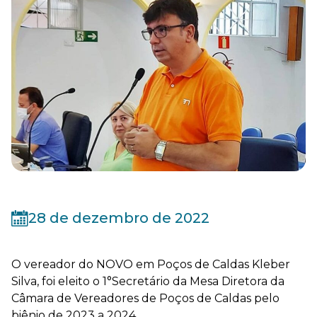
28 de dezembro de 2022
O vereador do NOVO em Poços de Caldas Kleber
Silva, foi eleito o 1°Secretário da Mesa Diretora da
Câmara de Vereadores de Poços de Caldas pelo
biênio de 2023 a 2024.