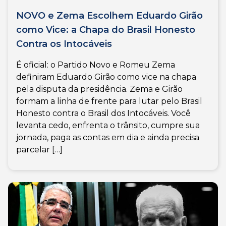
NOVO e Zema Escolhem Eduardo Girão
como Vice: a Chapa do Brasil Honesto
Contra os Intocáveis
É oficial: o Partido Novo e Romeu Zema
definiram Eduardo Girão como vice na chapa
pela disputa da presidência. Zema e Girão
formam a linha de frente para lutar pelo Brasil
Honesto contra o Brasil dos Intocáveis. Você
levanta cedo, enfrenta o trânsito, cumpre sua
jornada, paga as contas em dia e ainda precisa
parcelar […]