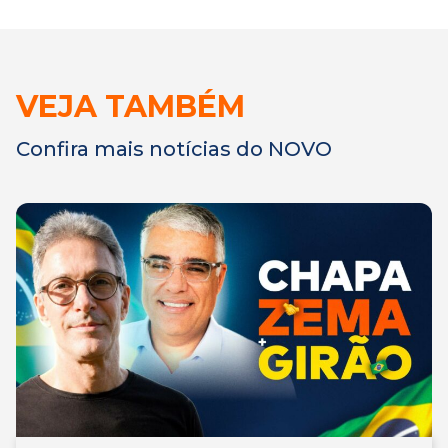
VEJA TAMBÉM
Confira mais notícias do NOVO