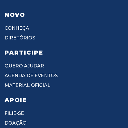
NOVO
CONHEÇA
DIRETÓRIOS
PARTICIPE
QUERO AJUDAR
AGENDA DE EVENTOS
MATERIAL OFICIAL
APOIE
FILIE-SE
DOAÇÃO