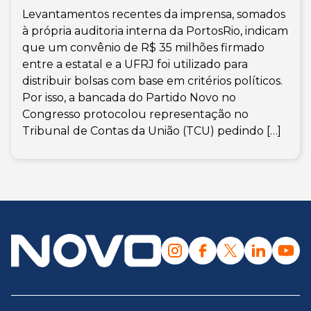
Levantamentos recentes da imprensa, somados
à própria auditoria interna da PortosRio, indicam
que um convênio de R$ 35 milhões firmado
entre a estatal e a UFRJ foi utilizado para
distribuir bolsas com base em critérios políticos.
Por isso, a bancada do Partido Novo no
Congresso protocolou representação no
Tribunal de Contas da União (TCU) pedindo […]