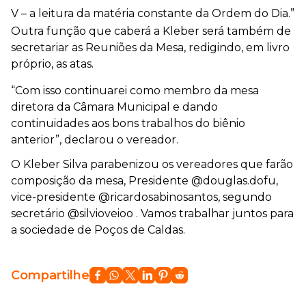
V – a leitura da matéria constante da Ordem do Dia.”
Outra função que caberá a Kleber será também de
secretariar as Reuniões da Mesa, redigindo, em livro
próprio, as atas.
“Com isso continuarei como membro da mesa
diretora da Câmara Municipal e dando
continuidades aos bons trabalhos do biênio
anterior”, declarou o vereador.
O Kleber Silva parabenizou os vereadores que farão
composição da mesa, Presidente @douglas.dofu,
vice-presidente @ricardosabinosantos, segundo
secretário @silvioveioo . Vamos trabalhar juntos para
a sociedade de Poços de Caldas.
Compartilhe