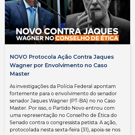
NOVO Protocola Ação Contra Jaques
Wagner por Envolvimento no Caso
Master
As investigações da Polícia Federal apontam
fortemente para o envolvimento do senador
senador Jaques Wagner (PT-BA) no no Caso
Master. Por isso, o Partido Novo entrou com
uma representação no Conselho de Ética do
Senado contra o congressista petista. A ação,
protocolada nesta sexta-feira (31), apoia-se nos