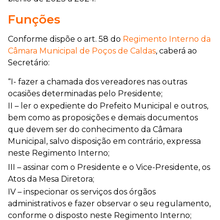
Funções
Conforme dispõe o art. 58 do
Regimento Interno da
Câmara Municipal de Poços de Caldas
, caberá ao
Secretário:
“I- fazer a chamada dos vereadores nas outras
ocasiões determinadas pelo Presidente;
II – ler o expediente do Prefeito Municipal e outros,
bem como as proposições e demais documentos
que devem ser do conhecimento da Câmara
Municipal, salvo disposição em contrário, expressa
neste Regimento Interno;
III – assinar com o Presidente e o Vice-Presidente, os
Atos da Mesa Diretora;
IV – inspecionar os serviços dos órgãos
administrativos e fazer observar o seu regulamento,
conforme o disposto neste Regimento Interno;