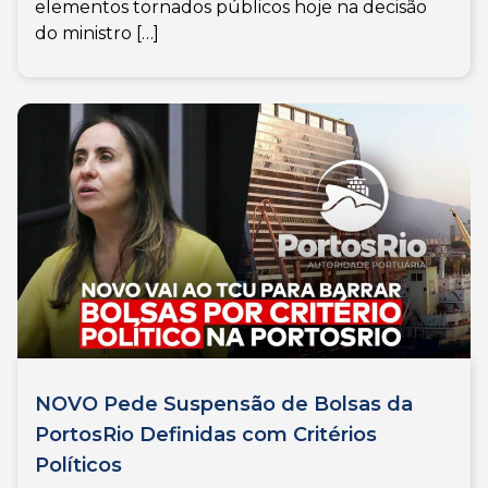
elementos tornados públicos hoje na decisão
do ministro […]
NOVO Pede Suspensão de Bolsas da
PortosRio Definidas com Critérios
Políticos