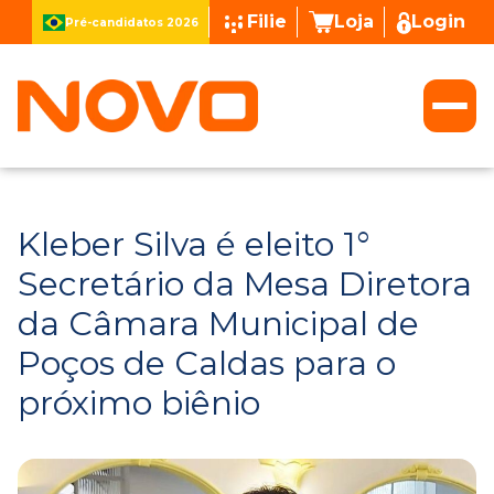
Filie
Loja
Login
Pré-candidatos 2026
Kleber Silva é eleito 1°
Secretário da Mesa Diretora
da Câmara Municipal de
Poços de Caldas para o
próximo biênio