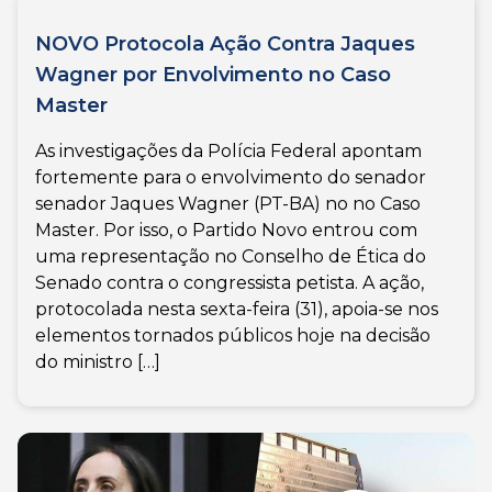
NOVO Protocola Ação Contra Jaques
Wagner por Envolvimento no Caso
Master
As investigações da Polícia Federal apontam
fortemente para o envolvimento do senador
senador Jaques Wagner (PT-BA) no no Caso
Master. Por isso, o Partido Novo entrou com
uma representação no Conselho de Ética do
Senado contra o congressista petista. A ação,
protocolada nesta sexta-feira (31), apoia-se nos
elementos tornados públicos hoje na decisão
do ministro […]