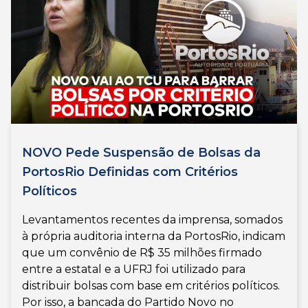
NOVO Pede Suspensão de Bolsas da
PortosRio Definidas com Critérios
Políticos
Levantamentos recentes da imprensa, somados
à própria auditoria interna da PortosRio, indicam
que um convênio de R$ 35 milhões firmado
entre a estatal e a UFRJ foi utilizado para
distribuir bolsas com base em critérios políticos.
Por isso, a bancada do Partido Novo no