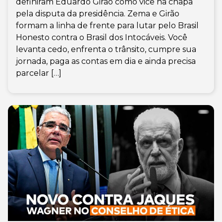
definiram Eduardo Girão como vice na chapa
pela disputa da presidência. Zema e Girão
formam a linha de frente para lutar pelo Brasil
Honesto contra o Brasil dos Intocáveis. Você
levanta cedo, enfrenta o trânsito, cumpre sua
jornada, paga as contas em dia e ainda precisa
parcelar […]