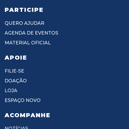
PARTICIPE
QUERO AJUDAR
AGENDA DE EVENTOS
MATERIAL OFICIAL
APOIE
FILIE-SE
DOAÇÃO
LOJA
ESPAÇO NOVO
ACOMPANHE
NOTÍCIAS