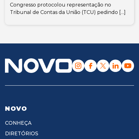
Congresso protocolou representação no
Tribunal de Contas da União (TCU) pedindo […]
NOVO
CONHEÇA
DIRETÓRIOS