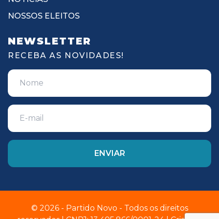
NOSSOS ELEITOS
NEWSLETTER
RECEBA AS NOVIDADES!
© 2026 - Partido Novo - Todos os direitos