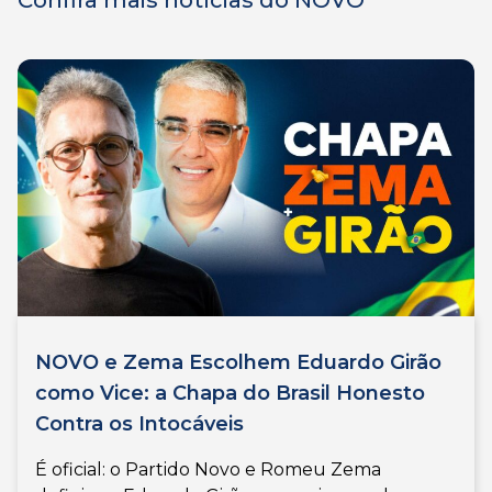
Confira mais notícias do NOVO
NOVO e Zema Escolhem Eduardo Girão
como Vice: a Chapa do Brasil Honesto
Contra os Intocáveis
É oficial: o Partido Novo e Romeu Zema