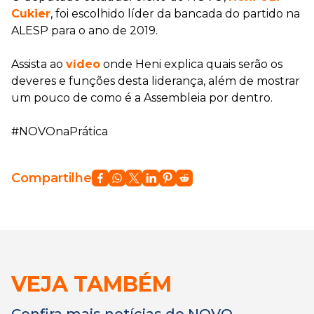
Cukier
, foi escolhido líder da bancada do partido na
ALESP para o ano de 2019.
Assista ao
vídeo
onde Heni explica quais serão os
deveres e funções desta liderança, além de mostrar
um pouco de como é a Assembleia por dentro.
#NOVOnaPrática
Compartilhe
VEJA TAMBÉM