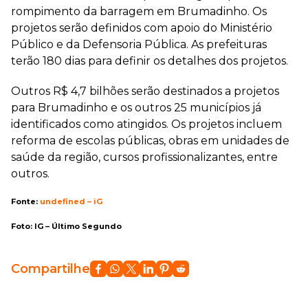
rompimento da barragem em Brumadinho. Os
projetos serão definidos com apoio do Ministério
Público e da Defensoria Pública. As prefeituras
terão 180 dias para definir os detalhes dos projetos.
Outros R$ 4,7 bilhões serão destinados a projetos
para Brumadinho e os outros 25 municípios já
identificados como atingidos. Os projetos incluem
reforma de escolas públicas, obras em unidades de
saúde da região, cursos profissionalizantes, entre
outros.
Fonte:
undefined – iG
Foto: IG – Último Segundo
Compartilhe