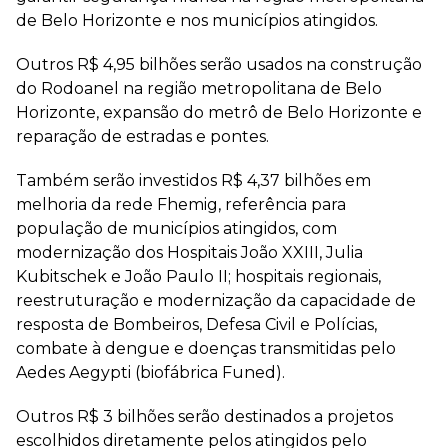
de Belo Horizonte e nos municípios atingidos.
Outros R$ 4,95 bilhões serão usados na construção
do Rodoanel na região metropolitana de Belo
Horizonte, expansão do metrô de Belo Horizonte e
reparação de estradas e pontes.
Também serão investidos R$ 4,37 bilhões em
melhoria da rede Fhemig, referência para
população de municípios atingidos, com
modernização dos Hospitais João XXIII, Julia
Kubitschek e João Paulo II; hospitais regionais,
reestruturação e modernização da capacidade de
resposta de Bombeiros, Defesa Civil e Polícias,
combate à dengue e doenças transmitidas pelo
Aedes Aegypti (biofábrica Funed).
Outros R$ 3 bilhões serão destinados a projetos
escolhidos diretamente pelos atingidos pelo