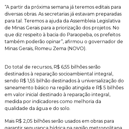
“A partir da próxima semana já teremos editais para
diversas obras. As secretarias já estavam preparadas
para tal. Teremos a ajuda da Assembleia Legislativa
de Minas Gerais para a priorização dos projetos. No
que diz respeito à bacia do Paraopeba, os prefeitos
também poderão opinar”, afirmou o governador de
Minas Gerais, Romeu Zema (NOVO).
Do total de recursos, R$ 6,55 bilhões serão
destinados à reparação socioambiental integral,
sendo R$ 1,55 bilhão destinados à universalização do
saneamento básico na região atingida e R$ 5 bilhões
em valor inicial destinado à reparação integral,
medida por indicadores como melhoria da
qualidade da água e do solo.
Mais R$ 2,05 bilhões serão usados em obras para
garantir segurança hídrica na região metropolitana