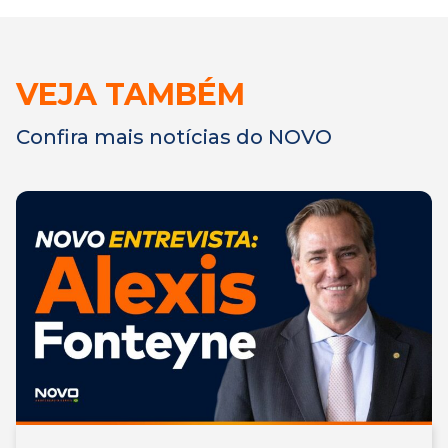
VEJA TAMBÉM
Confira mais notícias do NOVO