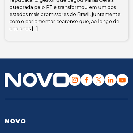
república. O gestor que pegou Minas Gerais
quebrada pelo PT e transformou em um dos
estados mais promissores do Brasil, juntamente
com o parlamentar cearense que, ao longo de
oito anos […]
NOVO