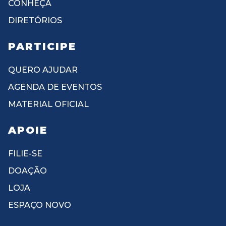
CONHEÇA
DIRETÓRIOS
PARTICIPE
QUERO AJUDAR
AGENDA DE EVENTOS
MATERIAL OFICIAL
APOIE
FILIE-SE
DOAÇÃO
LOJA
ESPAÇO NOVO