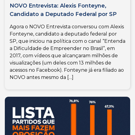
NOVO Entrevista: Alexis Fonteyne,
Candidato a Deputado Federal por SP
Agora o NOVO Entrevista conversou com Alexis
Fonteyne, candidato a deputado federal por
SP, que iniciou na política com o canal “Entenda
a Dificuldade de Empreender no Brasil”, em
2017, com vídeos que alcançaram milhões de
visualizações (um deles com 13 milhões de
acessos no Facebook). Fonteyne já era filiado ao
NOVO antes mesmo da […]