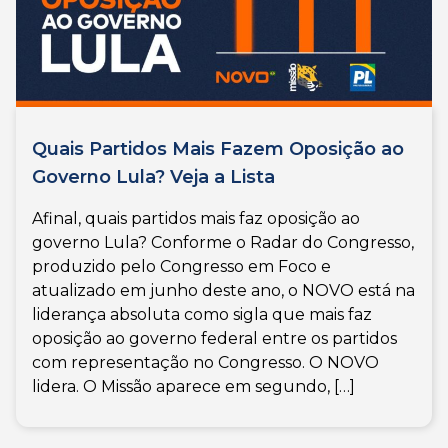
Quais Partidos Mais Fazem Oposição ao
Governo Lula? Veja a Lista
Afinal, quais partidos mais faz oposição ao
governo Lula? Conforme o Radar do Congresso,
produzido pelo Congresso em Foco e
atualizado em junho deste ano, o NOVO está na
liderança absoluta como sigla que mais faz
oposição ao governo federal entre os partidos
com representação no Congresso. O NOVO
lidera. O Missão aparece em segundo, […]