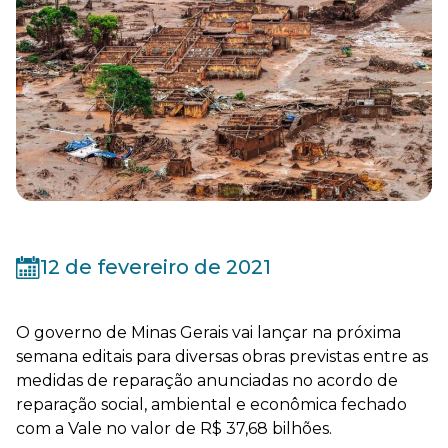
12 de fevereiro de 2021
O governo de Minas Gerais vai lançar na próxima
semana editais para diversas obras previstas entre as
medidas de reparação anunciadas no acordo de
reparação social, ambiental e econômica fechado
com a Vale no valor de R$ 37,68 bilhões.