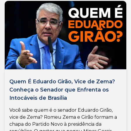
Quem É Eduardo Girão, Vice de Zema?
Conheça o Senador que Enfrenta os
Intocáveis de Brasília
Você sabe quem é o senador Eduardo Girão,
vice de Zema? Romeu Zema e Girão formam a
chapa do Partido Novo à presidência da