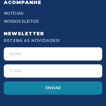
ACOMPANHE
NOTÍCIAS
NOSSOS ELEITOS
NEWSLETTER
RECEBA AS NOVIDADES!