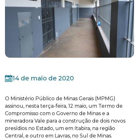
14 de maio de 2020
O Ministério Público de Minas Gerais (MPMG)
assinou, nesta terça-feira, 12 maio, um Termo de
Compromisso com o Governo de Minas e a
mineradora Vale para a construção de dois novos
presídios no Estado, um em Itabira, na região
Central, e outro em Lavras, no Sul de Minas.