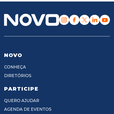
NOVO
CONHEÇA
DIRETÓRIOS
PARTICIPE
QUERO AJUDAR
AGENDA DE EVENTOS