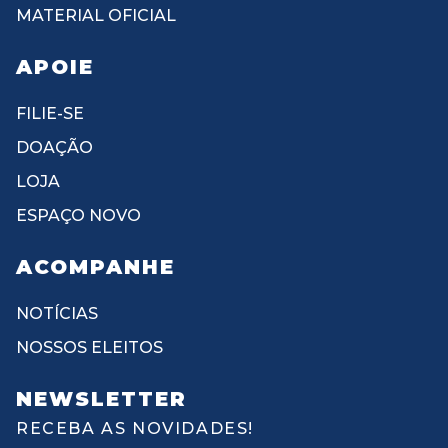
MATERIAL OFICIAL
APOIE
FILIE-SE
DOAÇÃO
LOJA
ESPAÇO NOVO
ACOMPANHE
NOTÍCIAS
NOSSOS ELEITOS
NEWSLETTER
RECEBA AS NOVIDADES!