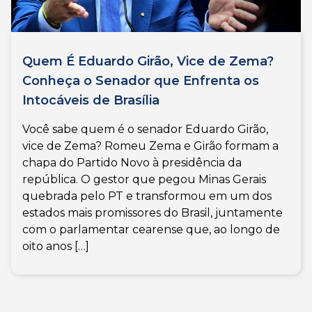
Quem É Eduardo Girão, Vice de Zema?
Conheça o Senador que Enfrenta os
Intocáveis de Brasília
Você sabe quem é o senador Eduardo Girão,
vice de Zema? Romeu Zema e Girão formam a
chapa do Partido Novo à presidência da
república. O gestor que pegou Minas Gerais
quebrada pelo PT e transformou em um dos
estados mais promissores do Brasil, juntamente
com o parlamentar cearense que, ao longo de
oito anos […]