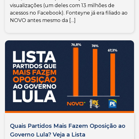
visualizações (um deles com 13 milhões de
acessos no Facebook). Fonteyne já era filiado ao
NOVO antes mesmo da […]
Quais Partidos Mais Fazem Oposição ao
Governo Lula? Veja a Lista