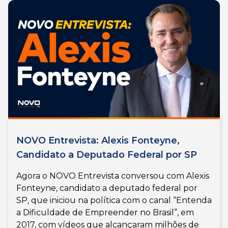
NOVO Entrevista: Alexis Fonteyne,
Candidato a Deputado Federal por SP
Agora o NOVO Entrevista conversou com Alexis
Fonteyne, candidato a deputado federal por
SP, que iniciou na política com o canal “Entenda
a Dificuldade de Empreender no Brasil”, em
2017, com vídeos que alcançaram milhões de