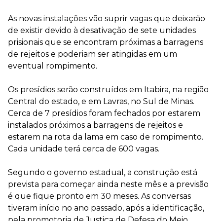
As novas instalações vão suprir vagas que deixarão
de existir devido à desativação de sete unidades
prisionais que se encontram próximas a barragens
de rejeitos e poderiam ser atingidas em um
eventual rompimento.
Os presídios serão construídos em Itabira, na região
Central do estado, e em Lavras, no Sul de Minas.
Cerca de 7 presídios foram fechados por estarem
instalados próximos a barragens de rejeitos e
estarem na rota da lama em caso de rompimento.
Cada unidade terá cerca de 600 vagas.
Segundo o governo estadual, a construção está
prevista para começar ainda neste mês e a previsão
é que fique pronto em 30 meses. As conversas
tiveram início no ano passado, após a identificação,
pela promotoria de Justiça de Defesa do Meio