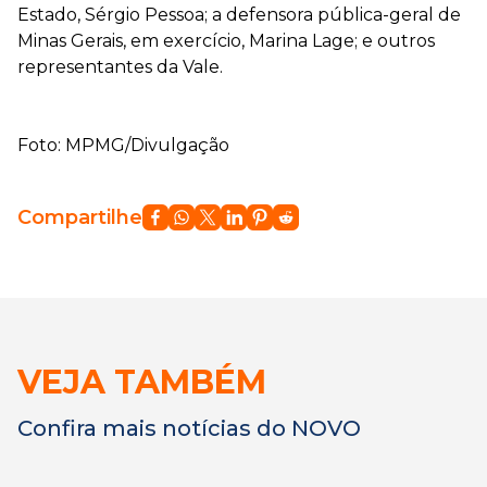
Estado, Sérgio Pessoa; a defensora pública-geral de
Minas Gerais, em exercício, Marina Lage; e outros
representantes da Vale.
Foto: MPMG/Divulgação
Compartilhe
VEJA TAMBÉM
Confira mais notícias do NOVO