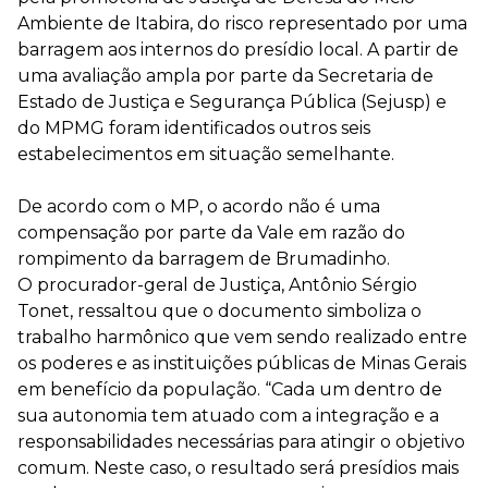
Ambiente de Itabira, do risco representado por uma
barragem aos internos do presídio local. A partir de
uma avaliação ampla por parte da Secretaria de
Estado de Justiça e Segurança Pública (Sejusp) e
do MPMG foram identificados outros seis
estabelecimentos em situação semelhante.
De acordo com o MP, o acordo não é uma
compensação por parte da Vale em razão do
rompimento da barragem de Brumadinho.
O procurador-geral de Justiça, Antônio Sérgio
Tonet, ressaltou que o documento simboliza o
trabalho harmônico que vem sendo realizado entre
os poderes e as instituições públicas de Minas Gerais
em benefício da população. “Cada um dentro de
sua autonomia tem atuado com a integração e a
responsabilidades necessárias para atingir o objetivo
comum. Neste caso, o resultado será presídios mais