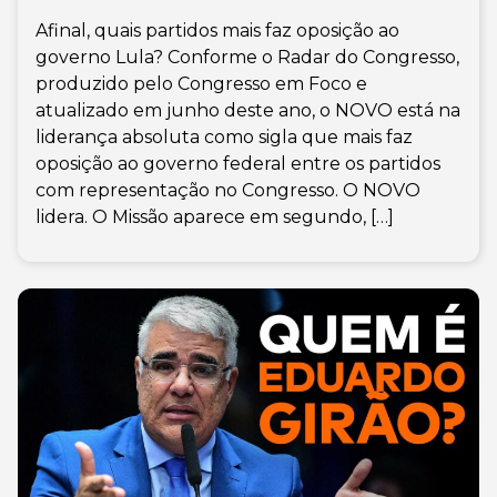
Afinal, quais partidos mais faz oposição ao
governo Lula? Conforme o Radar do Congresso,
produzido pelo Congresso em Foco e
atualizado em junho deste ano, o NOVO está na
liderança absoluta como sigla que mais faz
oposição ao governo federal entre os partidos
com representação no Congresso. O NOVO
lidera. O Missão aparece em segundo, […]