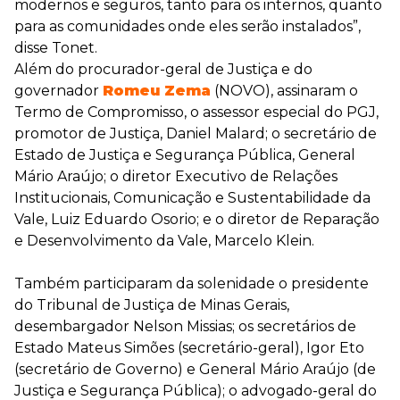
modernos e seguros, tanto para os internos, quanto
para as comunidades onde eles serão instalados”,
disse Tonet.
Além do procurador-geral de Justiça e do
governador
Romeu Zema
(NOVO), assinaram o
Termo de Compromisso, o assessor especial do PGJ,
promotor de Justiça, Daniel Malard; o secretário de
Estado de Justiça e Segurança Pública, General
Mário Araújo; o diretor Executivo de Relações
Institucionais, Comunicação e Sustentabilidade da
Vale, Luiz Eduardo Osorio; e o diretor de Reparação
e Desenvolvimento da Vale, Marcelo Klein.
Também participaram da solenidade o presidente
do Tribunal de Justiça de Minas Gerais,
desembargador Nelson Missias; os secretários de
Estado Mateus Simões (secretário-geral), Igor Eto
(secretário de Governo) e General Mário Araújo (de
Justiça e Segurança Pública); o advogado-geral do