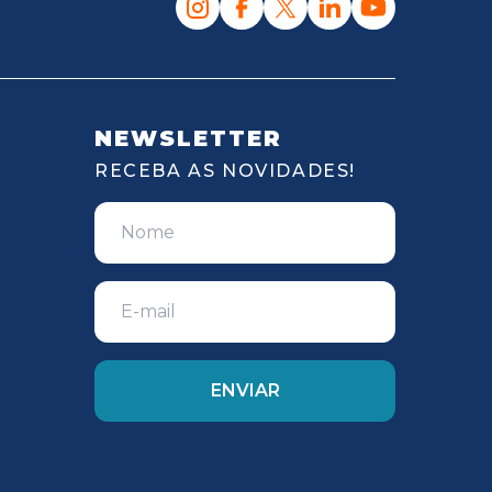
NEWSLETTER
RECEBA AS NOVIDADES!