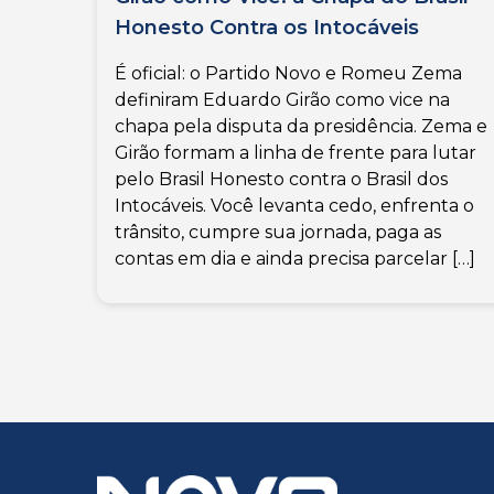
Honesto Contra os Intocáveis
É oficial: o Partido Novo e Romeu Zema
definiram Eduardo Girão como vice na
chapa pela disputa da presidência. Zema e
Girão formam a linha de frente para lutar
pelo Brasil Honesto contra o Brasil dos
Intocáveis. Você levanta cedo, enfrenta o
trânsito, cumpre sua jornada, paga as
contas em dia e ainda precisa parcelar […]