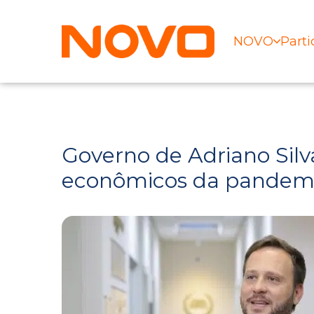
NOVO
Parti
Governo de Adriano Silv
econômicos da pandemia