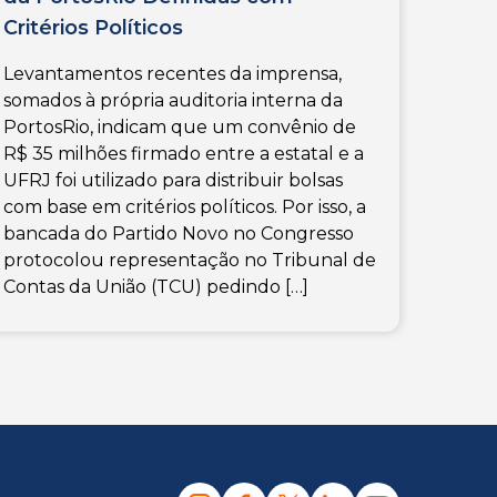
Critérios Políticos
Levantamentos recentes da imprensa,
somados à própria auditoria interna da
PortosRio, indicam que um convênio de
R$ 35 milhões firmado entre a estatal e a
UFRJ foi utilizado para distribuir bolsas
com base em critérios políticos. Por isso, a
bancada do Partido Novo no Congresso
protocolou representação no Tribunal de
Contas da União (TCU) pedindo […]