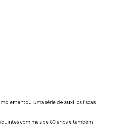
implementou uma série de auxílios fiscais
tribuintes com mais de 60 anos e também