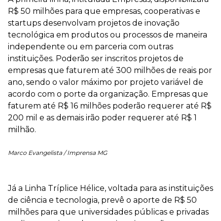
R$ 50 milhões para que empresas, cooperativas e
startups desenvolvam projetos de inovação
tecnológica em produtos ou processos de maneira
independente ou em parceria com outras
instituições. Poderão ser inscritos projetos de
empresas que faturem até 300 milhões de reais por
ano, sendo o valor máximo por projeto variável de
acordo com o porte da organização. Empresas que
faturem até R$ 16 milhões poderão requerer até R$
200 mil e as demais irão poder requerer até R$ 1
milhão.
Marco Evangelista / Imprensa MG
Já a Linha Tríplice Hélice, voltada para as instituições
de ciência e tecnologia, prevê o aporte de R$ 50
milhões para que universidades públicas e privadas