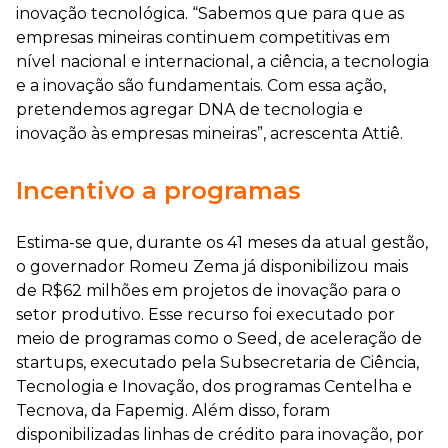
inovação tecnológica. “Sabemos que para que as
empresas mineiras continuem competitivas em
nível nacional e internacional, a ciência, a tecnologia
e a inovação são fundamentais. Com essa ação,
pretendemos agregar DNA de tecnologia e
inovação às empresas mineiras”, acrescenta Attiê.
Incentivo a programas
Estima-se que, durante os 41 meses da atual gestão,
o governador Romeu Zema já disponibilizou mais
de R$62 milhões em projetos de inovação para o
setor produtivo. Esse recurso foi executado por
meio de programas como o Seed, de aceleração de
startups, executado pela Subsecretaria de Ciência,
Tecnologia e Inovação, dos programas Centelha e
Tecnova, da Fapemig. Além disso, foram
disponibilizadas linhas de crédito para inovação, por