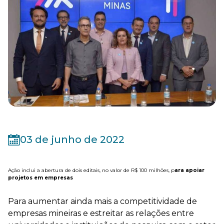
03 de junho de 2022
Ação inclui a abertura de dois editais, no valor de R$ 100 milhões, p
ara apoiar
projetos em empresas
Para aumentar ainda mais a competitividade de
empresas mineiras e estreitar as relações entre