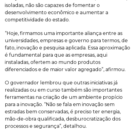
isoladas, não são capazes de fomentar o
desenvolvimento econômico e aumentar a
competitividade do estado.
“Hoje, firmamos uma importante aliança entre as
universidades, empresas e governo para termos, de
fato, inovação e pesquisa aplicada. Essa aproximação
é fundamental para que as empresas, aqui
instaladas, ofertem ao mundo produtos
diferenciados e de maior valor agregado”, afirmou.
O governador lembrou que outras iniciativas já
realizadas ou em curso também são importantes
ferramentas na criação de um ambiente propício
para a inovação. “Não se fala em inovação sem
estradas bem conservadas, é preciso ter energia,
mão-de-obra qualificada, desburocratização dos
processos e segurança”, detalhou.