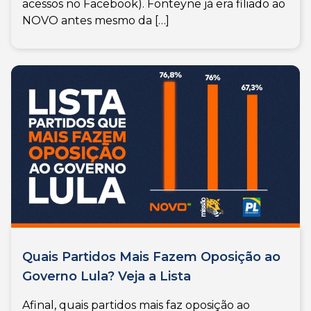
acessos no Facebook). Fonteyne já era filiado ao
NOVO antes mesmo da […]
Quais Partidos Mais Fazem Oposição ao
Governo Lula? Veja a Lista
Afinal, quais partidos mais faz oposição ao