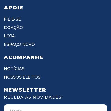
APOIE
FILIE-SE
DOAÇÃO
LOJA
ESPAÇO NOVO
ACOMPANHE
NOTÍCIAS
NOSSOS ELEITOS
NEWSLETTER
RECEBA AS NOVIDADES!