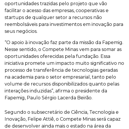
oportunidades trazidas pelo projeto que vão
facilitar o acesso das empresas, cooperativas e
startups de qualquer setor a recursos não
reembolsáveis para investimentos em inovação para
seus negócios.
“O apoio à inovação faz parte da missão da Fapemig.
Nesse sentido, o Compete Minas vem para somar as
oportunidades oferecidas pela fundação. Essa
iniciativa promete um impacto muito significativo no
processo de transferência de tecnologias geradas
na academia para o setor empresarial, tanto pelo
volume de recursos disponibilizados quanto pelas
interações induzidas”, afirma o presidente da
Fapemig, Paulo Sérgio Lacerda Beirão.
Segundo o subsecretário de Ciência, Tecnologia e
Inovação, Felipe Attiê, o Compete Minas será capaz
de desenvolver ainda mais o estado na área da