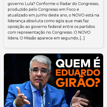
governo Lula? Conforme o Radar do Congresso,
produzido pelo Congresso em Foco e
atualizado em junho deste ano, o NOVO está na
liderança absoluta como sigla que mais faz
oposição ao governo federal entre os partidos
com representação no Congresso. O NOVO
lidera. O Missão aparece em segundo, […]