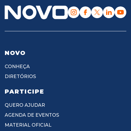
NOVO
CONHEÇA
DIRETÓRIOS
PARTICIPE
QUERO AJUDAR
AGENDA DE EVENTOS
MATERIAL OFICIAL