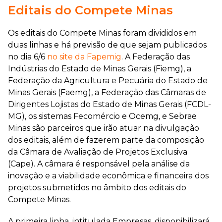
Editais do Compete Minas
Os editais do Compete Minas foram divididos em
duas linhas e há previsão de que sejam publicados
no dia 6/6
no site da Fapemig
. A Federação das
Indústrias do Estado de Minas Gerais (Fiemg), a
Federação da Agricultura e Pecuária do Estado de
Minas Gerais (Faemg), a Federação das Câmaras de
Dirigentes Lojistas do Estado de Minas Gerais (FCDL-
MG), os sistemas Fecomércio e Ocemg, e Sebrae
Minas são parceiros que irão atuar na divulgação
dos editais, além de fazerem parte da composição
da Câmara de Avaliação de Projetos Exclusiva
(Cape). A câmara é responsável pela análise da
inovação e a viabilidade econômica e financeira dos
projetos submetidos no âmbito dos editais do
Compete Minas.
A primeira linha, intitulada Empresas, disponibilizará