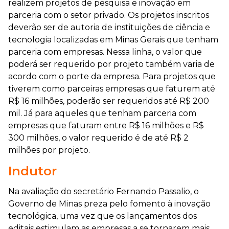
realizem projetos de pesquisa e inovação em
parceria com o setor privado. Os projetos inscritos
deverão ser de autoria de instituições de ciência e
tecnologia localizadas em Minas Gerais que tenham
parceria com empresas. Nessa linha, o valor que
poderá ser requerido por projeto também varia de
acordo com o porte da empresa. Para projetos que
tiverem como parceiras empresas que faturem até
R$ 16 milhões, poderão ser requeridos até R$ 200
mil. Já para aqueles que tenham parceria com
empresas que faturam entre R$ 16 milhões e R$
300 milhões, o valor requerido é de até R$ 2
milhões por projeto.
Indutor
Na avaliação do secretário Fernando Passalio, o
Governo de Minas preza pelo fomento à inovação
tecnológica, uma vez que os lançamentos dos
editais estimulam as empresas a se tornarem mais