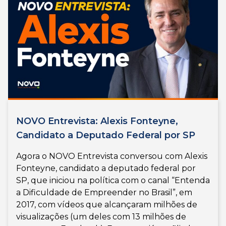
NOVO Entrevista: Alexis Fonteyne,
Candidato a Deputado Federal por SP
Agora o NOVO Entrevista conversou com Alexis
Fonteyne, candidato a deputado federal por
SP, que iniciou na política com o canal “Entenda
a Dificuldade de Empreender no Brasil”, em
2017, com vídeos que alcançaram milhões de
visualizações (um deles com 13 milhões de