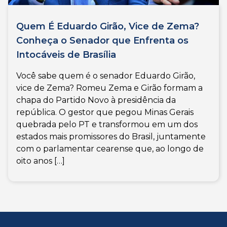
Quem É Eduardo Girão, Vice de Zema?
Conheça o Senador que Enfrenta os
Intocáveis de Brasília
Você sabe quem é o senador Eduardo Girão,
vice de Zema? Romeu Zema e Girão formam a
chapa do Partido Novo à presidência da
república. O gestor que pegou Minas Gerais
quebrada pelo PT e transformou em um dos
estados mais promissores do Brasil, juntamente
com o parlamentar cearense que, ao longo de
oito anos […]