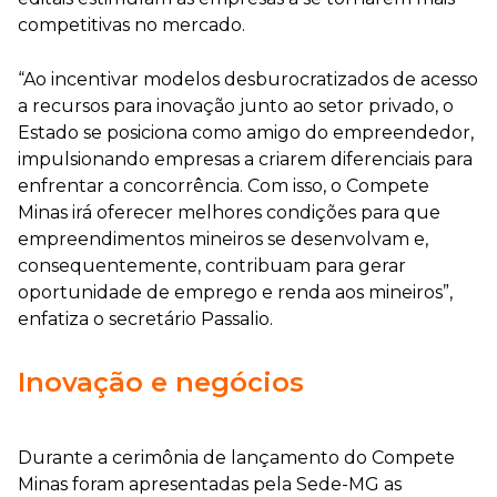
competitivas no mercado.
“Ao incentivar modelos desburocratizados de acesso
a recursos para inovação junto ao setor privado, o
Estado se posiciona como amigo do empreendedor,
impulsionando empresas a criarem diferenciais para
enfrentar a concorrência. Com isso, o Compete
Minas irá oferecer melhores condições para que
empreendimentos mineiros se desenvolvam e,
consequentemente, contribuam para gerar
oportunidade de emprego e renda aos mineiros”,
enfatiza o secretário Passalio.
Inovação e negócios
Durante a cerimônia de lançamento do Compete
Minas foram apresentadas pela Sede-MG as