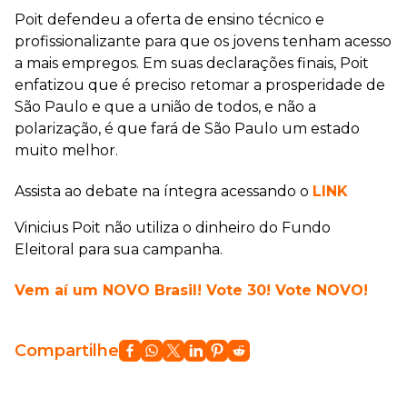
Poit defendeu a oferta de ensino técnico e
profissionalizante para que os jovens tenham acesso
a mais empregos. Em suas declarações finais, Poit
enfatizou que é preciso retomar a prosperidade de
São Paulo e que a união de todos, e não a
polarização, é que fará de São Paulo um estado
muito melhor.
Assista ao debate na íntegra acessando o
LINK
Vinicius Poit não utiliza o dinheiro do Fundo
Eleitoral para sua campanha.
Vem aí um NOVO Brasil! Vote 30! Vote NOVO!
Compartilhe