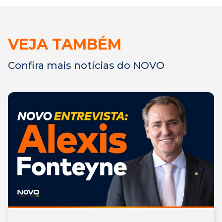
VEJA TAMBÉM
Confira mais notícias do NOVO