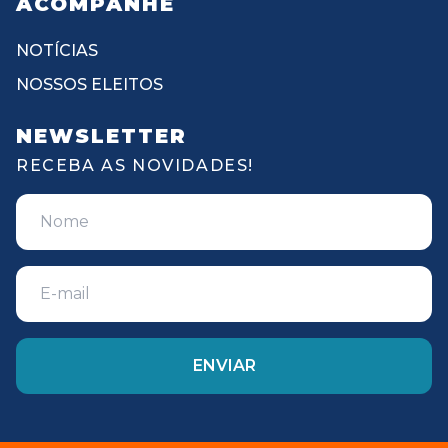
ACOMPANHE
NOTÍCIAS
NOSSOS ELEITOS
NEWSLETTER
RECEBA AS NOVIDADES!