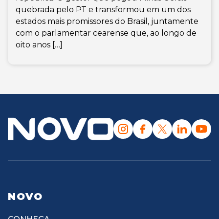
quebrada pelo PT e transformou em um dos
estados mais promissores do Brasil, juntamente
com o parlamentar cearense que, ao longo de
oito anos […]
NOVO