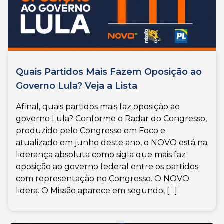
Quais Partidos Mais Fazem Oposição ao
Governo Lula? Veja a Lista
Afinal, quais partidos mais faz oposição ao
governo Lula? Conforme o Radar do Congresso,
produzido pelo Congresso em Foco e
atualizado em junho deste ano, o NOVO está na
liderança absoluta como sigla que mais faz
oposição ao governo federal entre os partidos
com representação no Congresso. O NOVO
lidera. O Missão aparece em segundo, […]