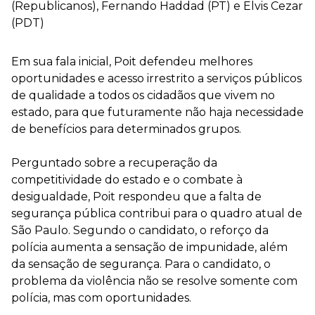
(Republicanos), Fernando Haddad (PT) e Elvis Cezar
(PDT)
Em sua fala inicial, Poit defendeu melhores
oportunidades e acesso irrestrito a serviços públicos
de qualidade a todos os cidadãos que vivem no
estado, para que futuramente não haja necessidade
de benefícios para determinados grupos.
Perguntado sobre a recuperação da
competitividade do estado e o combate à
desigualdade, Poit respondeu que a falta de
segurança pública contribui para o quadro atual de
São Paulo. Segundo o candidato, o reforço da
polícia aumenta a sensação de impunidade, além
da sensação de segurança. Para o candidato, o
problema da violência não se resolve somente com
polícia, mas com oportunidades.