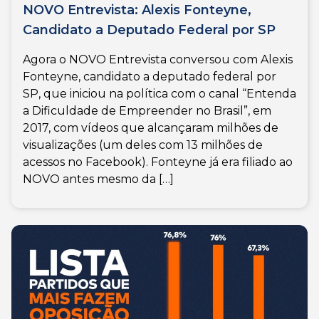
NOVO Entrevista: Alexis Fonteyne,
Candidato a Deputado Federal por SP
Agora o NOVO Entrevista conversou com Alexis
Fonteyne, candidato a deputado federal por
SP, que iniciou na política com o canal “Entenda
a Dificuldade de Empreender no Brasil”, em
2017, com vídeos que alcançaram milhões de
visualizações (um deles com 13 milhões de
acessos no Facebook). Fonteyne já era filiado ao
NOVO antes mesmo da […]