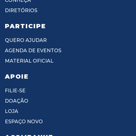
CONHEÇA
DIRETÓRIOS
PARTICIPE
QUERO AJUDAR
AGENDA DE EVENTOS
MATERIAL OFICIAL
APOIE
FILIE-SE
DOAÇÃO
LOJA
ESPAÇO NOVO