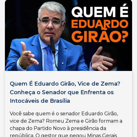
Quem É Eduardo Girão, Vice de Zema?
Conheça o Senador que Enfrenta os
Intocáveis de Brasília
Você sabe quem é o senador Eduardo Girão,
vice de Zema? Romeu Zema e Girão formam a
chapa do Partido Novo à presidência da
república. O gestor que pegou Minas Gerais