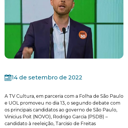
14 de setembro de 2022
A TV Cultura, em parceria com a Folha de São Paulo
e UOL promoveu no dia 13, o segundo debate com
os principais candidatos ao governo de São Paulo,
Vinicius Poit (NOVO), Rodrigo Garcia (PSDB) –
candidato à reeleição, Tarcisio de Freitas