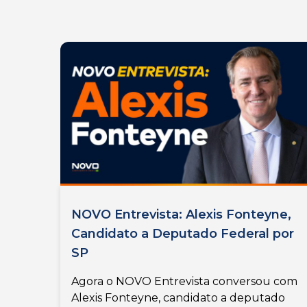
NOVO Entrevista: Alexis Fonteyne,
Candidato a Deputado Federal por
SP
Agora o NOVO Entrevista conversou com
Alexis Fonteyne, candidato a deputado