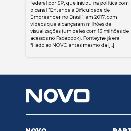
federal por SP, que iniciou na política com
o canal “Entenda a Dificuldade de
Empreender no Brasil”, em 2017, com
vídeos que alcançaram milhões de
visualizações (um deles com 13 milhões de
acessos no Facebook). Fonteyne já era
filiado ao NOVO antes mesmo da […]
NOVO
PART