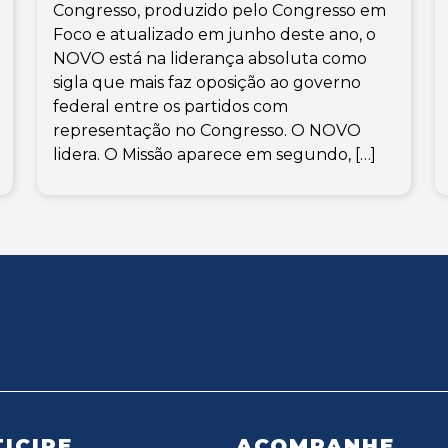
Congresso, produzido pelo Congresso em
Foco e atualizado em junho deste ano, o
NOVO está na liderança absoluta como
sigla que mais faz oposição ao governo
federal entre os partidos com
representação no Congresso. O NOVO
lidera. O Missão aparece em segundo, […]
ICIPE
ACOMPANHE