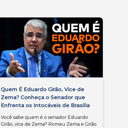
Quem É Eduardo Girão, Vice de
Zema? Conheça o Senador que
Enfrenta os Intocáveis de Brasília
Você sabe quem é o senador Eduardo
Girão, vice de Zema? Romeu Zema e Girão