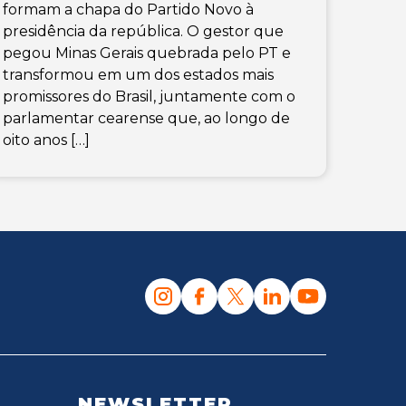
formam a chapa do Partido Novo à
presidência da república. O gestor que
pegou Minas Gerais quebrada pelo PT e
transformou em um dos estados mais
promissores do Brasil, juntamente com o
parlamentar cearense que, ao longo de
oito anos […]
NEWSLETTER