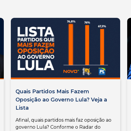
Quais Partidos Mais Fazem
Oposição ao Governo Lula? Veja a
Lista
Afinal, quais partidos mais faz oposição ao
governo Lula? Conforme o Radar do