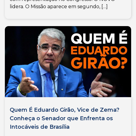
lidera. O Missão aparece em segundo, […]
Quem É Eduardo Girão, Vice de Zema?
Conheça o Senador que Enfrenta os
Intocáveis de Brasília