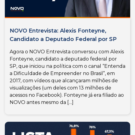
NOVO Entrevista: Alexis Fonteyne,
Candidato a Deputado Federal por SP
Agora o NOVO Entrevista conversou com Alexis
Fonteyne, candidato a deputado federal por
SP, que iniciou na política com o canal “Entenda
a Dificuldade de Empreender no Brasil”, em
2017, com vídeos que alcançaram milhões de
visualizações (um deles com 13 milhões de
acessos no Facebook). Fonteyne já era filiado ao
NOVO antes mesmo da […]