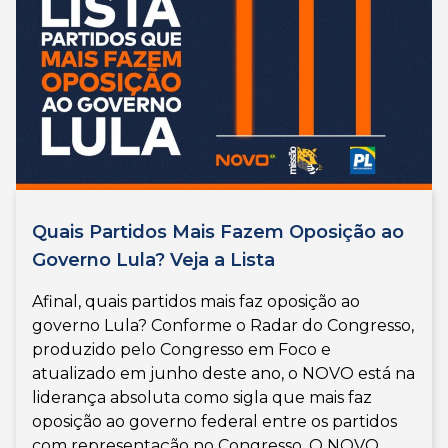
Quais Partidos Mais Fazem Oposição ao
Governo Lula? Veja a Lista
Afinal, quais partidos mais faz oposição ao
governo Lula? Conforme o Radar do Congresso,
produzido pelo Congresso em Foco e
atualizado em junho deste ano, o NOVO está na
liderança absoluta como sigla que mais faz
oposição ao governo federal entre os partidos
com representação no Congresso. O NOVO