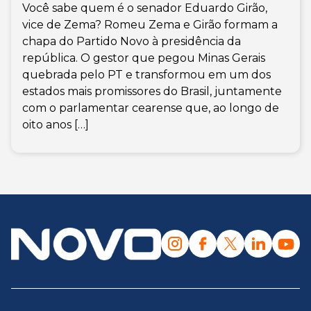
Você sabe quem é o senador Eduardo Girão,
vice de Zema? Romeu Zema e Girão formam a
chapa do Partido Novo à presidência da
república. O gestor que pegou Minas Gerais
quebrada pelo PT e transformou em um dos
estados mais promissores do Brasil, juntamente
com o parlamentar cearense que, ao longo de
oito anos […]