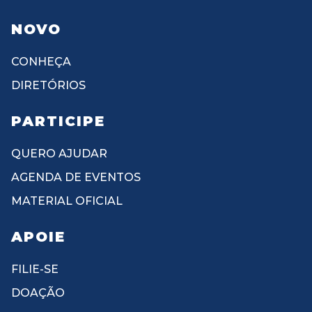
NOVO
CONHEÇA
DIRETÓRIOS
PARTICIPE
QUERO AJUDAR
AGENDA DE EVENTOS
MATERIAL OFICIAL
APOIE
FILIE-SE
DOAÇÃO