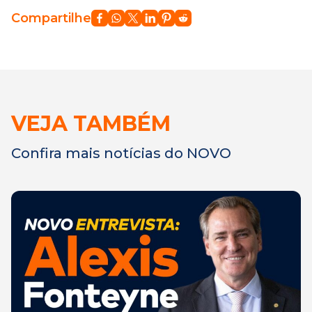
Compartilhe
VEJA TAMBÉM
Confira mais notícias do NOVO