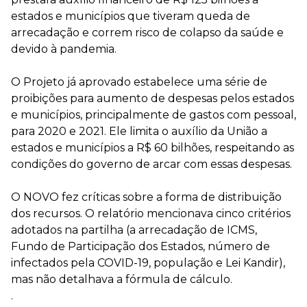
estados e municípios que tiveram queda de
arrecadação e correm risco de colapso da saúde e
devido à pandemia.
O Projeto já aprovado estabelece uma série de
proibições para aumento de despesas pelos estados
e municípios, principalmente de gastos com pessoal,
para 2020 e 2021. Ele ​limita o auxílio da União a
estados e municípios a R$ 60 bilhões​, respeitando as
condições do governo de arcar com essas despesas.
O NOVO fez críticas sobre a forma de distribuição
dos recursos. O relatório mencionava cinco critérios
adotados na partilha (a arrecadação de ICMS,
Fundo de Participação dos Estados, número de
infectados pela COVID-19, população e Lei Kandir),
mas não detalhava a fórmula de cálculo.
.