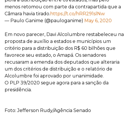
menos retomou com parte da contrapartida que a
Câmara havia tirado.
https://t.co/hRR291slNw
— Paulo Ganime (@pauloganime)
May 6, 2020
Em novo parecer, Davi Alcolumbre restabeleceu na
proposta de auxílio a estados e municípios um
critério para a distribuição dos R$ 60 bilhões que
favorece seu estado, o Amapá. Os senadores
recusaram a emenda dos deputados que alteraria
um dos critérios de distribuição e o relatório de
Alcolumbre foi aprovado por unanimidade.
O PLP 39/2020 segue agora para a sanção da
presidência.
Foto: Jefferson Rudy/Agência Senado