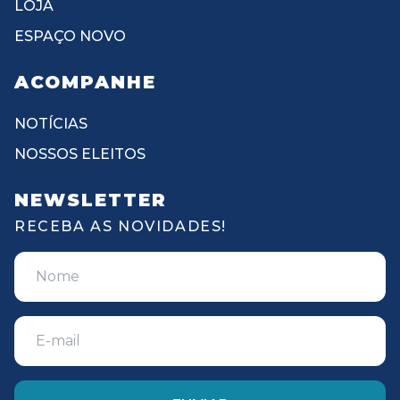
LOJA
ESPAÇO NOVO
ACOMPANHE
NOTÍCIAS
NOSSOS ELEITOS
NEWSLETTER
RECEBA AS NOVIDADES!