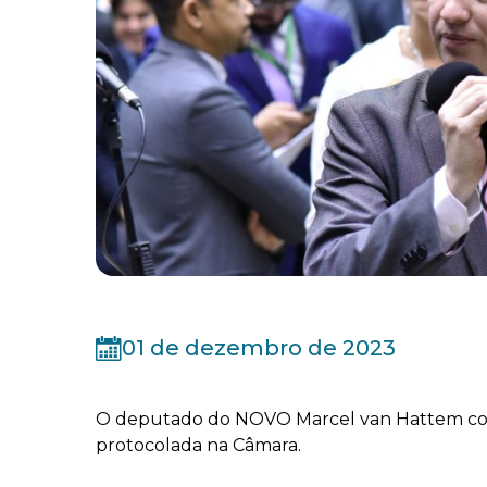
01 de dezembro de 2023
O deputado do NOVO Marcel van Hattem cons
protocolada na Câmara.