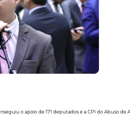
eguiu o apoio de 171 deputados e a CPI do Abuso de A