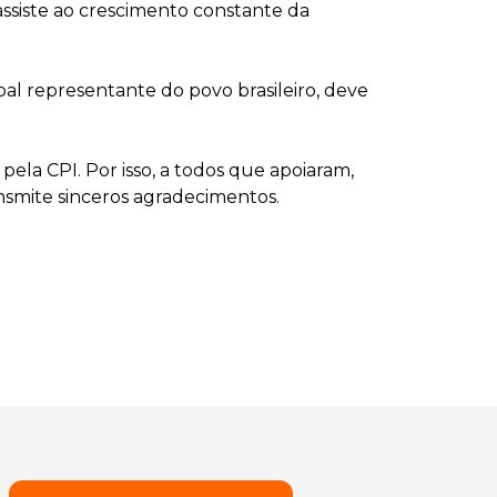
 assiste ao crescimento constante da
pal representante do povo brasileiro, deve
pela CPI. Por isso, a todos que apoiaram,
nsmite sinceros agradecimentos.