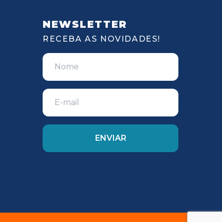
NEWSLETTER
RECEBA AS NOVIDADES!