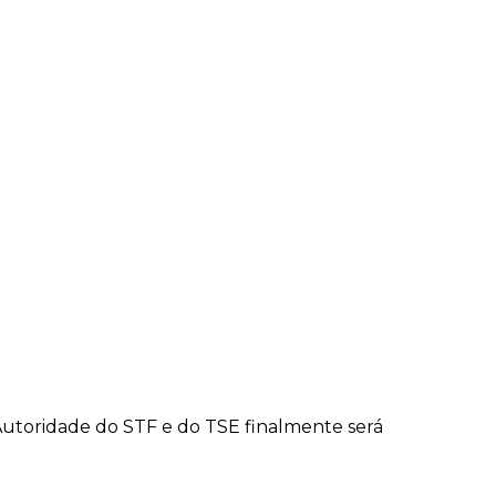
utoridade do STF e do TSE finalmente será