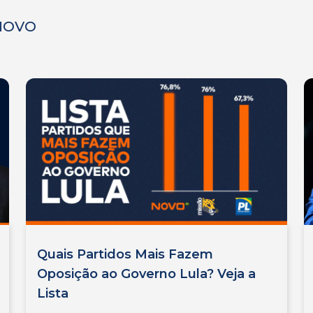
 NOVO
Quais Partidos Mais Fazem
Oposição ao Governo Lula? Veja a
Lista