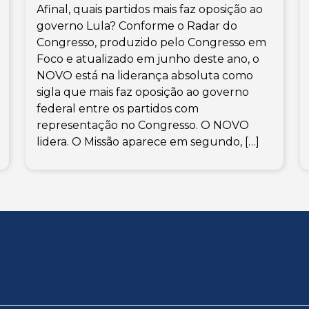
Afinal, quais partidos mais faz oposição ao
governo Lula? Conforme o Radar do
Congresso, produzido pelo Congresso em
Foco e atualizado em junho deste ano, o
NOVO está na liderança absoluta como
sigla que mais faz oposição ao governo
federal entre os partidos com
representação no Congresso. O NOVO
lidera. O Missão aparece em segundo, […]