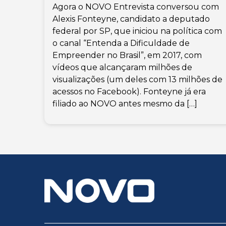
Agora o NOVO Entrevista conversou com
Alexis Fonteyne, candidato a deputado
federal por SP, que iniciou na política com
o canal “Entenda a Dificuldade de
Empreender no Brasil”, em 2017, com
vídeos que alcançaram milhões de
visualizações (um deles com 13 milhões de
acessos no Facebook). Fonteyne já era
filiado ao NOVO antes mesmo da […]