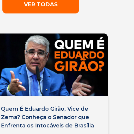
VER TODAS
Quem É Eduardo Girão, Vice de
Zema? Conheça o Senador que
Enfrenta os Intocáveis de Brasília