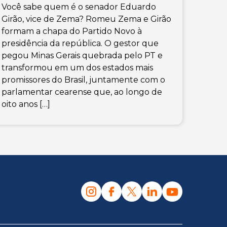
Você sabe quem é o senador Eduardo
Girão, vice de Zema? Romeu Zema e Girão
formam a chapa do Partido Novo à
presidência da república. O gestor que
pegou Minas Gerais quebrada pelo PT e
transformou em um dos estados mais
promissores do Brasil, juntamente com o
parlamentar cearense que, ao longo de
oito anos […]