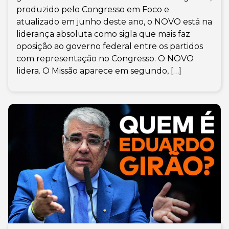
produzido pelo Congresso em Foco e
atualizado em junho deste ano, o NOVO está na
liderança absoluta como sigla que mais faz
oposição ao governo federal entre os partidos
com representação no Congresso. O NOVO
lidera. O Missão aparece em segundo, […]