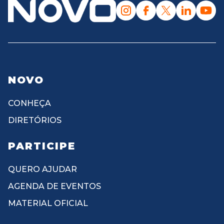
NOVO
CONHEÇA
DIRETÓRIOS
PARTICIPE
QUERO AJUDAR
AGENDA DE EVENTOS
MATERIAL OFICIAL