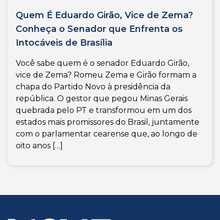
Quem É Eduardo Girão, Vice de Zema?
Conheça o Senador que Enfrenta os
Intocáveis de Brasília
Você sabe quem é o senador Eduardo Girão,
vice de Zema? Romeu Zema e Girão formam a
chapa do Partido Novo à presidência da
república. O gestor que pegou Minas Gerais
quebrada pelo PT e transformou em um dos
estados mais promissores do Brasil, juntamente
com o parlamentar cearense que, ao longo de
oito anos […]