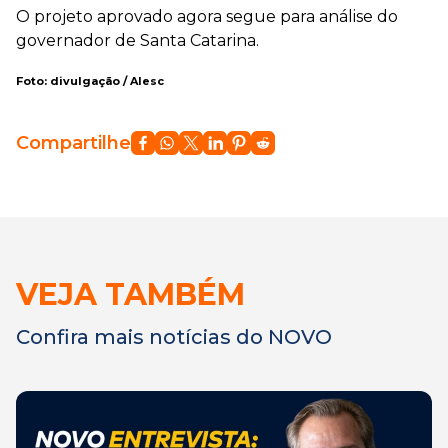
O projeto aprovado agora segue para análise do
governador de Santa Catarina.
Foto: divulgação / Alesc
Compartilhe
VEJA TAMBÉM
Confira mais notícias do NOVO