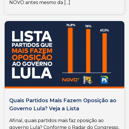
NOVO antes mesmo da […]
Quais Partidos Mais Fazem Oposição ao
Governo Lula? Veja a Lista
Afinal, quais partidos mais faz oposição ao
governo Lula? Conforme o Radar do Congresso,