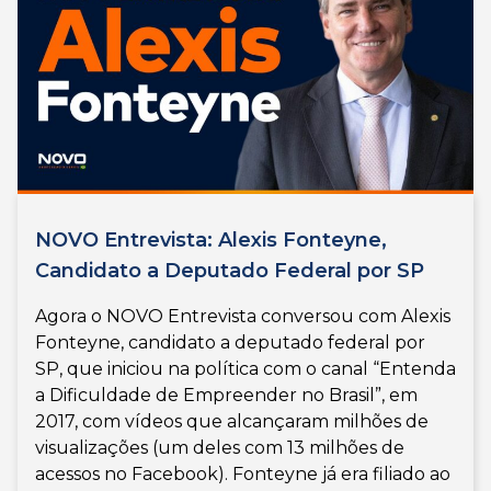
NOVO Entrevista: Alexis Fonteyne,
Candidato a Deputado Federal por SP
Agora o NOVO Entrevista conversou com Alexis
Fonteyne, candidato a deputado federal por
SP, que iniciou na política com o canal “Entenda
a Dificuldade de Empreender no Brasil”, em
2017, com vídeos que alcançaram milhões de
visualizações (um deles com 13 milhões de
acessos no Facebook). Fonteyne já era filiado ao