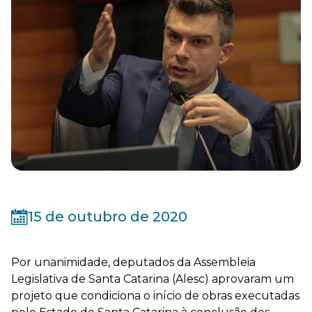
15 de outubro de 2020
Por unanimidade, deputados da Assembleia
Legislativa de Santa Catarina (Alesc) aprovaram um
projeto que condiciona o início de obras executadas