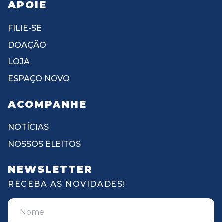
APOIE
FILIE-SE
DOAÇÃO
LOJA
ESPAÇO NOVO
ACOMPANHE
NOTÍCIAS
NOSSOS ELEITOS
NEWSLETTER
RECEBA AS NOVIDADES!