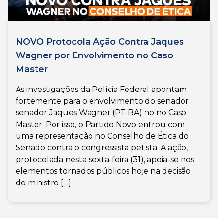
NOVO Protocola Ação Contra Jaques
Wagner por Envolvimento no Caso
Master
As investigações da Polícia Federal apontam
fortemente para o envolvimento do senador
senador Jaques Wagner (PT-BA) no no Caso
Master. Por isso, o Partido Novo entrou com
uma representação no Conselho de Ética do
Senado contra o congressista petista. A ação,
protocolada nesta sexta-feira (31), apoia-se nos
elementos tornados públicos hoje na decisão
do ministro […]