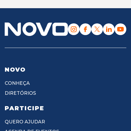
NOVO
CONHEÇA
DIRETÓRIOS
PARTICIPE
QUERO AJUDAR