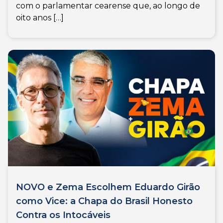
com o parlamentar cearense que, ao longo de
oito anos […]
NOVO e Zema Escolhem Eduardo Girão
como Vice: a Chapa do Brasil Honesto
Contra os Intocáveis