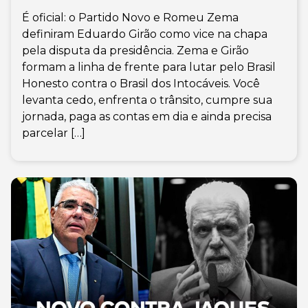
É oficial: o Partido Novo e Romeu Zema
definiram Eduardo Girão como vice na chapa
pela disputa da presidência. Zema e Girão
formam a linha de frente para lutar pelo Brasil
Honesto contra o Brasil dos Intocáveis. Você
levanta cedo, enfrenta o trânsito, cumpre sua
jornada, paga as contas em dia e ainda precisa
parcelar […]