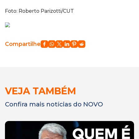
Foto: Roberto Parizotti/CUT
Compartilhe
VEJA TAMBÉM
Confira mais notícias do NOVO