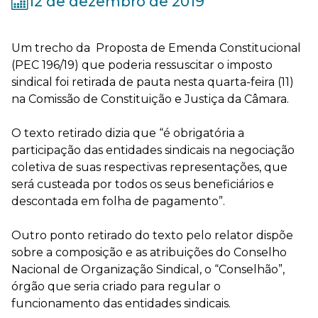
12 de dezembro de 2019
Um trecho da Proposta de Emenda Constitucional
(PEC 196/19) que poderia ressuscitar o imposto
sindical foi retirada de pauta nesta quarta-feira (11)
na Comissão de Constituição e Justiça da Câmara.
O texto retirado dizia que “é obrigatória a
participação das entidades sindicais na negociação
coletiva de suas respectivas representações, que
será custeada por todos os seus beneficiários e
descontada em folha de pagamento”.
Outro ponto retirado do texto pelo relator dispõe
sobre a composição e as atribuições do Conselho
Nacional de Organização Sindical, o “Conselhão”,
órgão que seria criado para regular o
funcionamento das entidades sindicais.