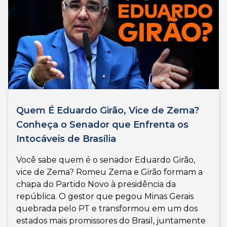
Quem É Eduardo Girão, Vice de Zema?
Conheça o Senador que Enfrenta os
Intocáveis de Brasília
Você sabe quem é o senador Eduardo Girão,
vice de Zema? Romeu Zema e Girão formam a
chapa do Partido Novo à presidência da
república. O gestor que pegou Minas Gerais
quebrada pelo PT e transformou em um dos
estados mais promissores do Brasil, juntamente