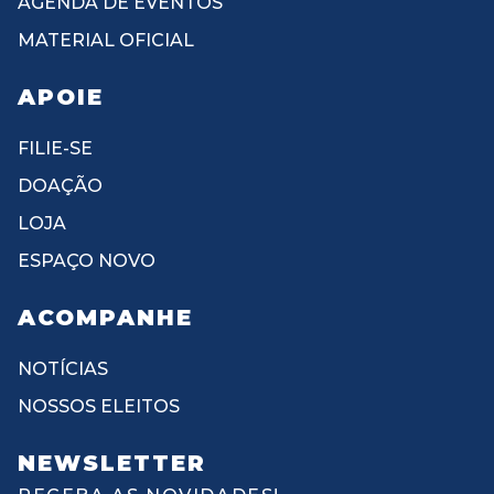
AGENDA DE EVENTOS
MATERIAL OFICIAL
APOIE
FILIE-SE
DOAÇÃO
LOJA
ESPAÇO NOVO
ACOMPANHE
NOTÍCIAS
NOSSOS ELEITOS
NEWSLETTER